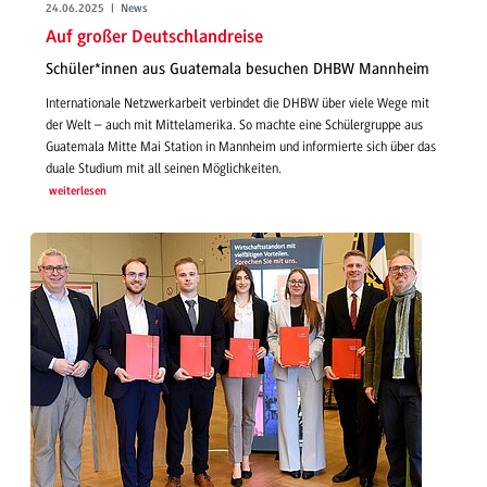
24.06.2025 | News
Auf großer Deutschlandreise
Schüler*innen aus Guatemala besuchen DHBW Mannheim
Internationale Netzwerkarbeit verbindet die DHBW über viele Wege mit
der Welt – auch mit Mittelamerika. So machte eine Schülergruppe aus
Guatemala Mitte Mai Station in Mannheim und informierte sich über das
duale Studium mit all seinen Möglichkeiten.
weiterlesen