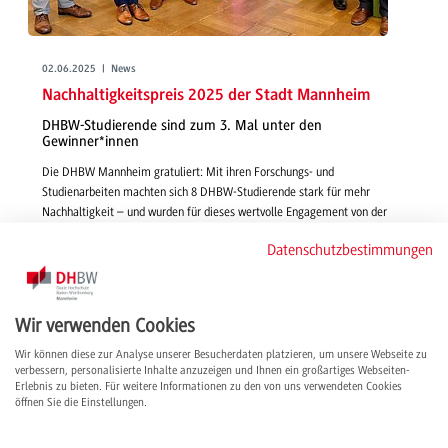
02.06.2025 | News
Nachhaltigkeitspreis 2025 der Stadt Mannheim
DHBW-Studierende sind zum 3. Mal unter den
Gewinner*innen
Die DHBW Mannheim gratuliert: Mit ihren Forschungs- und
Studienarbeiten machten sich 8 DHBW-Studierende stark für mehr
Nachhaltigkeit – und wurden für dieses wertvolle Engagement von der
Stadt Mannheim ausgezeichnet.
Datenschutzbestimmungen
weiterlesen
Wir verwenden Cookies
Wir können diese zur Analyse unserer Besucherdaten platzieren, um unsere Webseite zu
verbessern, personalisierte Inhalte anzuzeigen und Ihnen ein großartiges Webseiten-
Erlebnis zu bieten. Für weitere Informationen zu den von uns verwendeten Cookies
öffnen Sie die Einstellungen.