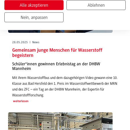
Alle akzeptieren
Ablehnen
Nein, anpassen
28.05.2025 | News
Gemeinsam junge Menschen für Wasserstoff
begeistern
Schüler*innen gewinnen Erlebnistag an der DHBW
Mannheim
Mit ihrem Wasserstoffbus und dem dazugehörigen Video gewann eine 10.
Klasse aus Bad Hersfeld den 1. Preis im Wasserstoffwettbewerb der MRN
und des ZFC – ein Tag an der DHBW Mannheim, der Expertin für
Wasserstoffforschung.
weiterlesen