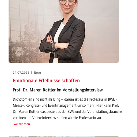
24.07.2025 | News
Emotionale Erlebnisse schaffen
Prof. Dr. Maren Rottler im Vorstellungsinterview
Dichotomien sind nicht ihr Ding – darum ist es die Professur in BWL -
Messe-, Kongress- und Eventmanagement umso mehr. Hier kann Prof.
Dr. Maren Rottler das beste aus der BWL und der Veranstaltungsbranche
vereinen. Im Video-Interview stellen wir die Professorin vor.
weiterlesen