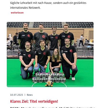
tägliche Lehrarbeit mit nach Hause, sondern auch ein gestärktes
internationales Netzwerk.
weiterlesen
10.07.2025 | News
Klares Ziel: Titel verteidigen!