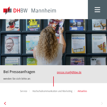
Bei Presseanfragen
presse.ma
@dhbw.de
wenden Sie sich bitte an:
Service
Hochschulkommunikation und Marketing
Aktuelles