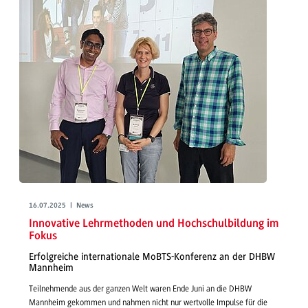
16.07.2025 | News
Innovative Lehrmethoden und Hochschulbildung im
Fokus
Erfolgreiche internationale MoBTS-Konferenz an der DHBW
Mannheim
Teilnehmende aus der ganzen Welt waren Ende Juni an die DHBW
Mannheim gekommen und nahmen nicht nur wertvolle Impulse für die