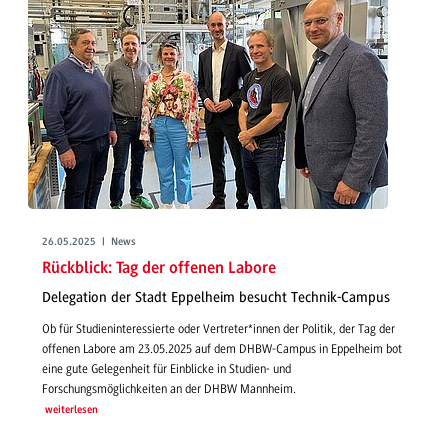
26.05.2025 | News
Rückblick: Tag der offenen Labore
Delegation der Stadt Eppelheim besucht Technik-Campus
Ob für Studieninteressierte oder Vertreter*innen der Politik, der Tag der
offenen Labore am 23.05.2025 auf dem DHBW-Campus in Eppelheim bot
eine gute Gelegenheit für Einblicke in Studien- und
Forschungsmöglichkeiten an der DHBW Mannheim.
weiterlesen