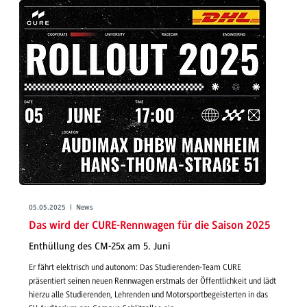
05.05.2025 | News
Das wird der CURE-Rennwagen für die Saison 2025
Enthüllung des CM-25x am 5. Juni
Er fährt elektrisch und autonom: Das Studierenden-Team CURE
präsentiert seinen neuen Rennwagen erstmals der Öffentlichkeit und lädt
hierzu alle Studierenden, Lehrenden und Motorsportbegeisterten in das