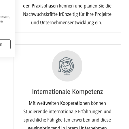
den Praxisphasen kennen und planen Sie die
Nachwuchskräfte frühzeitig für Ihre Projekte
bessern,
Für
und Unternehmensentwicklung ein.
en
Internationale Kompetenz
Mit weltweiten Kooperationen können
Studierende internationale Erfahrungen und
sprachliche Fähigkeiten erwerben und diese
gewinnbringend in Ihrem Unternehmen