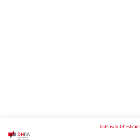
Datenschutzbestim