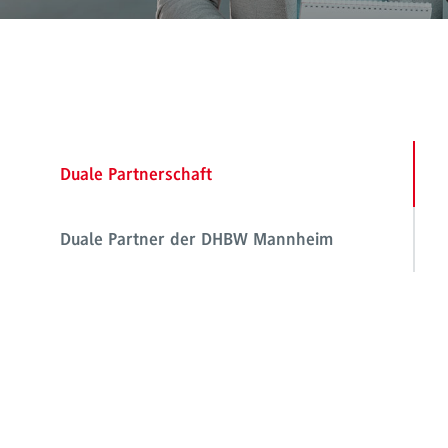
Duale Partnerschaft
Duale Partner der DHBW Mannheim