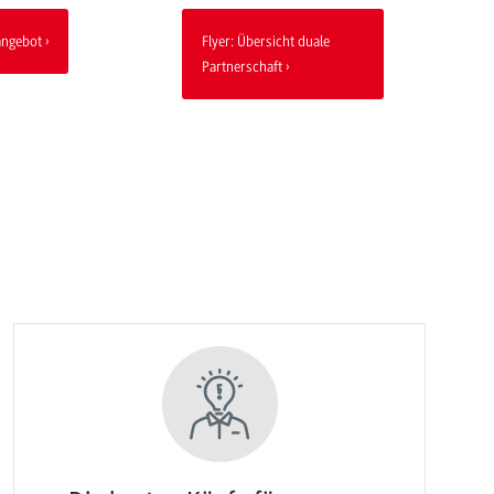
angebot
Flyer: Übersicht duale
Partnerschaft