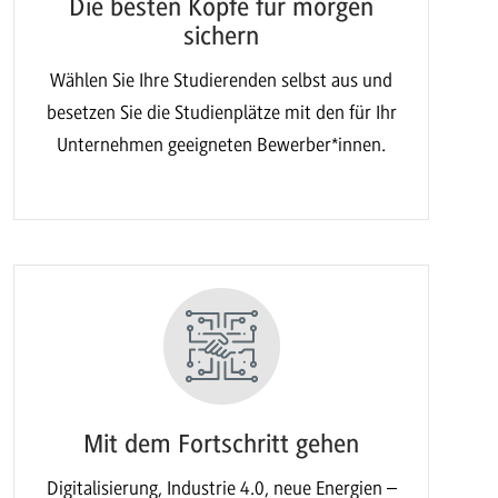
Die besten Köpfe für morgen
sichern
Wählen Sie Ihre Studierenden selbst aus und
besetzen Sie die Studienplätze mit den für Ihr
Unternehmen geeigneten Bewerber*innen.
Mit dem Fortschritt gehen
Digitalisierung, Industrie 4.0, neue Energien –