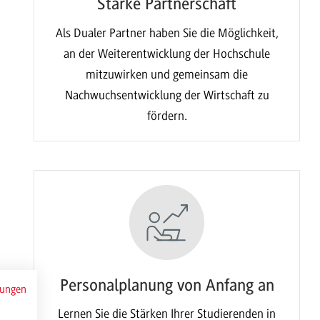
Starke Partnerschaft
Als Dualer Partner haben Sie die Möglichkeit,
an der Weiterentwicklung der Hochschule
mitzuwirken und gemeinsam die
Nachwuchsentwicklung der Wirtschaft zu
fördern.
Personalplanung von Anfang an
mungen
Lernen Sie die Stärken Ihrer Studierenden in