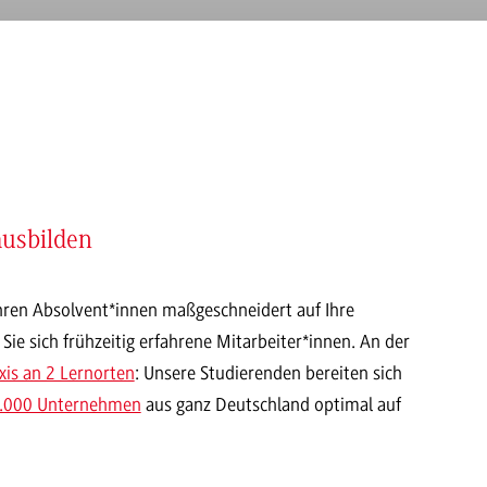
usbilden
ahren Absolvent*innen maßgeschneidert auf Ihre
e sich frühzeitig erfahrene Mitarbeiter*innen. An der
xis an 2 Lernorten
: Unsere Studierenden bereiten sich
2.000 Unternehmen
aus ganz Deutschland optimal auf