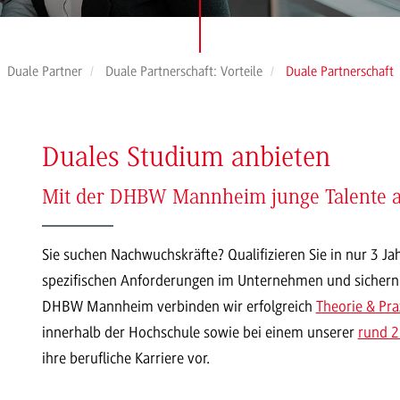
Duale Partner
Duale Partnerschaft: Vorteile
Duale Partnerschaft
Duales Studium anbieten
Mit der DHBW Mannheim junge Talente a
Sie suchen Nachwuchskräfte? Qualifizieren Sie in nur 3 J
spezifischen Anforderungen im Unternehmen und sichern Si
DHBW Mannheim verbinden wir erfolgreich
Theorie & Pra
innerhalb der Hochschule sowie bei einem unserer
rund 
ihre berufliche Karriere vor.