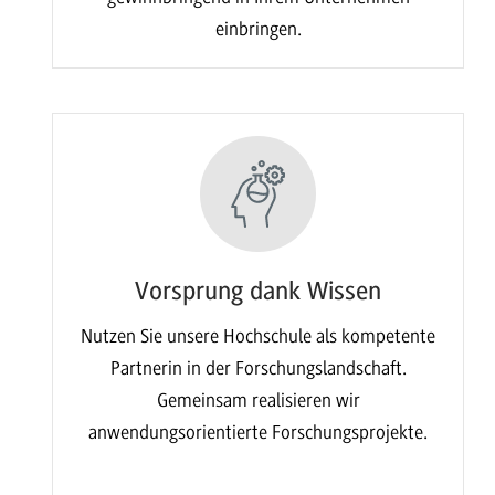
einbringen.
Vorsprung dank Wissen
Nutzen Sie unsere Hochschule als kompetente
Partnerin in der Forschungslandschaft.
Gemeinsam realisieren wir
anwendungsorientierte Forschungsprojekte.