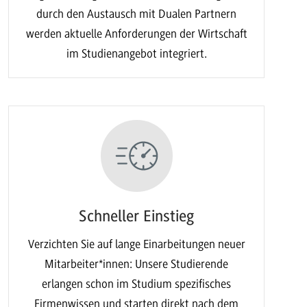
durch den Austausch mit Dualen Partnern
werden aktuelle Anforderungen der Wirtschaft
im Studienangebot integriert.
Schneller Einstieg
Verzichten Sie auf lange Einarbeitungen neuer
Mitarbeiter*innen: Unsere Studierende
erlangen schon im Studium spezifisches
Firmenwissen und starten direkt nach dem