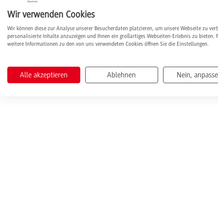
Wir verwenden Cookies
Wir können diese zur Analyse unserer Besucherdaten platzieren, um unsere Webseite zu ver
personalisierte Inhalte anzuzeigen und Ihnen ein großartiges Webseiten-Erlebnis zu bieten. 
weitere Informationen zu den von uns verwendeten Cookies öffnen Sie die Einstellungen.
Alle akzeptieren
Ablehnen
Nein, anpass