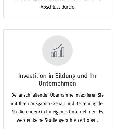
Abschluss durch.
Investition in Bildung und Ihr
Unternehmen
Bei anschließender Übernahme investieren Sie
mit Ihren Ausgaben (Gehalt und Betreuung der
Studierenden) in Ihr eigenes Unternehmen. Es
werden keine Studiengebühren erhoben.