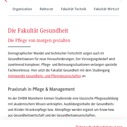
Organisation
Rektorat
Fakultät Technik
Fakultät Wirtschaft
Die Fakultät Gesundheit
Die Pflege von morgen gestalten
Demographischer Wandel und technischer Fortschritt sorgen auch im
Gesundheitswesen für neue Herausforderungen. Der Versorgungsbedarf wird
zunehmend komplexer, Pflege- und Betreuungssituationen verlangen spezielle
Fachkenntnisse. Hier setzt die Fakultät Gesundheit mit dem Studiengang
Angewandte Gesundheits- und Pflegewissenschaften
an.
Praxisnah in Pflege & Management
An der DHBW Mannheim können Studierende eine klassische Pflegeausbildung
mit akademischem Wissen verknüpfen. Ausbildungsinhalte der Gesundheits-
und (Kinder-)Krankenpflege bzw. Altenpflege werden ergänzt um Know-how
aus Gesundheitswirtschaft und der Gesundheitswissenschaften.