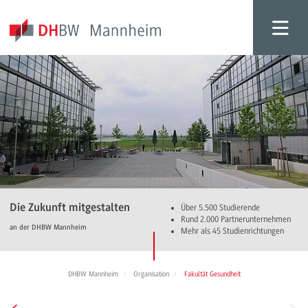
Die Zukunft mitgestalten
Über 5.500 Studierende
Rund 2.000 Partnerunternehmen
an der DHBW Mannheim
Mehr als 45 Studienrichtungen
DHBW Mannheim
Organisation
Fakultät Gesundheit