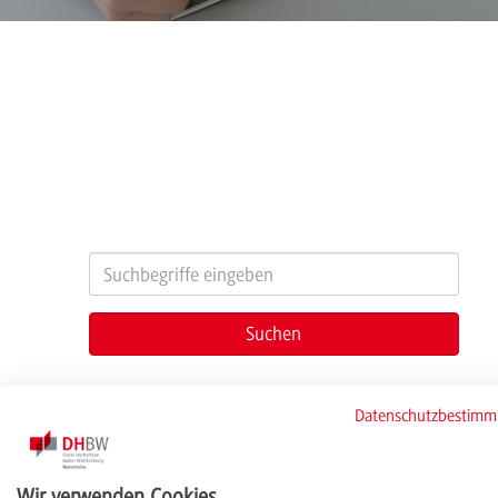
Filter
Datenschutzbestim
Wir verwenden Cookies