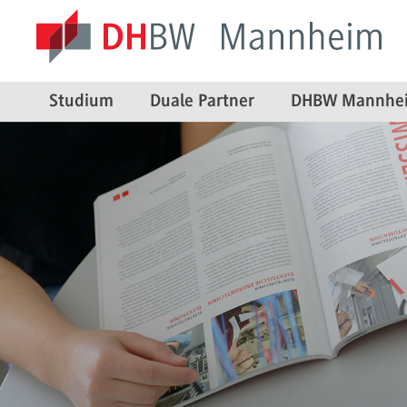
Studium
Duale Partner
DHBW Mannhe