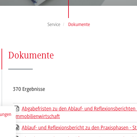
Service
Dokumente
(Seite
Dokumente
1)
370 Ergebnisse
Abgabefristen zu den Ablauf- und Reflexionsberichten
mungen
Immobilienwirtschaft
Ablauf- und Reflexionsbericht zu den Praxisphasen - S