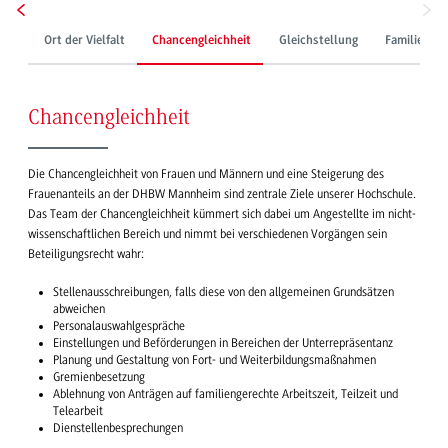
Ort der Vielfalt
Chancengleichheit
Gleichstellung
Familienge
Chancengleichheit
Die Chancengleichheit von Frauen und Männern und eine Steigerung des
Frauenanteils an der DHBW Mannheim sind zentrale Ziele unserer Hochschule.
Das Team der Chancengleichheit kümmert sich dabei um Angestellte im nicht-
wissenschaftlichen Bereich und nimmt bei verschiedenen Vorgängen sein
Beteiligungsrecht wahr:
Stellenausschreibungen, falls diese von den allgemeinen Grundsätzen
abweichen
Personalauswahlgespräche
Einstellungen und Beförderungen in Bereichen der Unterrepräsentanz
Planung und Gestaltung von Fort- und Weiterbildungsmaßnahmen
Gremienbesetzung
Ablehnung von Anträgen auf familiengerechte Arbeitszeit, Teilzeit und
Telearbeit
Dienstellenbesprechungen