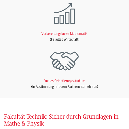
Vorbereitungskurse Mathematik
(Fakultät Wirtschaft)
Duales Orientierungsstudium
(in Abstimmung mit dem Partnerunternehmen)
Fakultät Technik: Sicher durch Grundlagen in
Mathe & Physik