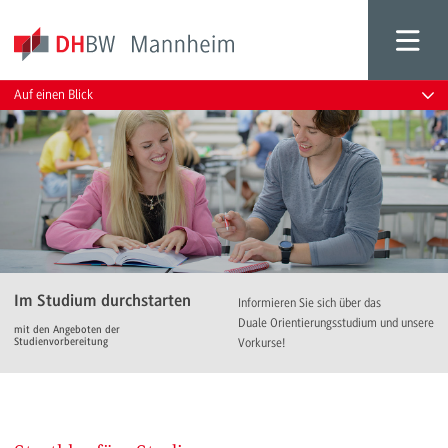
Auf einen Blick
Im Studium durchstarten
Informieren Sie sich über das
Duale Orientierungsstudium und unsere
mit den Angeboten der
Studienvorbereitung
Vorkurse!