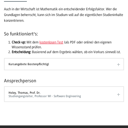
Auch in der Wirtschaft ist Mathematik ein entscheidender Erfolgsfaktor. Wer die
Grundlagen beherrscht, kann sich im Studium voll auf die eigentlichen Studieninhalte
konzentrieren.
So funktioniert's:
Check-up:
Mit dem
kostenlosen Test
(als PDF oder online) den eigenen
Wissensstand prüfen.
Entscheidung:
Basierend auf dem Ergebnis wählen, ob ein Vorkurs sinnvoll ist.
Kursangebote (kostenpflichtig)
Ansprechperson
Holey, Thomas, Prof. Dr.
Studiengangsleiter, Professor WI - Software Engineering