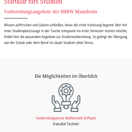
Startklar fürs Studium
Vorbereitungsangebote der DHBW Mannheim
Wissen auffrischen und Lücken schließen, bevor die erste Vorlesung beginnt: Wer mit
einer Studienplatzzusage in der Tasche entspannt ins erste Semester starten möchte,
findet hier die passenden Angebote zur Studienvorbereitung. So gelingt der Übergang
von der Schule oder dem Beruf ins duale Studium ohne Stress.
Die Möglichkeiten im Überblick
Vorbereitungskurse Mathematik & Physik
(Fakultät Technik)