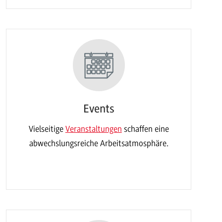
Events
Vielseitige
Veranstaltungen
schaffen eine
abwechslungsreiche Arbeitsatmosphäre.