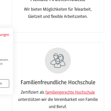
Wir bieten Möglichkeiten für Telearbeit,
Gleitzeit und flexible Arbeitszeiten.
mungen
bessern,
Für
Familienfreundliche Hochschule
en
Zertifiziert als
familiengerechte Hochschule
unterstützen wir die Vereinbarkeit von Familie
und Beruf.