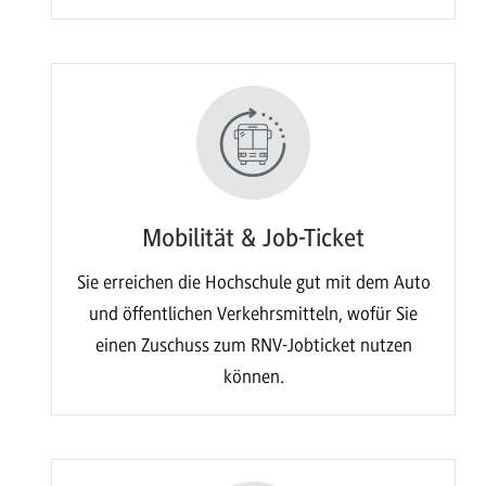
Mobilität & Job-Ticket
Sie erreichen die Hochschule gut mit dem Auto
und öffentlichen Verkehrsmitteln, wofür Sie
einen Zuschuss zum RNV-Jobticket nutzen
können.