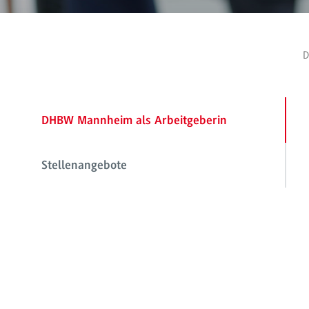
D
DHBW Mannheim als Arbeitgeberin
Stellenangebote