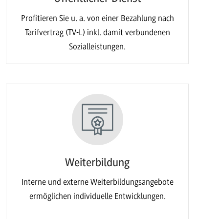
Profitieren Sie u. a. von einer Bezahlung nach
Tarifvertrag (TV-L) inkl. damit verbundenen
Sozialleistungen.
Weiterbildung
Interne und externe Weiterbildungsangebote
ermöglichen individuelle Entwicklungen.