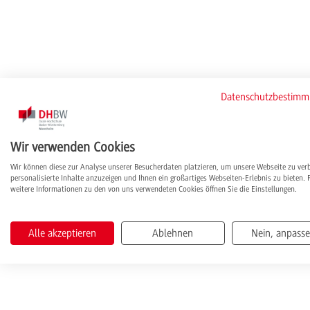
Datenschutzbestim
Wir verwenden Cookies
Wir können diese zur Analyse unserer Besucherdaten platzieren, um unsere Webseite zu ver
personalisierte Inhalte anzuzeigen und Ihnen ein großartiges Webseiten-Erlebnis zu bieten. 
weitere Informationen zu den von uns verwendeten Cookies öffnen Sie die Einstellungen.
Alle akzeptieren
Ablehnen
Nein, anpass