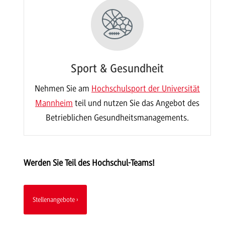
Sport & Gesundheit
Nehmen Sie am
Hochschulsport der Universität
Mannheim
teil und nutzen Sie das Angebot des
Betrieblichen Gesundheitsmanagements.
Werden Sie Teil des Hochschul-Teams!
Stellenangebote