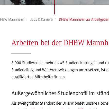
HBW Mannheim
Jobs & Karriere
DHBW Mannheim als Arbeitgeber
Arbeiten bei der DHBW Mann
6.000 Studierende, mehr als 45 Studienrichtungen und ru
Studienalltag und Weiterentwicklungen umzusetzen, ist
qualifizierten Mitarbeiter*innen.
Außergewöhnliches Studienprofil im ständ
Als zweitgrößter Standort der DHBW bietet unsere Hochsc