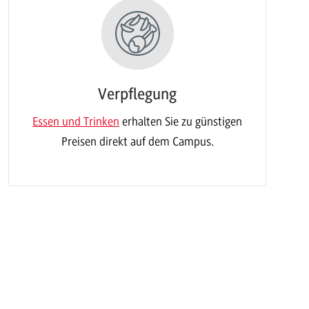
Verpflegung
Essen und Trinken
erhalten Sie zu günstigen
Preisen direkt auf dem Campus.