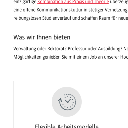
einzigartige
Kombination aus Praxis und Theorie
überzeug
eine offene Kommunikationskultur in stetiger Vernetzung 
reibungslosen Studienverlauf und schaffen Raum für neu
Was wir Ihnen bieten
Verwaltung oder Rektorat? Professur oder Ausbildung? Ne
Möglichkeiten genießen Sie mit einem Job an unserer Hoch
Flexible Arbeitsmodelle