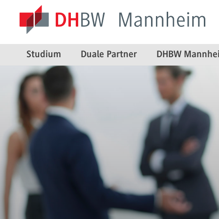
Studium
Duale Partner
DHBW Mannhe