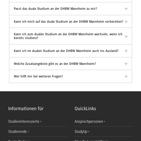
Passt das duale Studium an der DHBW Mannheim zu mir?
Kann ich mich auf das duale Studium an der DHBW Mannheim vorbereiten?
Kann ich zum dualen Studium an der DHBW Mannheim wechseln, wenn ich
bereits studiere?
Kann ich im dualen Studium an der DHBW Mannheim auch ins Ausland?
Welche Zusatzangebote gibt es an der DHBW Mannheim?
Wer hilft mir bei weiteren Fragen?
Informationen für
QuickLinks
Studieninteressierte
Ansprechpersonen
Studierende
StudyUp