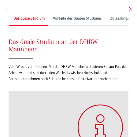
Das duale Studium
Vorteile des dualen Studiums
Zulassungsvora
Das duale Studium an der DHBW
Mannheim
Vom Wissen zum Können. Mit der DHBW Mannheim studieren Sie am Puls der
Arbeitswelt und sind durch den Wechsel zwischen Hochschule und
Partnerunternehmen nach 3 Jahren bestens auf Ihre Karriere vorbereitet.