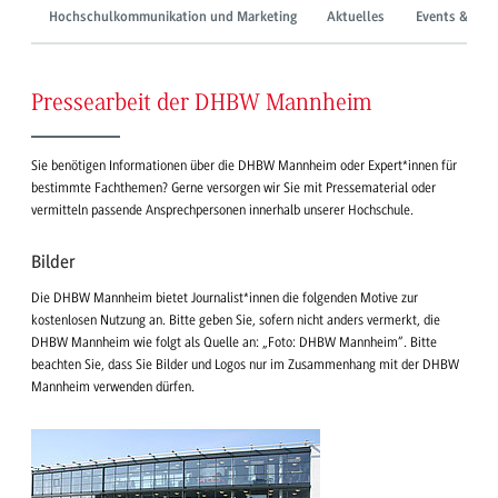
Hochschulkommunikation und Marketing
Aktuelles
Events & Mes
Pressearbeit der DHBW Mannheim
Sie benötigen Informationen über die DHBW Mannheim oder Expert*innen für
bestimmte Fachthemen? Gerne versorgen wir Sie mit Pressematerial oder
vermitteln passende Ansprechpersonen innerhalb unserer Hochschule.
Bilder
Die DHBW Mannheim bietet Journalist*innen die folgenden Motive zur
kostenlosen Nutzung an. Bitte geben Sie, sofern nicht anders vermerkt, die
DHBW Mannheim wie folgt als Quelle an: „Foto: DHBW Mannheim“. Bitte
beachten Sie, dass Sie Bilder und Logos nur im Zusammenhang mit der DHBW
Mannheim verwenden dürfen.