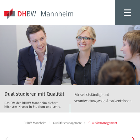
Dual studieren mit Qualität
Für selbstständige und
verantwortungsvolle Absolvent*innen.
Das QM der DHBW Mannheim sichert
höchstes Niveau in Studium und Lehre.
DHBW Mannheim
Qualitätsmanagement
Qualitätsmanagement