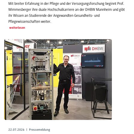
Mit breiter Erfahrung in der Pflege und der Versorgungsforschung beginnt Prof.
Wimmesberger ihre duale Hochschulkarriere an der DHBW Mannheim und gibt
ihr Wissen an Studierende der Angewandten Gesundheits- und
Pflegewissenschaften weiter.
weiterlesen
22.07.2026 | Pressemeldung