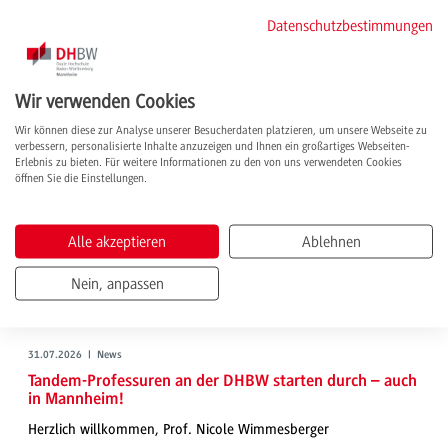
weiterlesen
Datenschutzbestimmungen
Wir verwenden Cookies
Wir können diese zur Analyse unserer Besucherdaten platzieren, um unsere Webseite zu
verbessern, personalisierte Inhalte anzuzeigen und Ihnen ein großartiges Webseiten-
Erlebnis zu bieten. Für weitere Informationen zu den von uns verwendeten Cookies
öffnen Sie die Einstellungen.
Alle akzeptieren
Ablehnen
Nein, anpassen
31.07.2026 | News
Tandem-Professuren an der DHBW starten durch – auch
in Mannheim!
Herzlich willkommen, Prof. Nicole Wimmesberger