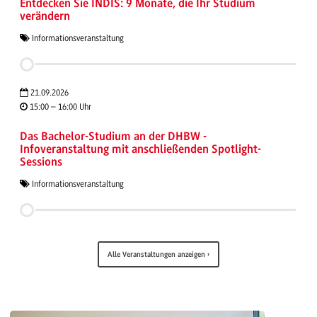
Entdecken Sie INDIS: 9 Monate, die Ihr Studium
verändern
Informationsveranstaltung
21.09.2026
15:00 – 16:00 Uhr
Das Bachelor-Studium an der DHBW -
Infoveranstaltung mit anschließenden Spotlight-
Sessions
Informationsveranstaltung
Alle Veranstaltungen anzeigen