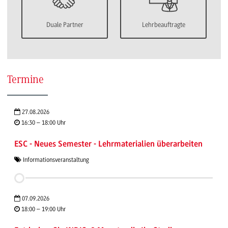
Duale Partner
Lehrbeauftragte
Termine
27.08.2026
16:30 – 18:00 Uhr
ESC - Neues Semester - Lehrmaterialien überarbeiten
Informationsveranstaltung
07.09.2026
18:00 – 19:00 Uhr