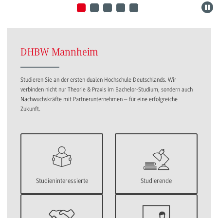
DHBW Mannheim
Studieren Sie an der ersten dualen Hochschule Deutschlands. Wir
verbinden nicht nur Theorie & Praxis im Bachelor-Studium, sondern auch
Nachwuchskräfte mit Partnerunternehmen – für eine erfolgreiche
Zukunft.
Studieninteressierte
Studierende