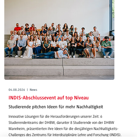
04.08.2026 | News
INDIS-Abschlussevent auf top Niveau
Studierende pitchen Ideen für mehr Nachhaltigkeit
Innovative Lösungen für die Herausforderungen unserer Zeit: 6
Studierendenteams der DHBW, darunter 8 Studierende von der DHBW
Mannheim, präsentierten ihre Ideen für die diesjährigen Nachhaltigkeits-
Challenges des Zentrums für Interdisziplinäre Lehre und Forschung (INDIS).