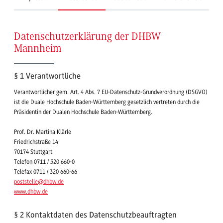
Datenschutzerklärung der DHBW
Mannheim
§ 1 Verantwortliche
Verantwortlicher gem. Art. 4 Abs. 7 EU-Datenschutz-Grundverordnung (DSGVO)
ist die Duale Hochschule Baden-Württemberg gesetzlich vertreten durch die
Präsidentin der Dualen Hochschule Baden-Württemberg.
Prof. Dr. Martina Klärle
Friedrichstraße 14
70174 Stuttgart
Telefon 0711 / 320 660-0
Telefax 0711 / 320 660-66
poststelle
@dhbw.de
www.dhbw.de
§ 2 Kontaktdaten des Datenschutzbeauftragten