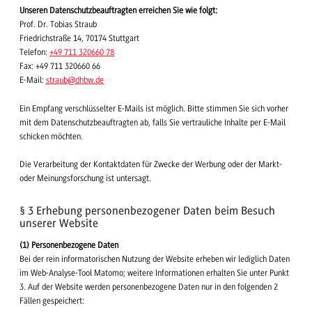
Unseren Datenschutzbeauftragten erreichen Sie wie folgt:
Prof. Dr. Tobias Straub
Friedrichstraße 14, 70174 Stuttgart
Telefon:
+49 711 320660 78
Fax: +49 711 320660 66
E-Mail:
straub
@dhbw.de
Ein Empfang verschlüsselter E-Mails ist möglich. Bitte stimmen Sie sich vorher
mit dem Datenschutzbeauftragten ab, falls Sie vertrauliche Inhalte per E-Mail
schicken möchten.
Die Verarbeitung der Kontaktdaten für Zwecke der Werbung oder der Markt-
oder Meinungsforschung ist untersagt.
§ 3 Erhebung personenbezogener Daten beim Besuch
unserer Website
(1) Personenbezogene Daten
Bei der rein informatorischen Nutzung der Website erheben wir lediglich Daten
im Web-Analyse-Tool Matomo; weitere Informationen erhalten Sie unter Punkt
3. Auf der Website werden personenbezogene Daten nur in den folgenden 2
Fällen gespeichert: