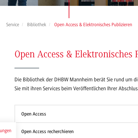
Service
Bibliothek
Open Access & Elektronisches Publizieren
Open Access & Elektronisches P
Die Bibliothek der DHBW Mannheim berät Sie rund um di
Sie mit ihren Services beim Veröffentlichen Ihrer Abschl
Open Access
mungen
Open Access recherchieren