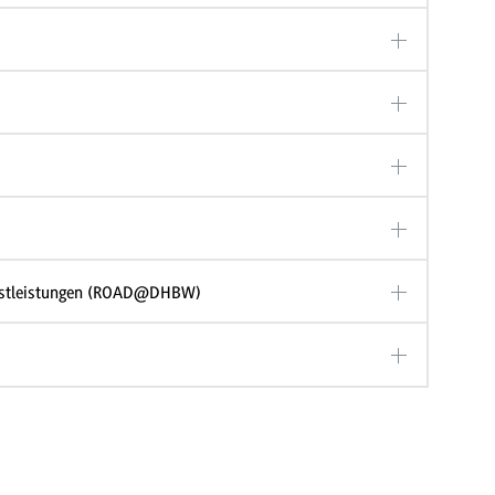
enstleistungen (ROAD@DHBW)