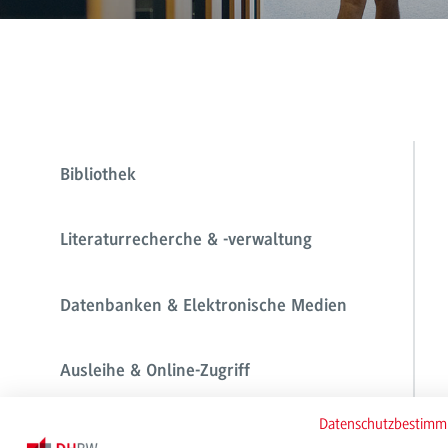
Bibliothek
Literaturrecherche & -verwaltung
Datenbanken & Elektronische Medien
Ausleihe & Online-Zugriff
Datenschutzbestim
Lernen & Arbeiten