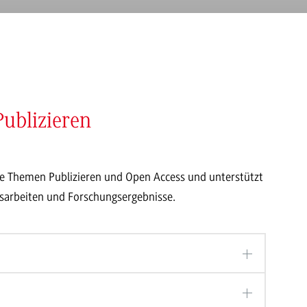
ublizieren
e Themen Publizieren und Open Access und unterstützt
ussarbeiten und Forschungsergebnisse.