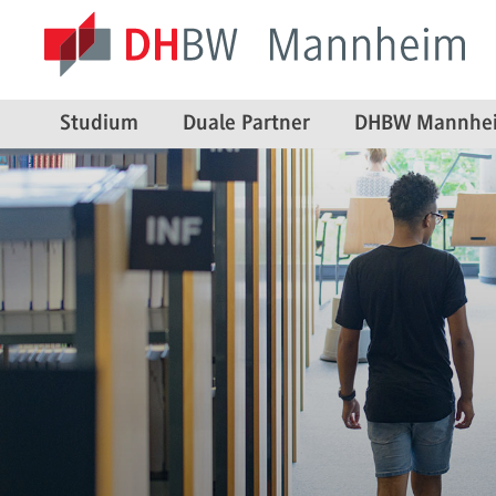
Studium
Duale Partner
DHBW Mannhe