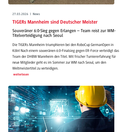
27.03.2026 | News
TIGERs Mannheim sind Deutscher Meister
Souveräner 6:0-Sieg gegen Erlangen – Team reist zur WM-
Titelverteidigung nach Seoul
Die TIGERs Mannheim triumphieren bei den RoboCup GermanOpen in
Köln! Nach einem souveränen 6:0-Finalsieg gegen ER-Force verteidigt das
Team der DHBW Mannheim den Titel. Mit frischer Turniererfahrung für
neue Mitglieder geht es im Sommer zur WM nach Seoul, um den
Weltmeistertitel zu verteidigen.
weiterlesen