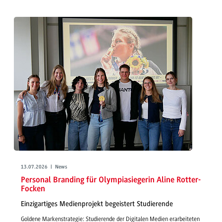
13.07.2026 | News
Personal Branding für Olympiasiegerin Aline Rotter-
Focken
Einzigartiges Medienprojekt begeistert Studierende
Goldene Markenstrategie: Studierende der Digitalen Medien erarbeiteten