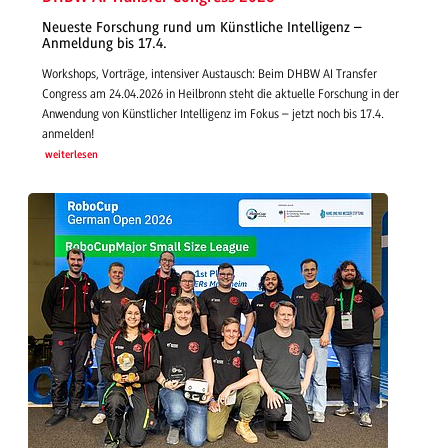
Neueste Forschung rund um Künstliche Intelligenz –
Anmeldung bis 17.4.
Workshops, Vorträge, intensiver Austausch: Beim DHBW AI Transfer
Congress am 24.04.2026 in Heilbronn steht die aktuelle Forschung in der
Anwendung von Künstlicher Intelligenz im Fokus – jetzt noch bis 17.4.
anmelden!
weiterlesen