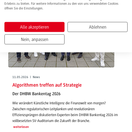
Erlebnis zu bieten. Für weitere Informationen zu den von uns verwendeten Cookies
öffnen Sie die Einstellungen.
Alle akzeptieren
Ablehnen
Nein, anpassen
11.05.2026 | News
Algorithmen treffen auf Strategie
Der DHBW Bankentag 2026
Wie verändert Künstliche Intelligenz die Finanzwelt von morgen?
Zwischen regulatorischen Leitplanken und revolutionären
Effizienzsprüngen diskutierten Experten beim DHBW Bankentag 2026 im
vollbesetzten SV-Auditorium die Zukunft der Branche.
weiterlesen