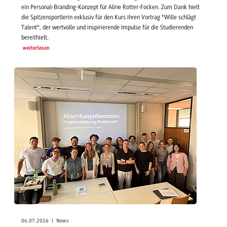
ein Personal-Branding-Konzept für Aline Rotter-Focken. Zum Dank hielt
die Spitzensportlerin exklusiv für den Kurs ihren Vortrag "Wille schlägt
Talent", der wertvolle und inspirierende Impulse für die Studierenden
bereithielt.
weiterlesen
06.07.2026 | News