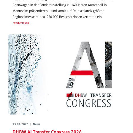
Rennwagen in der Sonderausstellung zu 140 Jahren Automobil in
Mannheim präsentieren – und somit auf Deutschlands größter
Regionalmesse mit ca. 250 000 Besucher*innen vertreten ein.
weiterlesen
13.04.2026 | News
DHBW AI Transfer Congress 2026