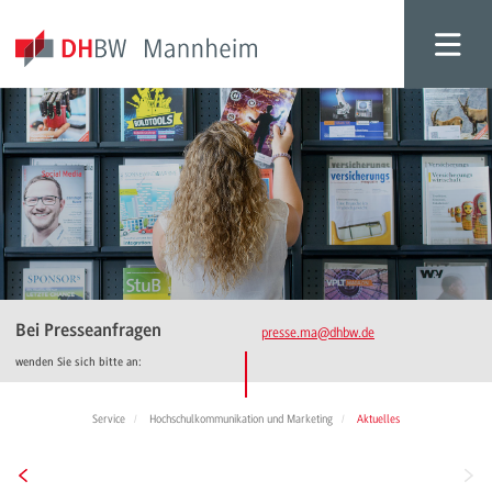
Bei Presseanfragen
presse.ma
@dhbw.de
wenden Sie sich bitte an:
Service
Hochschulkommunikation und Marketing
Aktuelles