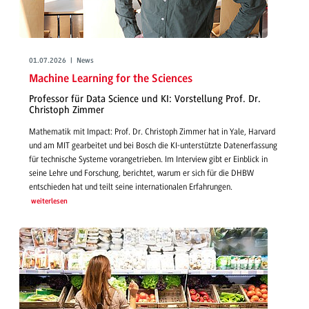
01.07.2026 | News
Machine Learning for the Sciences
Professor für Data Science und KI: Vorstellung Prof. Dr.
Christoph Zimmer
Mathematik mit Impact: Prof. Dr. Christoph Zimmer hat in Yale, Harvard
und am MIT gearbeitet und bei Bosch die KI-unterstützte Datenerfassung
für technische Systeme vorangetrieben. Im Interview gibt er Einblick in
seine Lehre und Forschung, berichtet, warum er sich für die DHBW
entschieden hat und teilt seine internationalen Erfahrungen.
weiterlesen