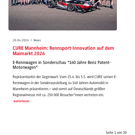
20.04.2026 | News
CURE Mannheim: Rennsport-Innovation auf dem
Maimarkt 2026
E-Rennwagen in Sonderschau "140 Jahre Benz Patent-
Motorwagen"
Repräsentantin der Gegenwart: Vom 25.4. bis 5.5. wird CURE seinen E-
Rennwagen in der Sonderausstellung zu 140 Jahren Automobil in
Mannheim präsentieren – und somit auf Deutschlands größter
Regionalmesse mit ca. 250 000 Besucher*innen vertreten ein.
weiterlesen
Seite 1 von 30