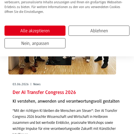
verbessern, personalisierte Inhalte anzuzeigen und Ihnen ein großartiges Webseiten-
Erlebnis zu bieten. Für weitere Informationen zu den von uns verwendeten Cookies
öffnen Sie die Einstellungen.
Alle akzeptieren
Ablehnen
Nein, anpassen
03.06.2026 | News
Der AI Transfer Congress 2026
KI verstehen, anwenden und verantwortungsvoll gestalten
"Mit der richtigen KI bleiben die Menschen am Steuer": Der AI Transfer
Congress 2026 brachte Wissenschaft und Wirtschaft in Heilbronn
zusammen und bot wertvolle Einblicke, praxisnahe Workshops sowie
wichtige Impulse für eine verantwortungsvolle Zukunft mit Künstlicher