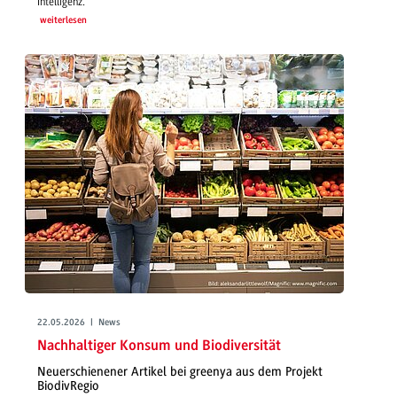
Intelligenz.
weiterlesen
22.05.2026 | News
Nachhaltiger Konsum und Biodiversität
Neuerschienener Artikel bei greenya aus dem Projekt
BiodivRegio