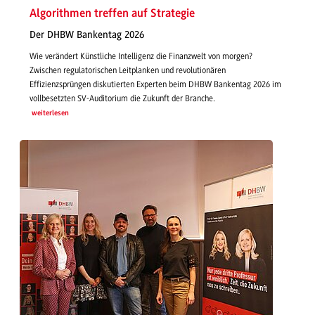
Algorithmen treffen auf Strategie
Der DHBW Bankentag 2026
Wie verändert Künstliche Intelligenz die Finanzwelt von morgen?
Zwischen regulatorischen Leitplanken und revolutionären
Effizienzsprüngen diskutierten Experten beim DHBW Bankentag 2026 im
vollbesetzten SV-Auditorium die Zukunft der Branche.
weiterlesen