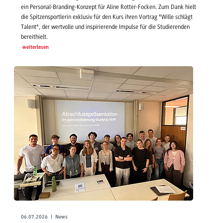
ein Personal-Branding-Konzept für Aline Rotter-Focken. Zum Dank hielt
die Spitzensportlerin exklusiv für den Kurs ihren Vortrag "Wille schlägt
Talent", der wertvolle und inspirierende Impulse für die Studierenden
bereithielt.
weiterlesen
06.07.2026 | News