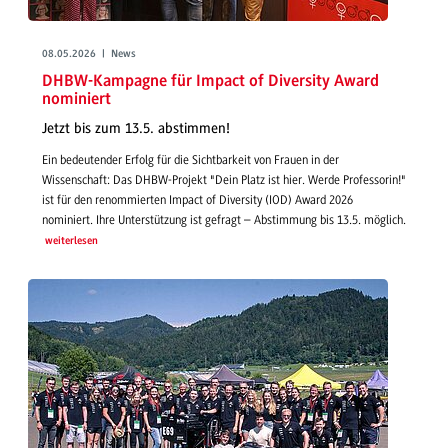
08.05.2026 | News
DHBW-Kampagne für Impact of Diversity Award
nominiert
Jetzt bis zum 13.5. abstimmen!
Ein bedeutender Erfolg für die Sichtbarkeit von Frauen in der
Wissenschaft: Das DHBW-Projekt "Dein Platz ist hier. Werde Professorin!"
ist für den renommierten Impact of Diversity (IOD) Award 2026
nominiert. Ihre Unterstützung ist gefragt – Abstimmung bis 13.5. möglich.
weiterlesen