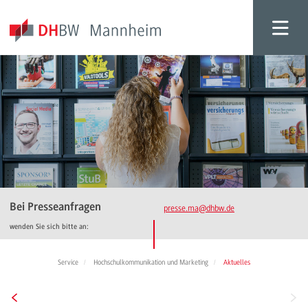
Bei Presseanfragen
presse.ma
@dhbw.de
wenden Sie sich bitte an:
Service
Hochschulkommunikation und Marketing
Aktuelles