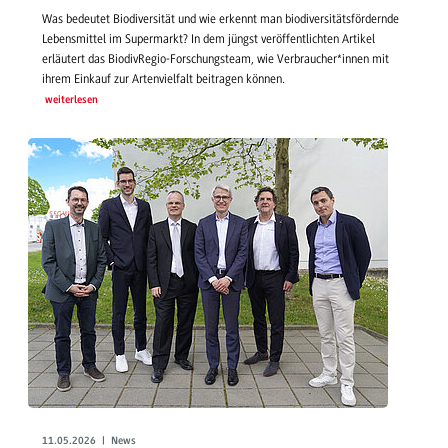
Was bedeutet Biodiversität und wie erkennt man biodiversitätsfördernde
Lebensmittel im Supermarkt? In dem jüngst veröffentlichten Artikel
erläutert das BiodivRegio-Forschungsteam, wie Verbraucher*innen mit
ihrem Einkauf zur Artenvielfalt beitragen können.
weiterlesen
11.05.2026 | News