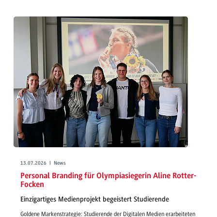
13.07.2026 | News
Personal Branding für Olympiasiegerin Aline Rotter-
Focken
Einzigartiges Medienprojekt begeistert Studierende
Goldene Markenstrategie: Studierende der Digitalen Medien erarbeiteten