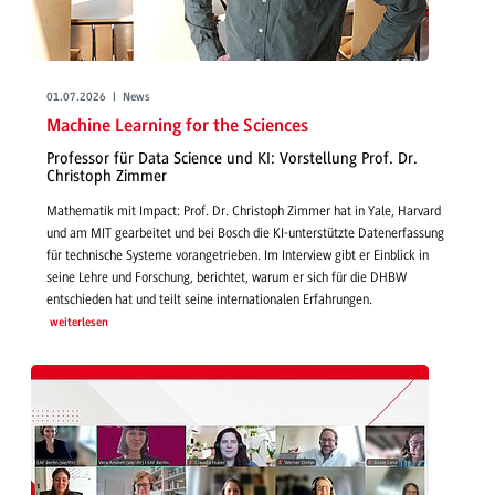
01.07.2026 | News
Machine Learning for the Sciences
Professor für Data Science und KI: Vorstellung Prof. Dr.
Christoph Zimmer
Mathematik mit Impact: Prof. Dr. Christoph Zimmer hat in Yale, Harvard
und am MIT gearbeitet und bei Bosch die KI-unterstützte Datenerfassung
für technische Systeme vorangetrieben. Im Interview gibt er Einblick in
seine Lehre und Forschung, berichtet, warum er sich für die DHBW
entschieden hat und teilt seine internationalen Erfahrungen.
weiterlesen