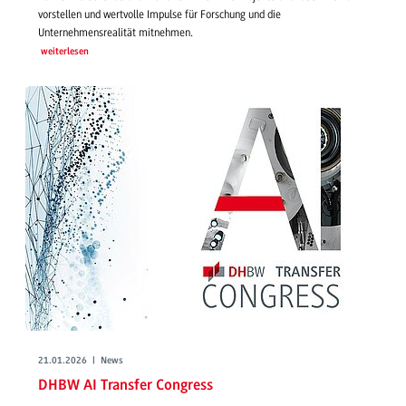
vorstellen und wertvolle Impulse für Forschung und die
Unternehmensrealität mitnehmen.
weiterlesen
21.01.2026 | News
DHBW AI Transfer Congress