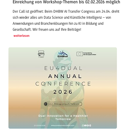
Einreichung von Workshop-Themen bis 02.02.2026 möglich
Der Call ist geöffnet: Beim DHBW AI Transfer Congress am 24.04. dreht
sich wieder alles um Data Science und Künstliche Intelligenz – von
Anwendungen und Branchenlösungen hin zu KI in Bildung und
Gesellschaft. Wir freuen uns auf Ihre Beiträge!
weiterlesen