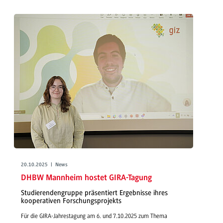
20.10.2025 | News
DHBW Mannheim hostet GIRA-Tagung
Studierendengruppe präsentiert Ergebnisse ihres
kooperativen Forschungsprojekts
Für die GIRA-Jahrestagung am 6. und 7.10.2025 zum Thema