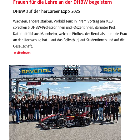
Frauen für die Lehre an der DHBW begeistern
DHBW auf der herCareer Expo 2025
Wachsen, andere stärken, Vorbild sein: In ihrem Vortrag am 9.10.
sprechen 5 DHBW-Professorinnen und -Dozentinnen, darunter Prof.
Kathrin Kölbl aus Mannheim, welchen Einfluss der Beruf als lehrende Frau
an der Hochschule hat – auf das Selbstbild, auf Studentinnen und auf die
Gesellschaft.
weiterlesen