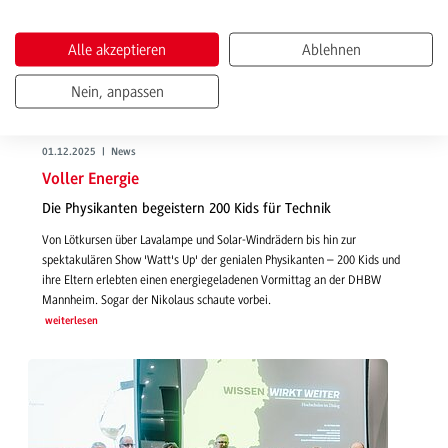
Alle akzeptieren
Ablehnen
Nein, anpassen
01.12.2025 | News
Voller Energie
Die Physikanten begeistern 200 Kids für Technik
Von Lötkursen über Lavalampe und Solar-Windrädern bis hin zur
spektakulären Show 'Watt's Up' der genialen Physikanten – 200 Kids und
ihre Eltern erlebten einen energiegeladenen Vormittag an der DHBW
Mannheim. Sogar der Nikolaus schaute vorbei.
weiterlesen