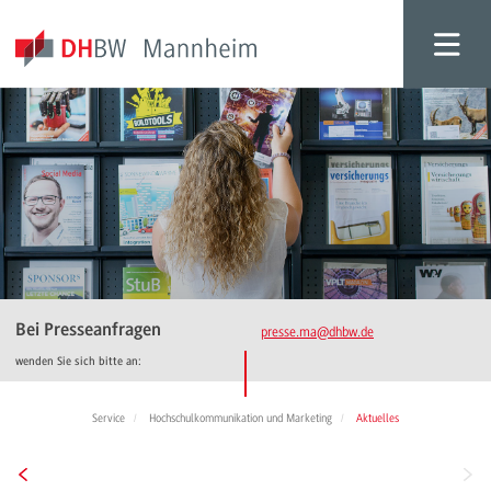
Bei Presseanfragen
presse.ma
@dhbw.de
wenden Sie sich bitte an:
Service
Hochschulkommunikation und Marketing
Aktuelles