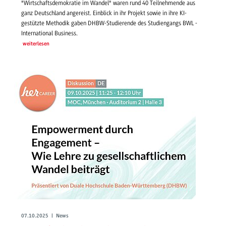
"Wirtschaftsdemokratie im Wandel" waren rund 40 Teilnehmende aus
ganz Deutschland angereist. Einblick in ihr Projekt sowie in ihre KI-
gestützte Methodik gaben DHBW-Studierende des Studiengangs BWL -
International Business.
weiterlesen
07.10.2025 | News