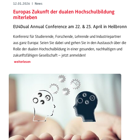
12.01.2026 | News
Europas Zukunft der dualen Hochschulbildung
miterleben
EU4Dual Annual Conference am 22. & 23. April in Heilbronn
Konferenz für Studierende, Forschende, Lehrende und Industriepartner
aus ganz Europa: Seien Sie dabei und gehen Sie in den Austausch über die
Rolle der dualen Hochschulbildung in einer gesunden, nachhaltigen und
zukunftsfähigen Gesellschaft – jetzt anmelden!
weiterlesen