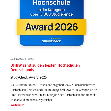
30.01.2026 | News
DHBW zählt zu den besten Hochschulen
Deutschlands
StudyCheck Award 2026
Die DHBW mit ihren 12 Studienorten gehört 2026 zu den beliebtesten
Hochschulen Deutschlands. Beim StudyCheck Award 2026 wurde sie als
"Top Hochschule 2026" in der Kategorie der Hochschulen mit mehr als
15.000 Studierenden ausgezeichnet.
weiterlesen