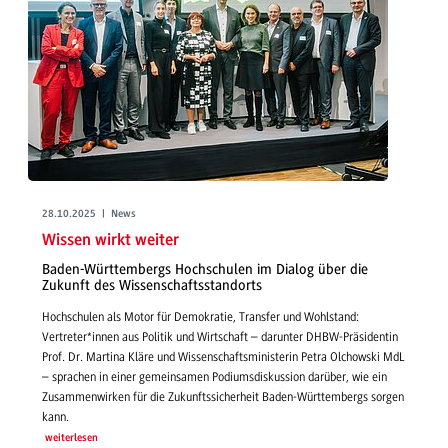
28.10.2025 | News
Wissen wirkt weiter
Baden-Württembergs Hochschulen im Dialog über die
Zukunft des Wissenschaftsstandorts
Hochschulen als Motor für Demokratie, Transfer und Wohlstand:
Vertreter*innen aus Politik und Wirtschaft – darunter DHBW-Präsidentin
Prof. Dr. Martina Kläre und Wissenschaftsministerin Petra Olchowski MdL
– sprachen in einer gemeinsamen Podiumsdiskussion darüber, wie ein
Zusammenwirken für die Zukunftssicherheit Baden-Württembergs sorgen
kann.
weiterlesen