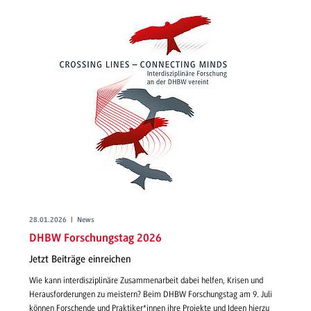
28.01.2026 | News
DHBW Forschungstag 2026
Jetzt Beiträge einreichen
Wie kann interdisziplinäre Zusammenarbeit dabei helfen, Krisen und
Herausforderungen zu meistern? Beim DHBW Forschungstag am 9. Juli
können Forschende und Praktiker*innen ihre Projekte und Ideen hierzu