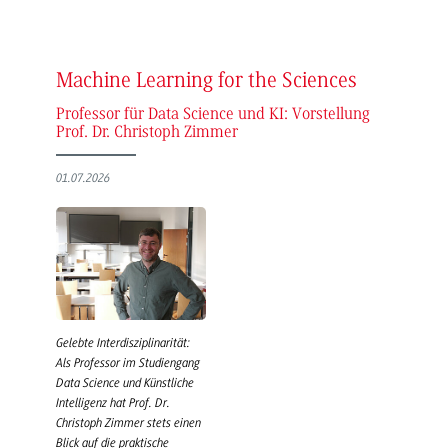
Machine Learning for the Sciences
Professor für Data Science und KI: Vorstellung
Prof. Dr. Christoph Zimmer
01.07.2026
Gelebte Interdisziplinarität:
Als Professor im Studiengang
Data Science und Künstliche
Intelligenz hat Prof. Dr.
Christoph Zimmer stets einen
Blick auf die praktische