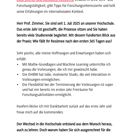
Forschungstätigkeit, gibt Tipps für Forschungsinteressierte und teilt
seine Erfahrungen im internationalen Kontext.
Herr Prof. Zimmer, Sie sind seit 1. Juli 2025 an unserer Hochschule.
Das erste Jahr ist geschafft, die Prozesse sitzen und Sie haben
bereits viele Studierende begleitet. Mit diesem fundierten Blick aus
der Praxis: Wie fällt Ihr Resümee nach den ersten 365 Tagen aus?
Sehr positiv, alle meine Hoffnungen und Erwartungen haben sich
erfüllt:
Mit Mathe-Grundlagen und Machine Learning unterrichte ich
genau die Vorlesungen, die ich mir gewünscht habe.
Die DHBW hat tolle, motivierte Studis, die viel Interaktion in
Vorlesungen ermöglichen.
Die Flexibilität bei der Terminierung der Vorlesungen ist super
und hat mir bereits im ersten Jahr Freiräume für
Forschungsaktivitäten ermöglicht.
Insofern blicke ich mit Dankbarkeit zurück auf das erste Jahr und
freue mich auf die kommenden.
Der Wechsel in die Hochschule entstand aus dem Wunsch heraus,
auch zu lehren. Doch warum haben Sie sich ausgerechnet für die