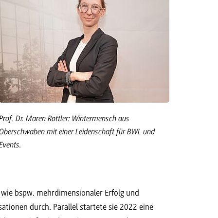
Prof. Dr. Maren Rottler: Wintermensch aus
Oberschwaben mit einer Leidenschaft für BWL und
Events.
, wie bspw. mehrdimensionaler Erfolg und
ionen durch. Parallel startete sie 2022 eine