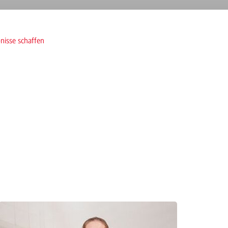
nisse schaffen