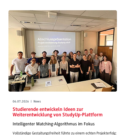
06.07.2026 | News
Studierende entwickeln Ideen zur
Weiterentwicklung von StudyUp-Plattform
Intelligenter Matching-Algorithmus im Fokus
Vollständige Gestaltungsfreiheit führte zu einem echten Projekterfolg: