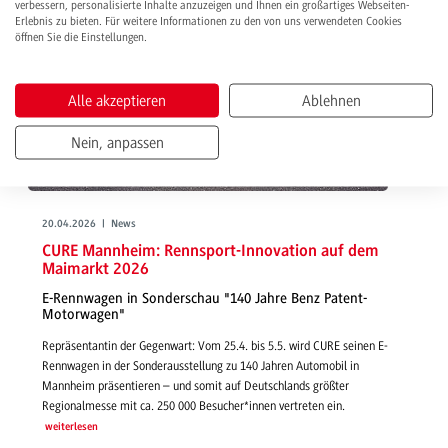
verbessern, personalisierte Inhalte anzuzeigen und Ihnen ein großartiges Webseiten-
Erlebnis zu bieten. Für weitere Informationen zu den von uns verwendeten Cookies
öffnen Sie die Einstellungen.
Alle akzeptieren
Ablehnen
Nein, anpassen
20.04.2026 | News
CURE Mannheim: Rennsport-Innovation auf dem
Maimarkt 2026
E-Rennwagen in Sonderschau "140 Jahre Benz Patent-
Motorwagen"
Repräsentantin der Gegenwart: Vom 25.4. bis 5.5. wird CURE seinen E-
Rennwagen in der Sonderausstellung zu 140 Jahren Automobil in
Mannheim präsentieren – und somit auf Deutschlands größter
Regionalmesse mit ca. 250 000 Besucher*innen vertreten ein.
weiterlesen