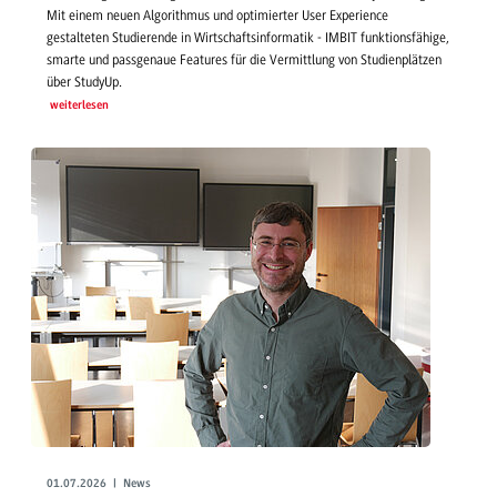
Mit einem neuen Algorithmus und optimierter User Experience
gestalteten Studierende in Wirtschaftsinformatik - IMBIT funktionsfähige,
smarte und passgenaue Features für die Vermittlung von Studienplätzen
über StudyUp.
weiterlesen
01.07.2026 | News