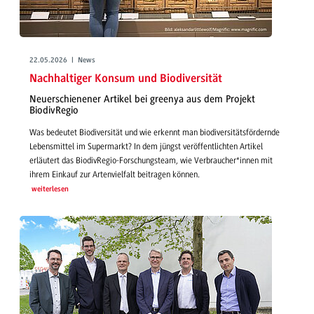
22.05.2026 | News
Nachhaltiger Konsum und Biodiversität
Neuerschienener Artikel bei greenya aus dem Projekt
BiodivRegio
Was bedeutet Biodiversität und wie erkennt man biodiversitätsfördernde
Lebensmittel im Supermarkt? In dem jüngst veröffentlichten Artikel
erläutert das BiodivRegio-Forschungsteam, wie Verbraucher*innen mit
ihrem Einkauf zur Artenvielfalt beitragen können.
weiterlesen