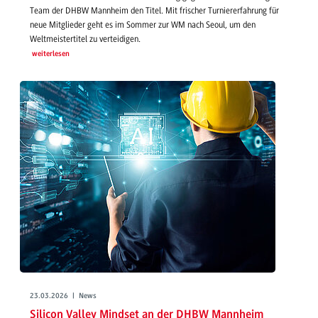
Team der DHBW Mannheim den Titel. Mit frischer Turniererfahrung für
neue Mitglieder geht es im Sommer zur WM nach Seoul, um den
Weltmeistertitel zu verteidigen.
weiterlesen
23.03.2026 | News
Silicon Valley Mindset an der DHBW Mannheim