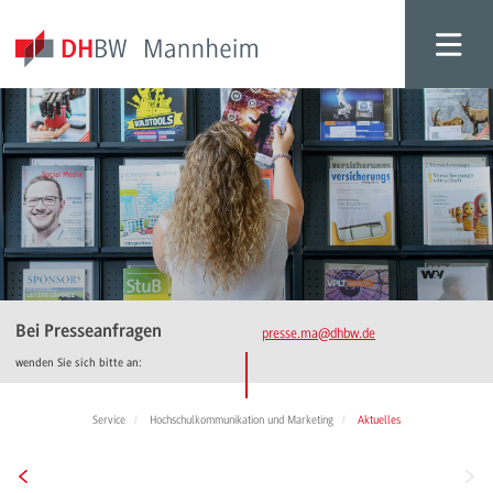
Bei Presseanfragen
presse.ma
@dhbw.de
wenden Sie sich bitte an:
Service
Hochschulkommunikation und Marketing
Aktuelles