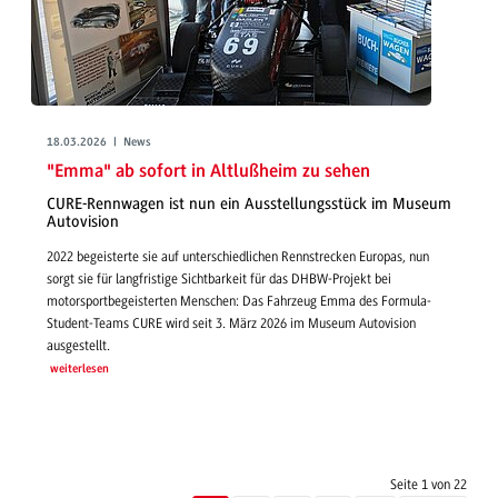
18.03.2026 | News
"Emma" ab sofort in Altlußheim zu sehen
CURE-Rennwagen ist nun ein Ausstellungsstück im Museum
Autovision
2022 begeisterte sie auf unterschiedlichen Rennstrecken Europas, nun
sorgt sie für langfristige Sichtbarkeit für das DHBW-Projekt bei
motorsportbegeisterten Menschen: Das Fahrzeug Emma des Formula-
Student-Teams CURE wird seit 3. März 2026 im Museum Autovision
ausgestellt.
weiterlesen
Seite 1 von 22