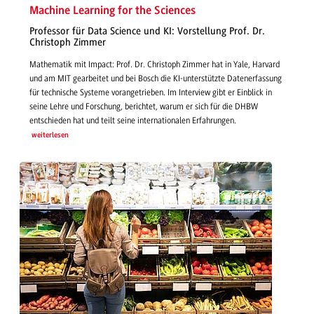
Machine Learning for the Sciences
Professor für Data Science und KI: Vorstellung Prof. Dr.
Christoph Zimmer
Mathematik mit Impact: Prof. Dr. Christoph Zimmer hat in Yale, Harvard
und am MIT gearbeitet und bei Bosch die KI-unterstützte Datenerfassung
für technische Systeme vorangetrieben. Im Interview gibt er Einblick in
seine Lehre und Forschung, berichtet, warum er sich für die DHBW
entschieden hat und teilt seine internationalen Erfahrungen.
weiterlesen