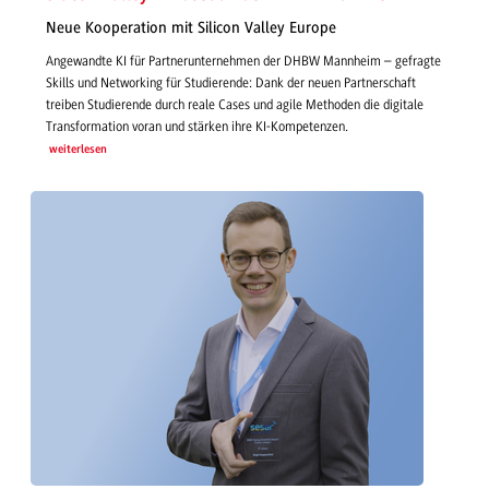
Neue Kooperation mit Silicon Valley Europe
Angewandte KI für Partnerunternehmen der DHBW Mannheim – gefragte
Skills und Networking für Studierende: Dank der neuen Partnerschaft
treiben Studierende durch reale Cases und agile Methoden die digitale
Transformation voran und stärken ihre KI-Kompetenzen.
weiterlesen