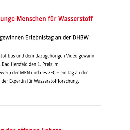
unge Menschen für Wasserstoff
 gewinnen Erlebnistag an der DHBW
stoffbus und dem dazugehörigen Video gewann
s Bad Hersfeld den 1. Preis im
werb der MRN und des ZFC – ein Tag an der
r Expertin für Wasserstoffforschung.