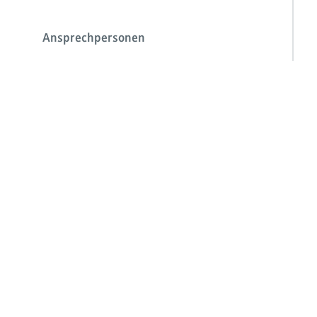
Ansprechpersonen