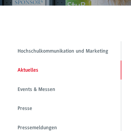
Hochschulkommunikation und Marketing
Aktuelles
Events & Messen
Presse
Pressemeldungen