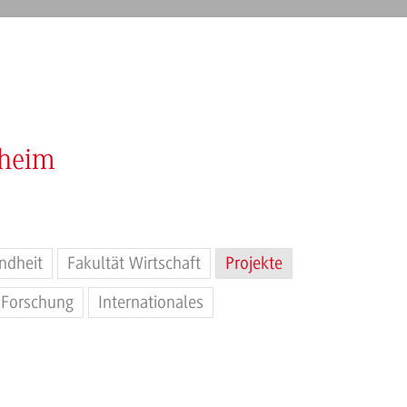
nheim
ndheit
Fakultät Wirtschaft
Projekte
Forschung
Internationales