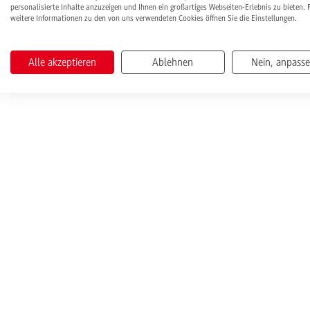
personalisierte Inhalte anzuzeigen und Ihnen ein großartiges Webseiten-Erlebnis zu bieten. 
weitere Informationen zu den von uns verwendeten Cookies öffnen Sie die Einstellungen.
Alle akzeptieren
Ablehnen
Nein, anpass