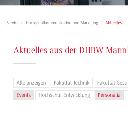
Service
Hochschulkommunikation und Marketing
Aktuelles
Aktuelles aus der DHBW Man
Alle anzeigen
Fakultät Technik
Fakultät Gesu
Events
Hochschul-Entwicklung
Personalia