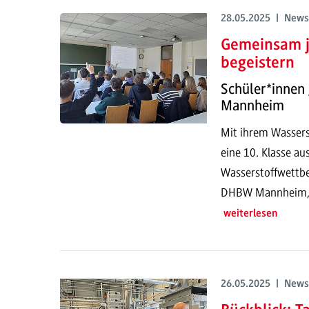
28.05.2025 | News
Gemeinsam j
begeistern
Schüler*innen
Mannheim
Mit ihrem Wasser
eine 10. Klasse au
Wasserstoffwettbe
DHBW Mannheim, de
weiterlesen
26.05.2025 | News