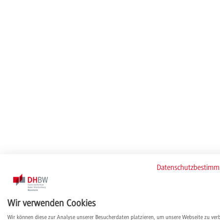
Datenschutzbestim
Wir verwenden Cookies
Wir können diese zur Analyse unserer Besucherdaten platzieren, um unsere Webseite zu ver