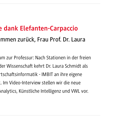
e dank Elefanten-Carpaccio
ommen zurück, Frau Prof. Dr. Laura
zur Professur: Nach Stationen in der freien
der Wissenschaft kehrt Dr. Laura Schmidt als
rtschaftsinformatik - IMBIT an ihre eigene
 Im Video-Interview stellen wir die neue
Analytics, Künstliche Intelligenz und VWL vor.