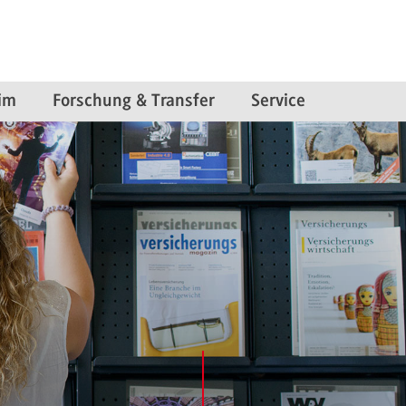
im
Forschung & Transfer
Service