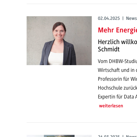
02.04.2025 | News
Mehr Energi
Herzlich willk
Schmidt
Vom DHBW-Studium 
Wirtschaft und in 
Professorin für Wi
Hochschule zurück.
Expertin für Data 
weiterlesen