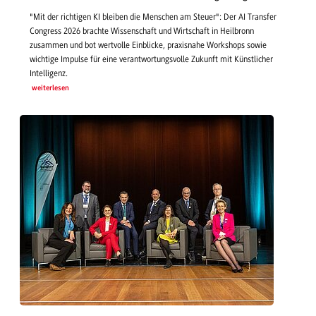
"Mit der richtigen KI bleiben die Menschen am Steuer": Der AI Transfer
Congress 2026 brachte Wissenschaft und Wirtschaft in Heilbronn
zusammen und bot wertvolle Einblicke, praxisnahe Workshops sowie
wichtige Impulse für eine verantwortungsvolle Zukunft mit Künstlicher
Intelligenz.
weiterlesen