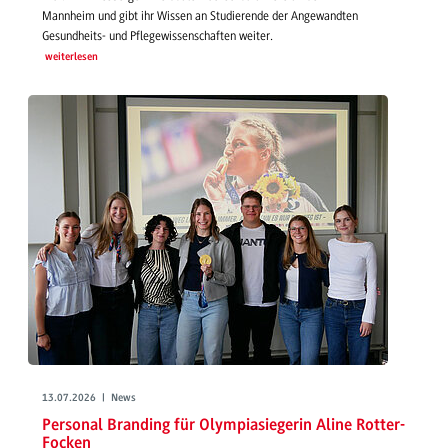
Mannheim und gibt ihr Wissen an Studierende der Angewandten
Gesundheits- und Pflegewissenschaften weiter.
weiterlesen
13.07.2026 | News
Personal Branding für Olympiasiegerin Aline Rotter-
Focken