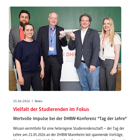
15.06.2026 | News
Vielfalt der Studierenden im Fokus
Wertvolle Impulse bei der DHBW-Konferenz "Tag der Lehre"
Wissen vermitteln für eine heterogene Studierendenschaft – der Tag der
Lehre am 21.05.2026 an der DHBW Mannheim bot spannende Vorträge,