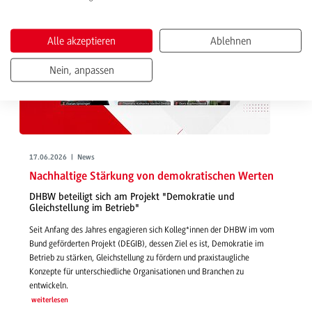
Alle akzeptieren
Ablehnen
Nein, anpassen
17.06.2026 | News
Nachhaltige Stärkung von demokratischen Werten
DHBW beteiligt sich am Projekt "Demokratie und
Gleichstellung im Betrieb"
Seit Anfang des Jahres engagieren sich Kolleg*innen der DHBW im vom
Bund geförderten Projekt (DEGIB), dessen Ziel es ist, Demokratie im
Betrieb zu stärken, Gleichstellung zu fördern und praxistaugliche
Konzepte für unterschiedliche Organisationen und Branchen zu
entwickeln.
weiterlesen