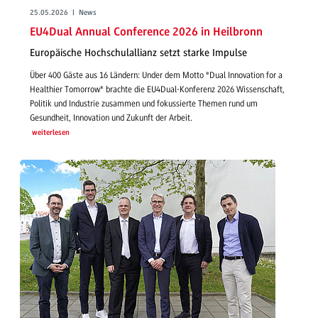
25.05.2026 | News
EU4Dual Annual Conference 2026 in Heilbronn
Europäische Hochschulallianz setzt starke Impulse
Über 400 Gäste aus 16 Ländern: Under dem Motto "Dual Innovation for a
Healthier Tomorrow" brachte die EU4Dual-Konferenz 2026 Wissenschaft,
Politik und Industrie zusammen und fokussierte Themen rund um
Gesundheit, Innovation und Zukunft der Arbeit.
weiterlesen