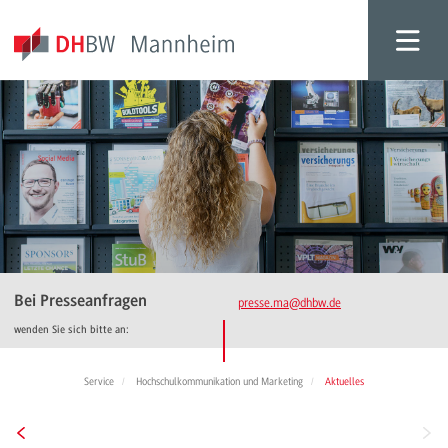
Bei Presseanfragen
presse.ma
@dhbw.de
wenden Sie sich bitte an:
Service
Hochschulkommunikation und Marketing
Aktuelles