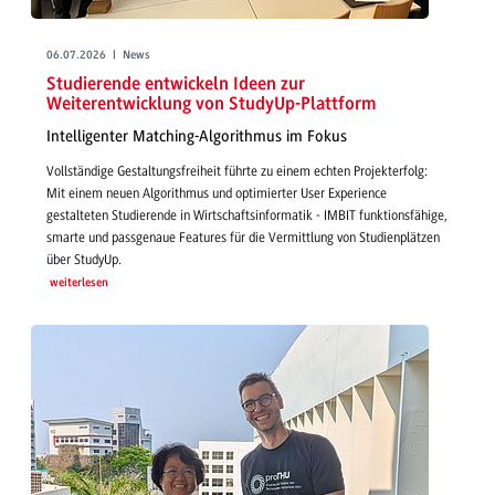
06.07.2026 | News
Studierende entwickeln Ideen zur
Weiterentwicklung von StudyUp-Plattform
Intelligenter Matching-Algorithmus im Fokus
Vollständige Gestaltungsfreiheit führte zu einem echten Projekterfolg:
Mit einem neuen Algorithmus und optimierter User Experience
gestalteten Studierende in Wirtschaftsinformatik - IMBIT funktionsfähige,
smarte und passgenaue Features für die Vermittlung von Studienplätzen
über StudyUp.
weiterlesen