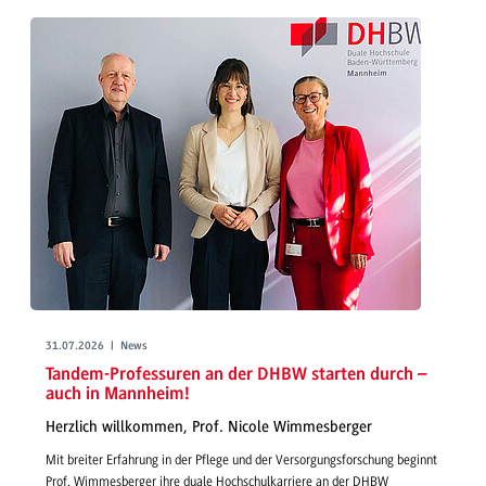
31.07.2026 | News
Tandem-Professuren an der DHBW starten durch –
auch in Mannheim!
Herzlich willkommen, Prof. Nicole Wimmesberger
Mit breiter Erfahrung in der Pflege und der Versorgungsforschung beginnt
Prof. Wimmesberger ihre duale Hochschulkarriere an der DHBW