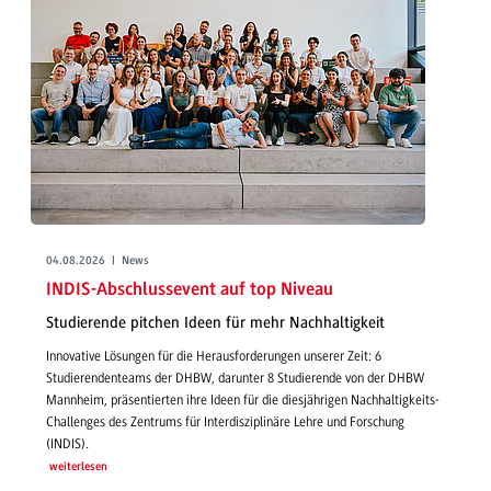
04.08.2026 | News
INDIS-Abschlussevent auf top Niveau
Studierende pitchen Ideen für mehr Nachhaltigkeit
Innovative Lösungen für die Herausforderungen unserer Zeit: 6
Studierendenteams der DHBW, darunter 8 Studierende von der DHBW
Mannheim, präsentierten ihre Ideen für die diesjährigen Nachhaltigkeits-
Challenges des Zentrums für Interdisziplinäre Lehre und Forschung
(INDIS).
weiterlesen