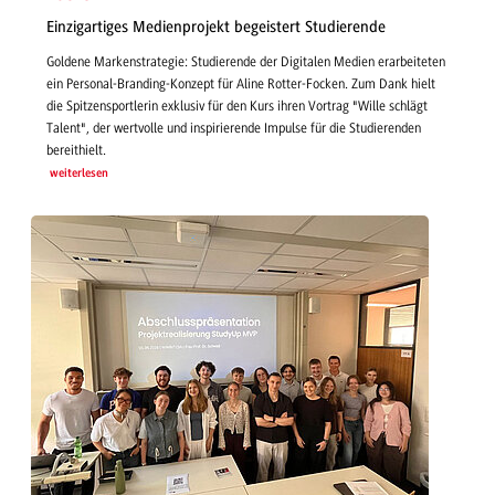
Einzigartiges Medienprojekt begeistert Studierende
Goldene Markenstrategie: Studierende der Digitalen Medien erarbeiteten
ein Personal-Branding-Konzept für Aline Rotter-Focken. Zum Dank hielt
die Spitzensportlerin exklusiv für den Kurs ihren Vortrag "Wille schlägt
Talent", der wertvolle und inspirierende Impulse für die Studierenden
bereithielt.
weiterlesen