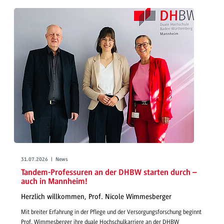
31.07.2026 | News
Tandem-Professuren an der DHBW starten durch –
auch in Mannheim!
Herzlich willkommen, Prof. Nicole Wimmesberger
Mit breiter Erfahrung in der Pflege und der Versorgungsforschung beginnt
Prof. Wimmesberger ihre duale Hochschulkarriere an der DHBW