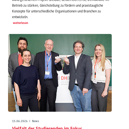
Betrieb zu stärken, Gleichstellung zu fördern und praxistaugliche
Konzepte für unterschiedliche Organisationen und Branchen zu
entwickeln.
weiterlesen
15.06.2026 | News
Vielfalt der Studierenden im Fokus