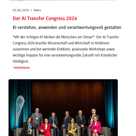
03.06.2026 | News
Der AI Transfer Congress 2026
KI verstehen, anwenden und verantwortungsvoll gestalten
"Mit der richtigen KI bleiben die Menschen am Steuer": Der AI Transfer
Congress 2026 brachte Wissenschaft und Wirtschaft in Heilbronn
zusammen und bot wertvolle Einblicke, praxisnahe Workshops sowie
wichtige Impulse für eine verantwortungsvolle Zukunft mit Künstlicher
Intelligenz.
weiterlesen