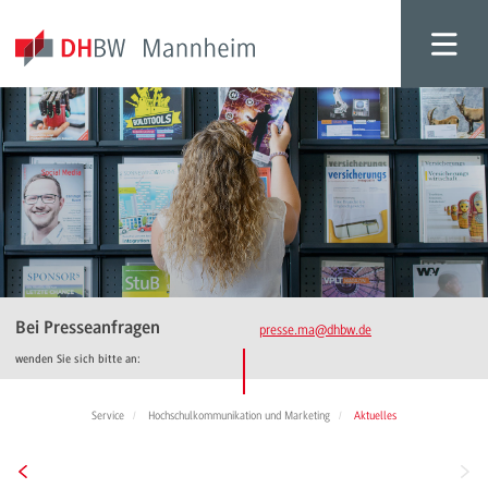
Bei Presseanfragen
presse.ma
@dhbw.de
wenden Sie sich bitte an:
Service
Hochschulkommunikation und Marketing
Aktuelles