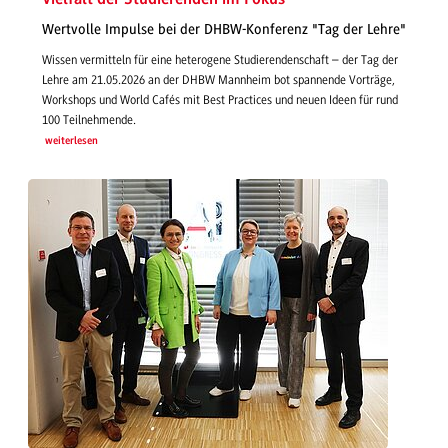
Wertvolle Impulse bei der DHBW-Konferenz "Tag der Lehre"
Wissen vermitteln für eine heterogene Studierendenschaft – der Tag der
Lehre am 21.05.2026 an der DHBW Mannheim bot spannende Vorträge,
Workshops und World Cafés mit Best Practices und neuen Ideen für rund
100 Teilnehmende.
weiterlesen