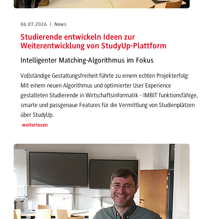
06.07.2026 | News
Studierende entwickeln Ideen zur
Weiterentwicklung von StudyUp-Plattform
Intelligenter Matching-Algorithmus im Fokus
Vollständige Gestaltungsfreiheit führte zu einem echten Projekterfolg:
Mit einem neuen Algorithmus und optimierter User Experience
gestalteten Studierende in Wirtschaftsinformatik - IMBIT funktionsfähige,
smarte und passgenaue Features für die Vermittlung von Studienplätzen
über StudyUp.
weiterlesen