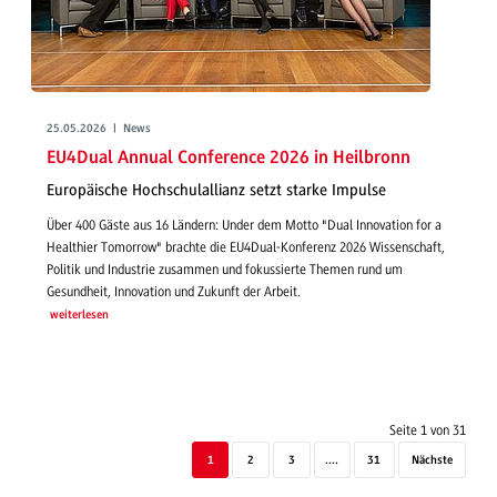
25.05.2026 | News
EU4Dual Annual Conference 2026 in Heilbronn
Europäische Hochschulallianz setzt starke Impulse
Über 400 Gäste aus 16 Ländern: Under dem Motto "Dual Innovation for a
Healthier Tomorrow" brachte die EU4Dual-Konferenz 2026 Wissenschaft,
Politik und Industrie zusammen und fokussierte Themen rund um
Gesundheit, Innovation und Zukunft der Arbeit.
weiterlesen
Seite 1 von 31
1
2
3
....
31
Nächste