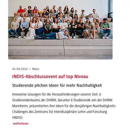
04.08.2026 | News
INDIS-Abschlussevent auf top Niveau
Studierende pitchen Ideen für mehr Nachhaltigkeit
Innovative Lösungen für die Herausforderungen unserer Zeit: 6
Studierendenteams der DHBW, darunter 8 Studierende von der DHBW
Mannheim, präsentierten ihre Ideen für die diesjährigen Nachhaltigkeits-
Challenges des Zentrums für Interdisziplinäre Lehre und Forschung
(INDIS).
weiterlesen