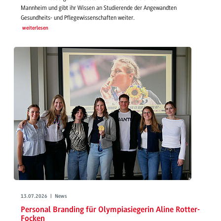
Mannheim und gibt ihr Wissen an Studierende der Angewandten
Gesundheits- und Pflegewissenschaften weiter.
weiterlesen
13.07.2026 | News
Personal Branding für Olympiasiegerin Aline Rotter-
Focken