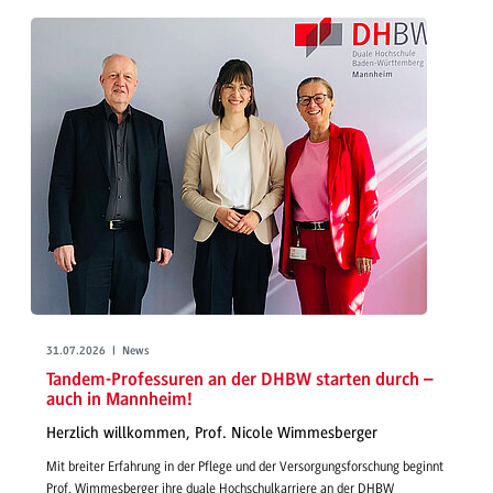
31.07.2026 | News
Tandem-Professuren an der DHBW starten durch –
auch in Mannheim!
Herzlich willkommen, Prof. Nicole Wimmesberger
Mit breiter Erfahrung in der Pflege und der Versorgungsforschung beginnt
Prof. Wimmesberger ihre duale Hochschulkarriere an der DHBW