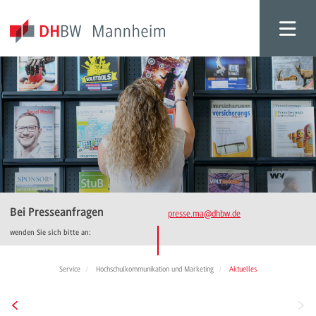
Bei Presseanfragen
presse.ma
@dhbw.de
wenden Sie sich bitte an:
Service
Hochschulkommunikation und Marketing
Aktuelles