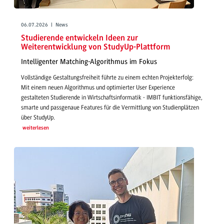
06.07.2026 | News
Studierende entwickeln Ideen zur
Weiterentwicklung von StudyUp-Plattform
Intelligenter Matching-Algorithmus im Fokus
Vollständige Gestaltungsfreiheit führte zu einem echten Projekterfolg:
Mit einem neuen Algorithmus und optimierter User Experience
gestalteten Studierende in Wirtschaftsinformatik - IMBIT funktionsfähige,
smarte und passgenaue Features für die Vermittlung von Studienplätzen
über StudyUp.
weiterlesen