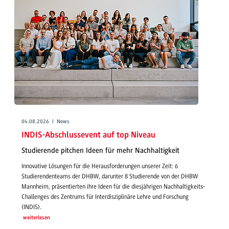
04.08.2026 | News
INDIS-Abschlussevent auf top Niveau
Studierende pitchen Ideen für mehr Nachhaltigkeit
Innovative Lösungen für die Herausforderungen unserer Zeit: 6
Studierendenteams der DHBW, darunter 8 Studierende von der DHBW
Mannheim, präsentierten ihre Ideen für die diesjährigen Nachhaltigkeits-
Challenges des Zentrums für Interdisziplinäre Lehre und Forschung
(INDIS).
weiterlesen