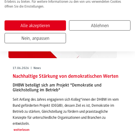
Erlebnis zu bieten. Für weitere Informationen zu den von uns verwendeten Cookies
öffnen Sie die Einstellungen.
Alle akzeptieren
Ablehnen
Nein, anpassen
17.06.2026 | News
Nachhaltige Stärkung von demokratischen Werten
DHBW beteiligt sich am Projekt "Demokratie und
Gleichstellung im Betrieb"
Seit Anfang des Jahres engagieren sich Kolleg*innen der DHBW im vom
Bund geförderten Projekt (DEGIB), dessen Ziel es ist, Demokratie im
Betrieb zu stärken, Gleichstellung zu fördern und praxistaugliche
Konzepte für unterschiedliche Organisationen und Branchen zu
entwickeln.
weiterlesen