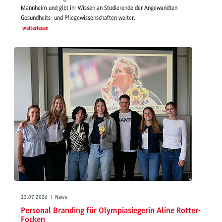
Mannheim und gibt ihr Wissen an Studierende der Angewandten
Gesundheits- und Pflegewissenschaften weiter.
weiterlesen
13.07.2026 | News
Personal Branding für Olympiasiegerin Aline Rotter-
Focken