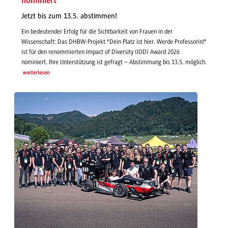
nominiert
Jetzt bis zum 13.5. abstimmen!
Ein bedeutender Erfolg für die Sichtbarkeit von Frauen in der
Wissenschaft: Das DHBW-Projekt "Dein Platz ist hier. Werde Professorin!"
ist für den renommierten Impact of Diversity (IOD) Award 2026
nominiert. Ihre Unterstützung ist gefragt – Abstimmung bis 13.5. möglich.
weiterlesen