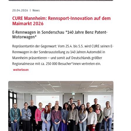
20.04.2026 | News
CURE Mannheim: Rennsport-Innovation auf dem
Maimarkt 2026
E-Rennwagen in Sonderschau "140 Jahre Benz Patent-
Motorwagen"
Repräsentantin der Gegenwart: Vom 25.4. bis 5.5. wird CURE seinen E-
Rennwagen in der Sonderausstellung zu 140 Jahren Automobil in
Mannheim präsentieren – und somit auf Deutschlands größter
Regionalmesse mit ca. 250 000 Besucher*innen vertreten ein.
weiterlesen