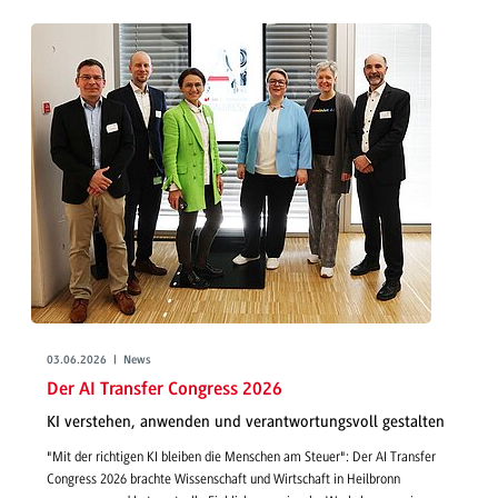
03.06.2026 | News
Der AI Transfer Congress 2026
KI verstehen, anwenden und verantwortungsvoll gestalten
"Mit der richtigen KI bleiben die Menschen am Steuer": Der AI Transfer
Congress 2026 brachte Wissenschaft und Wirtschaft in Heilbronn