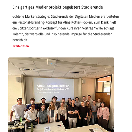
Einzigartiges Medienprojekt begeistert Studierende
Goldene Markenstrategie: Studierende der Digitalen Medien erarbeiteten
ein Personal-Branding-Konzept für Aline Rotter-Focken. Zum Dank hielt
die Spitzensportlerin exklusiv für den Kurs ihren Vortrag "Wille schlägt
Talent", der wertvolle und inspirierende Impulse für die Studierenden
bereithielt.
weiterlesen