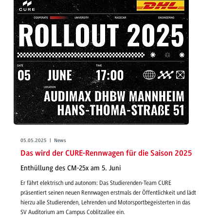
05.05.2025 | News
Das wird der CURE-Rennwagen für die Saison 2025
Enthüllung des CM-25x am 5. Juni
Er fährt elektrisch und autonom: Das Studierenden-Team CURE
präsentiert seinen neuen Rennwagen erstmals der Öffentlichkeit und lädt
hierzu alle Studierenden, Lehrenden und Motorsportbegeisterten in das
SV Auditorium am Campus Coblitzallee ein.