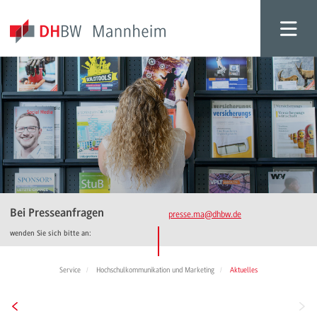
Bei Presseanfragen
presse.ma
@dhbw.de
wenden Sie sich bitte an:
Service
Hochschulkommunikation und Marketing
Aktuelles