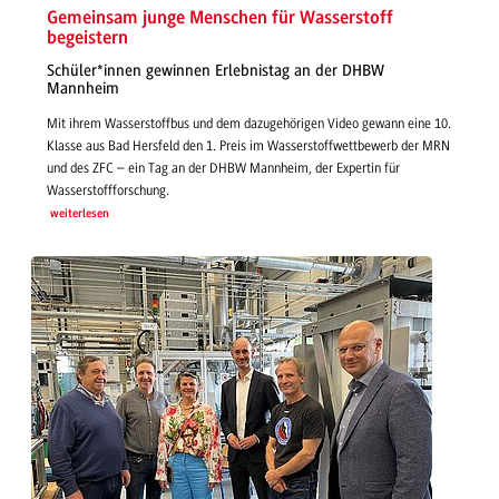
Gemeinsam junge Menschen für Wasserstoff
begeistern
Schüler*innen gewinnen Erlebnistag an der DHBW
Mannheim
Mit ihrem Wasserstoffbus und dem dazugehörigen Video gewann eine 10.
Klasse aus Bad Hersfeld den 1. Preis im Wasserstoffwettbewerb der MRN
und des ZFC – ein Tag an der DHBW Mannheim, der Expertin für
Wasserstoffforschung.
weiterlesen