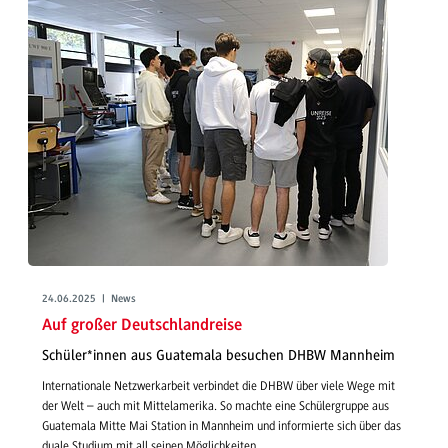
24.06.2025 | News
Auf großer Deutschlandreise
Schüler*innen aus Guatemala besuchen DHBW Mannheim
Internationale Netzwerkarbeit verbindet die DHBW über viele Wege mit
der Welt – auch mit Mittelamerika. So machte eine Schülergruppe aus
Guatemala Mitte Mai Station in Mannheim und informierte sich über das
duale Studium mit all seinen Möglichkeiten.