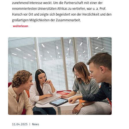
zunehmend Interesse weckt. Um die Partnerschaft mit einer der
renommiertesten Universitäten Afrikas zu vertiefen, war u. a. Prof.
Hansch vor Ort und zeigte sich begeistert von der Herzlichkeit und den
großartigen Möglichkeiten der Zusammenarbeit.
weiterlesen
11.04.2025 | News