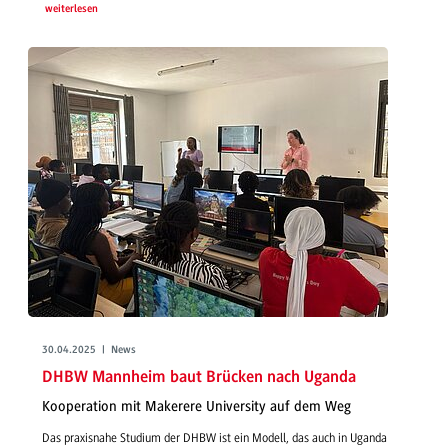
weiterlesen
30.04.2025 | News
DHBW Mannheim baut Brücken nach Uganda
Kooperation mit Makerere University auf dem Weg
Das praxisnahe Studium der DHBW ist ein Modell, das auch in Uganda