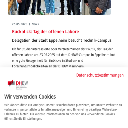
26.05.2025 | News
Rückblick: Tag der offenen Labore
Delegation der Stadt Eppelheim besucht Technik-Campus
Ob für Studieninteressierte oder Vertreter*innen der Politik, der Tag der
offenen Labore am 23.05.2025 auf dem DHBW-Campus in Eppelheim bot
eine gute Gelegenheit für Einblicke in Studien- und
Forschungsmöglichkeiten an der DHBW Mannheim.
weiterlesen
Datenschutzbestimmungen
Wir verwenden Cookies
Wir können diese zur Analyse unserer Besucherdaten platzieren, um unsere Webseite zu
verbessern, personalisierte Inhalte anzuzeigen und Ihnen ein großartiges Webseiten-
Erlebnis zu bieten. Für weitere Informationen zu den von uns verwendeten Cookies
öffnen Sie die Einstellungen.