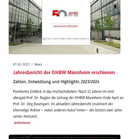
07.05.2025 | News
Jahresbericht der DHBW Mannheim erschienen
Zahlen, Entwicklung und Highlights 2023/2024
Pointierter Einblick in das Hochschulleben: Nach 12 Jahren im Amt
übergab Prof. Dr. Nagler die Leitung der DHBW Mannheim Ende April an
Prof. Dr. Jörg Baumgart. Im aktuellen Jahresbericht resümiert der
ehemalige Rektor – nebst anderen Autor*innen – die letzten zwei Jahre
seiner Amtszeit.
weiterlesen