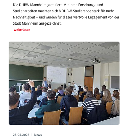
Die DHBW Mannheim gratuliert: Mit ihren Forschungs- und
Studienarbeiten machten sich 8 DHBW-Studierende stark für mehr
Nachhaltigkeit – und wurden für dieses wertvolle Engagement von der
Stadt Mannheim ausgezeichnet.
weiterlesen
28.05.2025 | News