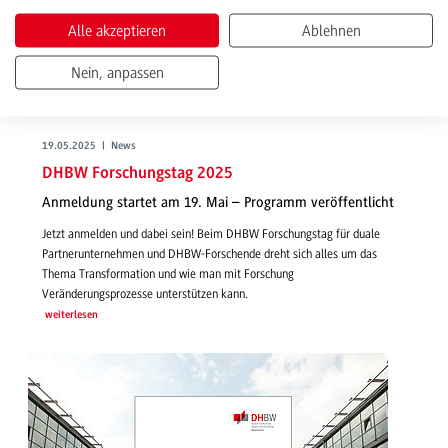
Alle akzeptieren
Ablehnen
Nein, anpassen
19.05.2025 | News
DHBW Forschungstag 2025
Anmeldung startet am 19. Mai – Programm veröffentlicht
Jetzt anmelden und dabei sein! Beim DHBW Forschungstag für duale
Partnerunternehmen und DHBW-Forschende dreht sich alles um das
Thema Transformation und wie man mit Forschung
Veränderungsprozesse unterstützen kann.
weiterlesen