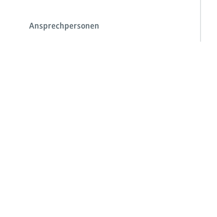
Ansprechpersonen