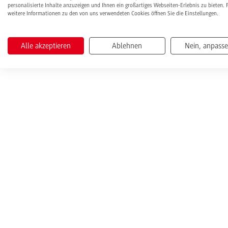
personalisierte Inhalte anzuzeigen und Ihnen ein großartiges Webseiten-Erlebnis zu bieten. 
weitere Informationen zu den von uns verwendeten Cookies öffnen Sie die Einstellungen.
Alle akzeptieren
Ablehnen
Nein, anpass