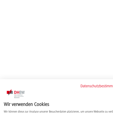
Datenschutzbestim
Wir verwenden Cookies
Wir können diese zur Analyse unserer Besucherdaten platzieren, um unsere Webseite zu ver