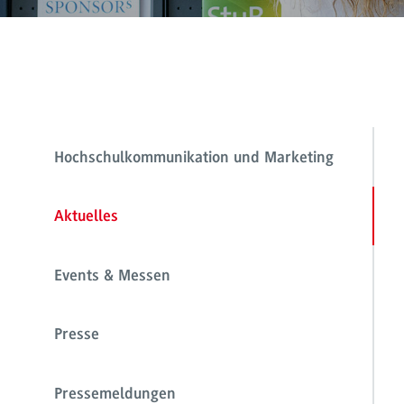
Hochschulkommunikation und Marketing
Aktuelles
Events & Messen
Presse
Pressemeldungen