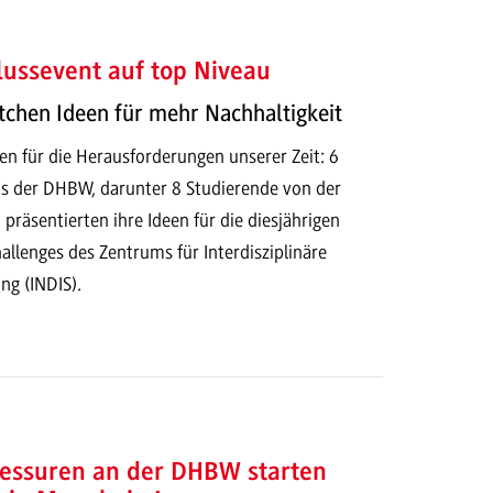
ussevent auf top Niveau
tchen Ideen für mehr Nachhaltigkeit
en für die Herausforderungen unserer Zeit: 6
s der DHBW, darunter 8 Studierende von der
äsentierten ihre Ideen für die diesjährigen
allenges des Zentrums für Interdisziplinäre
ng (INDIS).
essuren an der DHBW starten