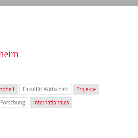
nheim
ndheit
Fakultät Wirtschaft
Projekte
Forschung
Internationales