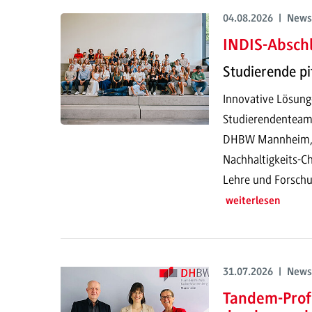
04.08.2026 | News
INDIS-Abschl
Studierende pi
Innovative Lösung
Studierendenteam
DHBW Mannheim, pr
Nachhaltigkeits-Ch
Lehre und Forschu
weiterlesen
31.07.2026 | News
Tandem-Prof