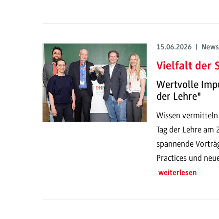
15.06.2026 | News
Vielfalt der
Wertvolle Imp
der Lehre"
Wissen vermitteln
Tag der Lehre am
spannende Vorträg
Practices und neu
weiterlesen