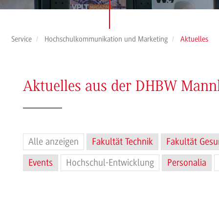
Service
Hochschulkommunikation und Marketing
Aktuelles
Aktuelles aus der DHBW Man
Alle anzeigen
Fakultät Technik
Fakultät Gesu
Events
Hochschul-Entwicklung
Personalia