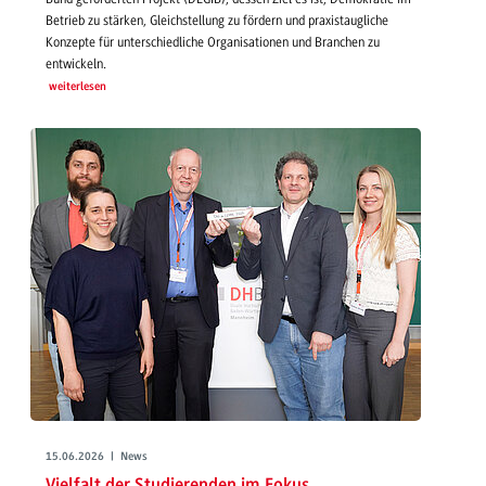
Betrieb zu stärken, Gleichstellung zu fördern und praxistaugliche
Konzepte für unterschiedliche Organisationen und Branchen zu
entwickeln.
weiterlesen
15.06.2026 | News
Vielfalt der Studierenden im Fokus