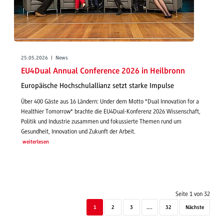
25.05.2026 | News
EU4Dual Annual Conference 2026 in Heilbronn
Europäische Hochschulallianz setzt starke Impulse
Über 400 Gäste aus 16 Ländern: Under dem Motto "Dual Innovation for a
Healthier Tomorrow" brachte die EU4Dual-Konferenz 2026 Wissenschaft,
Politik und Industrie zusammen und fokussierte Themen rund um
Gesundheit, Innovation und Zukunft der Arbeit.
weiterlesen
Seite 1 von 32
1
2
3
....
32
Nächste