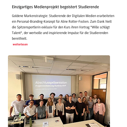
Einzigartiges Medienprojekt begeistert Studierende
Goldene Markenstrategie: Studierende der Digitalen Medien erarbeiteten
ein Personal-Branding-Konzept für Aline Rotter-Focken. Zum Dank hielt
die Spitzensportlerin exklusiv für den Kurs ihren Vortrag "Wille schlägt
Talent", der wertvolle und inspirierende Impulse für die Studierenden
bereithielt.
weiterlesen