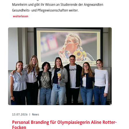
Mannheim und gibt ihr Wissen an Studierende der Angewandten
Gesundheits- und Pflegewissenschaften weiter.
weiterlesen
13.07.2026 | News
Personal Branding für Olympiasiegerin Aline Rotter-
Focken