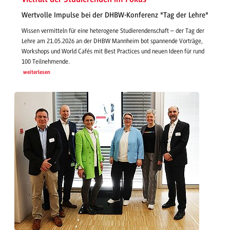
Wertvolle Impulse bei der DHBW-Konferenz "Tag der Lehre"
Wissen vermitteln für eine heterogene Studierendenschaft – der Tag der
Lehre am 21.05.2026 an der DHBW Mannheim bot spannende Vorträge,
Workshops und World Cafés mit Best Practices und neuen Ideen für rund
100 Teilnehmende.
weiterlesen