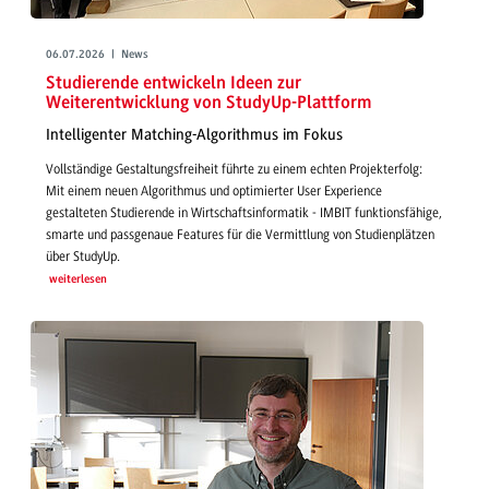
06.07.2026 | News
Studierende entwickeln Ideen zur
Weiterentwicklung von StudyUp-Plattform
Intelligenter Matching-Algorithmus im Fokus
Vollständige Gestaltungsfreiheit führte zu einem echten Projekterfolg:
Mit einem neuen Algorithmus und optimierter User Experience
gestalteten Studierende in Wirtschaftsinformatik - IMBIT funktionsfähige,
smarte und passgenaue Features für die Vermittlung von Studienplätzen
über StudyUp.
weiterlesen