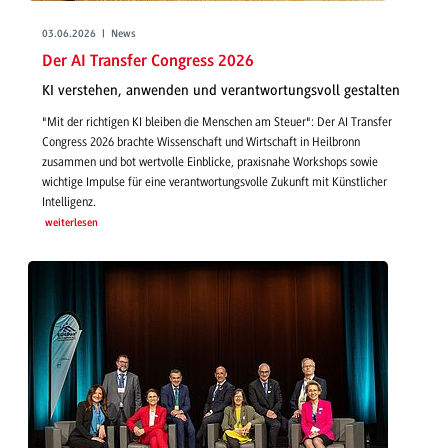
03.06.2026 | News
Der AI Transfer Congress 2026
KI verstehen, anwenden und verantwortungsvoll gestalten
"Mit der richtigen KI bleiben die Menschen am Steuer": Der AI Transfer
Congress 2026 brachte Wissenschaft und Wirtschaft in Heilbronn
zusammen und bot wertvolle Einblicke, praxisnahe Workshops sowie
wichtige Impulse für eine verantwortungsvolle Zukunft mit Künstlicher
Intelligenz.
weiterlesen