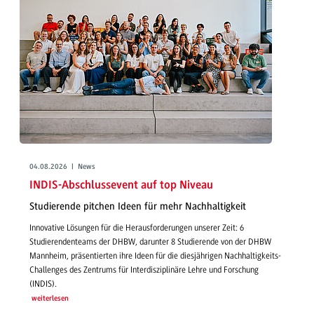
04.08.2026 | News
INDIS-Abschlussevent auf top Niveau
Studierende pitchen Ideen für mehr Nachhaltigkeit
Innovative Lösungen für die Herausforderungen unserer Zeit: 6
Studierendenteams der DHBW, darunter 8 Studierende von der DHBW
Mannheim, präsentierten ihre Ideen für die diesjährigen Nachhaltigkeits-
Challenges des Zentrums für Interdisziplinäre Lehre und Forschung
(INDIS).
weiterlesen