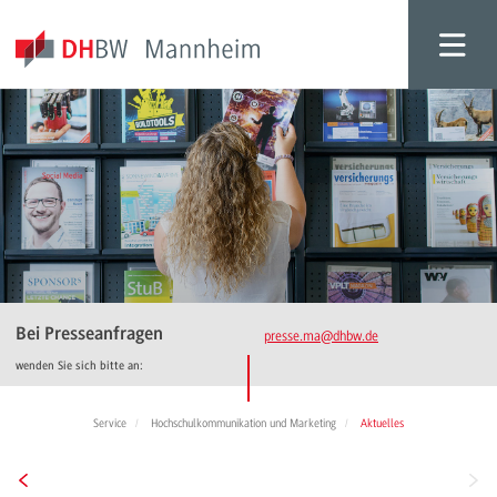
Bei Presseanfragen
presse.ma
@dhbw.de
wenden Sie sich bitte an:
Service
Hochschulkommunikation und Marketing
Aktuelles