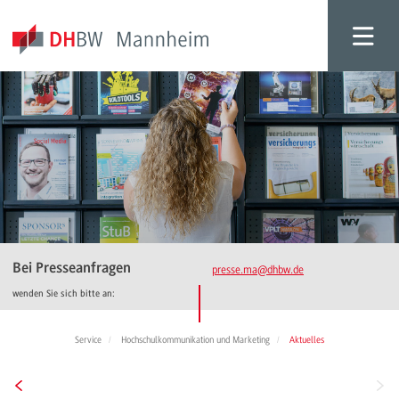
Bei Presseanfragen
presse.ma
@dhbw.de
wenden Sie sich bitte an:
Service
Hochschulkommunikation und Marketing
Aktuelles