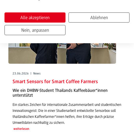
Alle akzeptieren
Ablehnen
Nein, anpassen
23.06.2026 | News
Smart Sensors for Smart Coffee Farmers
Wie ein DHBW-Student Thailands Kaffeebäuer*innen
unterstützt
Ein starkes Zeichen für internationale Zusammenarbeit und studentischen
Innovationsgeist: Die in einer Studienarbeit entwickelte Sensorbox soll
thailändischen Kaffeefarmer*innen helfen, ihre Erträge durch präzise
Umweltdaten nachhaltig zu sichern.
weiterlesen