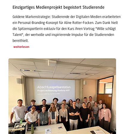
Einzigartiges Medienprojekt begeistert Studierende
Goldene Markenstrategie: Studierende der Digitalen Medien erarbeiteten
ein Personal-Branding-Konzept für Aline Rotter-Focken. Zum Dank hielt
die Spitzensportlerin exklusiv für den Kurs ihren Vortrag "Wille schlägt
Talent", der wertvolle und inspirierende Impulse für die Studierenden
bereithielt.
weiterlesen