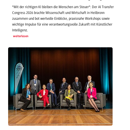
"Mit der richtigen KI bleiben die Menschen am Steuer": Der AI Transfer
Congress 2026 brachte Wissenschaft und Wirtschaft in Heilbronn
zusammen und bot wertvolle Einblicke, praxisnahe Workshops sowie
wichtige Impulse für eine verantwortungsvolle Zukunft mit Künstlicher
Intelligenz.
weiterlesen