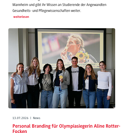
Mannheim und gibt ihr Wissen an Studierende der Angewandten
Gesundheits- und Pflegewissenschaften weiter.
weiterlesen
13.07.2026 | News
Personal Branding für Olympiasiegerin Aline Rotter-
Focken