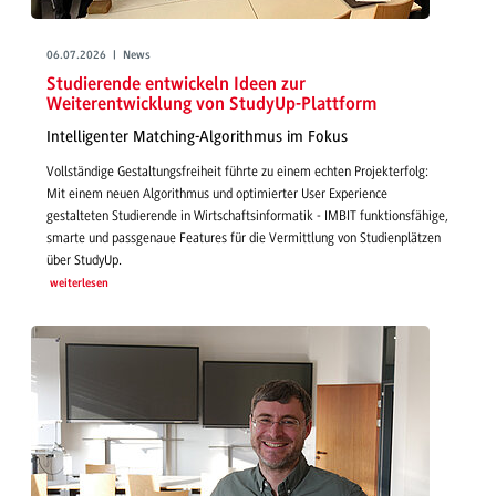
06.07.2026 | News
Studierende entwickeln Ideen zur
Weiterentwicklung von StudyUp-Plattform
Intelligenter Matching-Algorithmus im Fokus
Vollständige Gestaltungsfreiheit führte zu einem echten Projekterfolg:
Mit einem neuen Algorithmus und optimierter User Experience
gestalteten Studierende in Wirtschaftsinformatik - IMBIT funktionsfähige,
smarte und passgenaue Features für die Vermittlung von Studienplätzen
über StudyUp.
weiterlesen