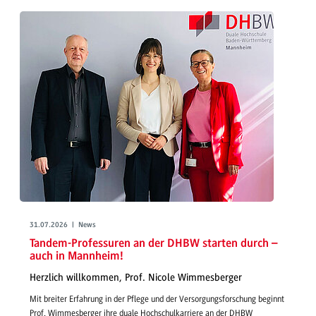
31.07.2026 | News
Tandem-Professuren an der DHBW starten durch –
auch in Mannheim!
Herzlich willkommen, Prof. Nicole Wimmesberger
Mit breiter Erfahrung in der Pflege und der Versorgungsforschung beginnt
Prof. Wimmesberger ihre duale Hochschulkarriere an der DHBW