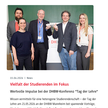
15.06.2026 | News
Vielfalt der Studierenden im Fokus
Wertvolle Impulse bei der DHBW-Konferenz "Tag der Lehre"
Wissen vermitteln für eine heterogene Studierendenschaft – der Tag der
Lehre am 21.05.2026 an der DHBW Mannheim bot spannende Vorträge,