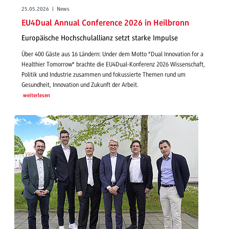
25.05.2026 | News
EU4Dual Annual Conference 2026 in Heilbronn
Europäische Hochschulallianz setzt starke Impulse
Über 400 Gäste aus 16 Ländern: Under dem Motto "Dual Innovation for a
Healthier Tomorrow" brachte die EU4Dual-Konferenz 2026 Wissenschaft,
Politik und Industrie zusammen und fokussierte Themen rund um
Gesundheit, Innovation und Zukunft der Arbeit.
weiterlesen