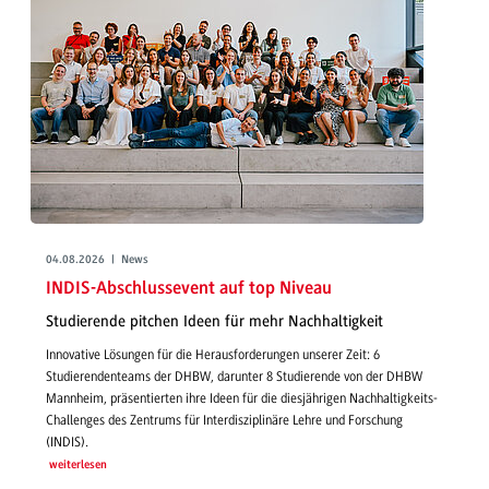
04.08.2026 | News
INDIS-Abschlussevent auf top Niveau
Studierende pitchen Ideen für mehr Nachhaltigkeit
Innovative Lösungen für die Herausforderungen unserer Zeit: 6
Studierendenteams der DHBW, darunter 8 Studierende von der DHBW
Mannheim, präsentierten ihre Ideen für die diesjährigen Nachhaltigkeits-
Challenges des Zentrums für Interdisziplinäre Lehre und Forschung
(INDIS).
weiterlesen