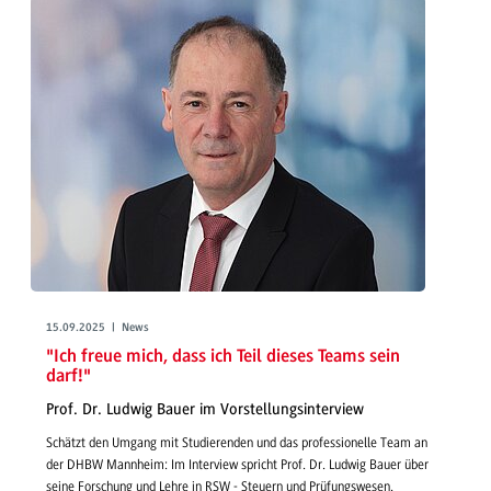
15.09.2025 | News
"Ich freue mich, dass ich Teil dieses Teams sein
darf!"
Prof. Dr. Ludwig Bauer im Vorstellungsinterview
Schätzt den Umgang mit Studierenden und das professionelle Team an
der DHBW Mannheim: Im Interview spricht Prof. Dr. Ludwig Bauer über
seine Forschung und Lehre in RSW - Steuern und Prüfungswesen.