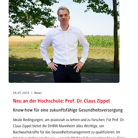
28.07.2025 | News
Neu an der Hochschule: Prof. Dr. Claus Zippel
Know-how für eine zukunftsfähige Gesundheitsversorgung
Ideale Bedingungen, um praxisnah zu lehren und zu forschen: Für Prof. Dr.
Claus Zippel bietet die DHBW Mannheim alles Wichtige, um
Nachwuchskräfte für das Gesundheitsmanagement zu qualifizieren. Im