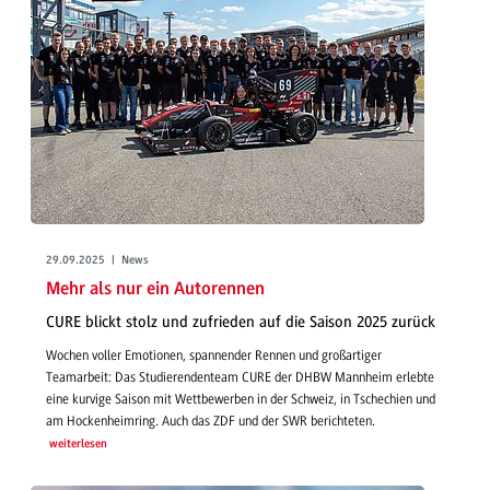
29.09.2025 | News
Mehr als nur ein Autorennen
CURE blickt stolz und zufrieden auf die Saison 2025 zurück
Wochen voller Emotionen, spannender Rennen und großartiger
Teamarbeit: Das Studierendenteam CURE der DHBW Mannheim erlebte
eine kurvige Saison mit Wettbewerben in der Schweiz, in Tschechien und
am Hockenheimring. Auch das ZDF und der SWR berichteten.
weiterlesen