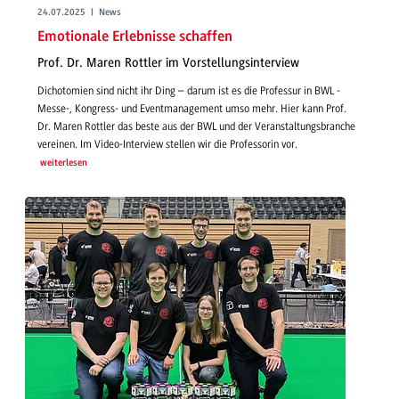
24.07.2025 | News
Emotionale Erlebnisse schaffen
Prof. Dr. Maren Rottler im Vorstellungsinterview
Dichotomien sind nicht ihr Ding – darum ist es die Professur in BWL -
Messe-, Kongress- und Eventmanagement umso mehr. Hier kann Prof.
Dr. Maren Rottler das beste aus der BWL und der Veranstaltungsbranche
vereinen. Im Video-Interview stellen wir die Professorin vor.
weiterlesen