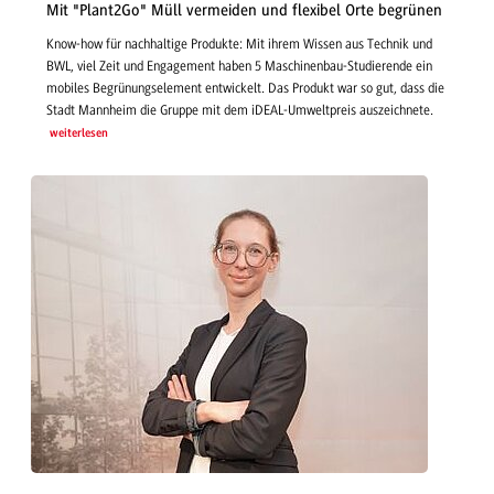
Mit "Plant2Go" Müll vermeiden und flexibel Orte begrünen
Know-how für nachhaltige Produkte: Mit ihrem Wissen aus Technik und
BWL, viel Zeit und Engagement haben 5 Maschinenbau-Studierende ein
mobiles Begrünungselement entwickelt. Das Produkt war so gut, dass die
Stadt Mannheim die Gruppe mit dem iDEAL-Umweltpreis auszeichnete.
weiterlesen