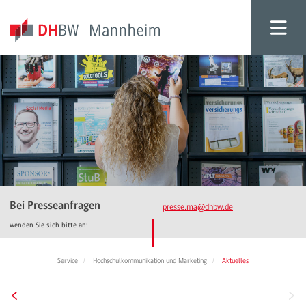
Bei Presseanfragen
presse.ma
@dhbw.de
wenden Sie sich bitte an:
Service
Hochschulkommunikation und Marketing
Aktuelles