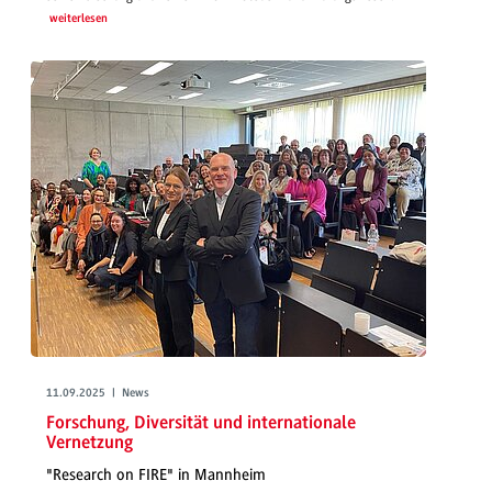
weiterlesen
11.09.2025 | News
Forschung, Diversität und internationale
Vernetzung
"Research on FIRE" in Mannheim