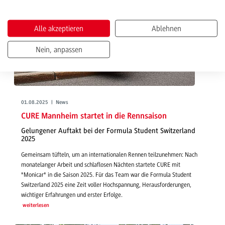
Alle akzeptieren
Ablehnen
Nein, anpassen
01.08.2025 | News
CURE Mannheim startet in die Rennsaison
Gelungener Auftakt bei der Formula Student Switzerland
2025
Gemeinsam tüfteln, um an internationalen Rennen teilzunehmen: Nach
monatelanger Arbeit und schlaflosen Nächten startete CURE mit
"Monicar" in die Saison 2025. Für das Team war die Formula Student
Switzerland 2025 eine Zeit voller Hochspannung, Herausforderungen,
wichtiger Erfahrungen und erster Erfolge.
weiterlesen