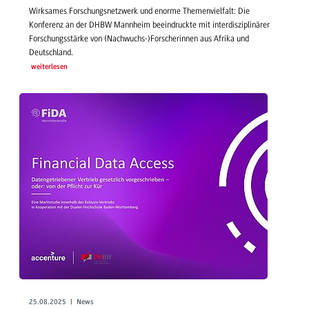
Wirksames Forschungsnetzwerk und enorme Themenvielfalt: Die
Konferenz an der DHBW Mannheim beeindruckte mit interdisziplinärer
Forschungsstärke von (Nachwuchs-)Forscherinnen aus Afrika und
Deutschland.
weiterlesen
25.08.2025 | News