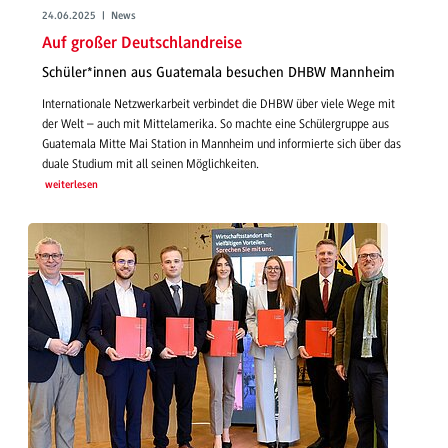
24.06.2025 | News
Auf großer Deutschlandreise
Schüler*innen aus Guatemala besuchen DHBW Mannheim
Internationale Netzwerkarbeit verbindet die DHBW über viele Wege mit
der Welt – auch mit Mittelamerika. So machte eine Schülergruppe aus
Guatemala Mitte Mai Station in Mannheim und informierte sich über das
duale Studium mit all seinen Möglichkeiten.
weiterlesen