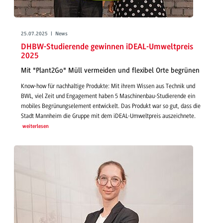
25.07.2025 | News
DHBW-Studierende gewinnen iDEAL-Umweltpreis
2025
Mit "Plant2Go" Müll vermeiden und flexibel Orte begrünen
Know-how für nachhaltige Produkte: Mit ihrem Wissen aus Technik und
BWL, viel Zeit und Engagement haben 5 Maschinenbau-Studierende ein
mobiles Begrünungselement entwickelt. Das Produkt war so gut, dass die
Stadt Mannheim die Gruppe mit dem iDEAL-Umweltpreis auszeichnete.
weiterlesen