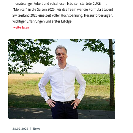
monatelanger Arbeit und schlaflosen Nächten startete CURE mit
"Monicar" in die Saison 2025. Für das Team war die Formula Student
Switzerland 2025 eine Zeit voller Hochspannung, Herausforderungen,
wichtiger Erfahrungen und erster Erfolge.
weiterlesen
28.07.2025 | News