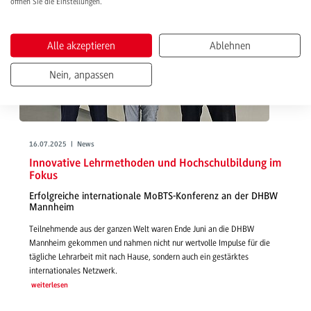
öffnen Sie die Einstellungen.
Alle akzeptieren
Ablehnen
Nein, anpassen
16.07.2025 | News
Innovative Lehrmethoden und Hochschulbildung im
Fokus
Erfolgreiche internationale MoBTS-Konferenz an der DHBW
Mannheim
Teilnehmende aus der ganzen Welt waren Ende Juni an die DHBW
Mannheim gekommen und nahmen nicht nur wertvolle Impulse für die
tägliche Lehrarbeit mit nach Hause, sondern auch ein gestärktes
internationales Netzwerk.
weiterlesen