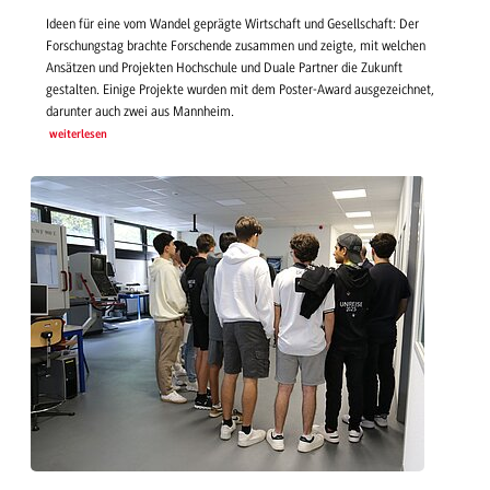
Ideen für eine vom Wandel geprägte Wirtschaft und Gesellschaft: Der
Forschungstag brachte Forschende zusammen und zeigte, mit welchen
Ansätzen und Projekten Hochschule und Duale Partner die Zukunft
gestalten. Einige Projekte wurden mit dem Poster-Award ausgezeichnet,
darunter auch zwei aus Mannheim.
weiterlesen