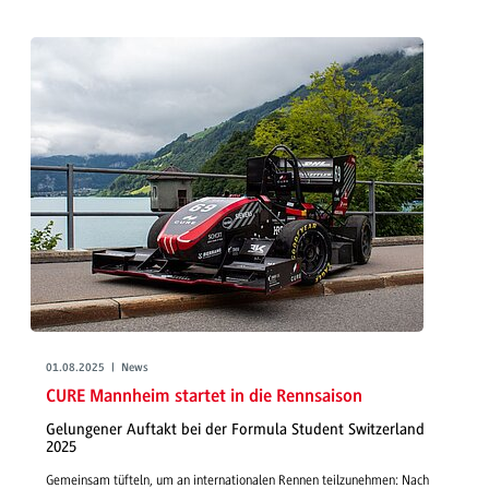
01.08.2025 | News
CURE Mannheim startet in die Rennsaison
Gelungener Auftakt bei der Formula Student Switzerland
2025
Gemeinsam tüfteln, um an internationalen Rennen teilzunehmen: Nach