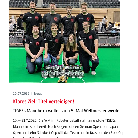
10.07.2025 | News
Klares Ziel: Titel verteidigen!
TIGERs Mannheim wollen zum 5. Mal Weltmeister werden
15. – 21.7.2025: Die WM im Roboterfußball steht an und die TIGERs
Mannheim sind bereit. Nach Siegen bei den German Open, den Japan
Open und beim Schubert Cup will das Team nun in Brasilien den RoboCup