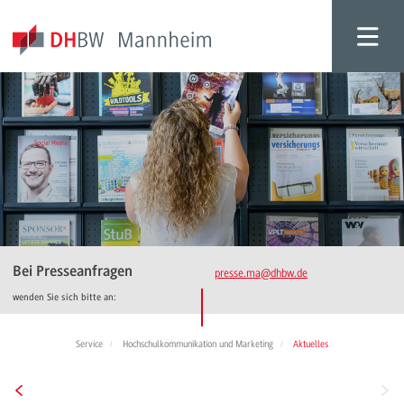
Bei Presseanfragen
presse.ma
@dhbw.de
wenden Sie sich bitte an:
Service
Hochschulkommunikation und Marketing
Aktuelles