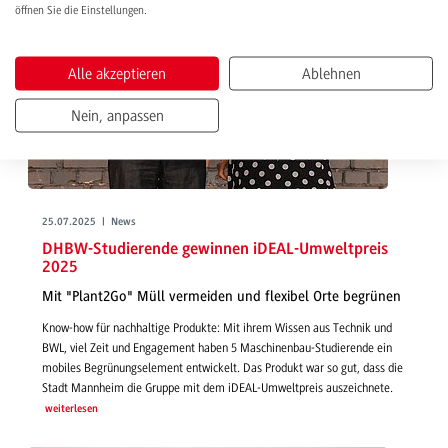
öffnen Sie die Einstellungen.
Alle akzeptieren
Ablehnen
Nein, anpassen
25.07.2025 | News
DHBW-Studierende gewinnen iDEAL-Umweltpreis
2025
Mit "Plant2Go" Müll vermeiden und flexibel Orte begrünen
Know-how für nachhaltige Produkte: Mit ihrem Wissen aus Technik und
BWL, viel Zeit und Engagement haben 5 Maschinenbau-Studierende ein
mobiles Begrünungselement entwickelt. Das Produkt war so gut, dass die
Stadt Mannheim die Gruppe mit dem iDEAL-Umweltpreis auszeichnete.
weiterlesen