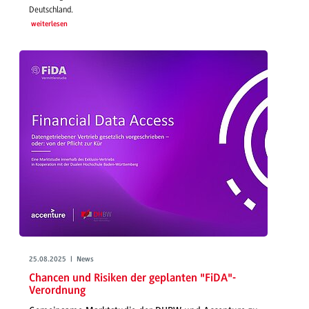
Deutschland.
weiterlesen
25.08.2025 | News
Chancen und Risiken der geplanten "FiDA"-
Verordnung