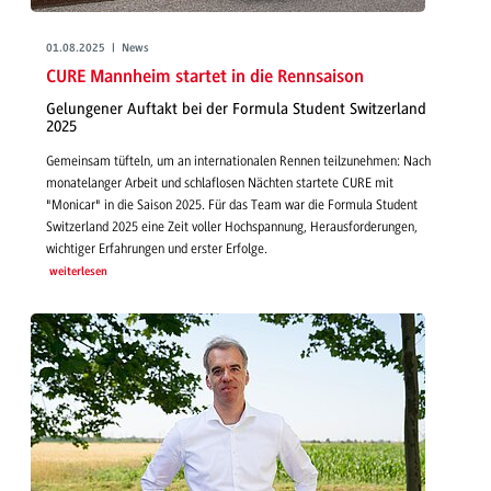
01.08.2025 | News
CURE Mannheim startet in die Rennsaison
Gelungener Auftakt bei der Formula Student Switzerland
2025
Gemeinsam tüfteln, um an internationalen Rennen teilzunehmen: Nach
monatelanger Arbeit und schlaflosen Nächten startete CURE mit
"Monicar" in die Saison 2025. Für das Team war die Formula Student
Switzerland 2025 eine Zeit voller Hochspannung, Herausforderungen,
wichtiger Erfahrungen und erster Erfolge.
weiterlesen