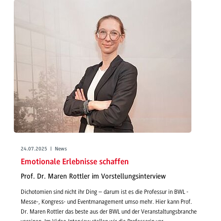
24.07.2025 | News
Emotionale Erlebnisse schaffen
Prof. Dr. Maren Rottler im Vorstellungsinterview
Dichotomien sind nicht ihr Ding – darum ist es die Professur in BWL -
Messe-, Kongress- und Eventmanagement umso mehr. Hier kann Prof.
Dr. Maren Rottler das beste aus der BWL und der Veranstaltungsbranche