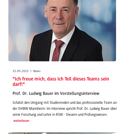
15.09.2025 | News
"Ich freue mich, dass ich Teil dieses Teams sein
darf!"
Prof. Dr. Ludwig Bauer im Vorstellungsinterview
Schätzt den Umgang mit Studierenden und das professionelle Team an
der DHBW Mannheim: Im Interview spricht Prof. Dr. Ludwig Bauer über
seine Forschung und Lehre in RSW - Steuern und Prüfungswesen.
weiterlesen