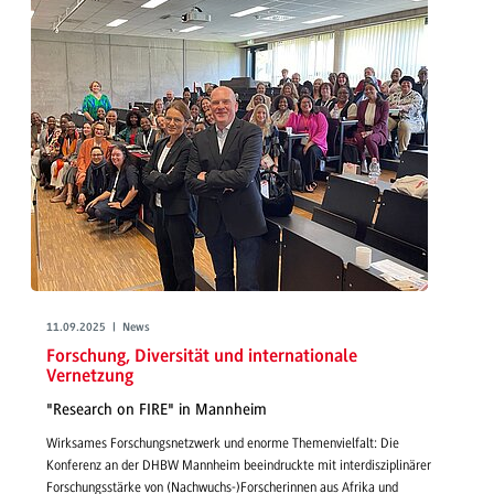
11.09.2025 | News
Forschung, Diversität und internationale
Vernetzung
"Research on FIRE" in Mannheim
Wirksames Forschungsnetzwerk und enorme Themenvielfalt: Die
Konferenz an der DHBW Mannheim beeindruckte mit interdisziplinärer
Forschungsstärke von (Nachwuchs-)Forscherinnen aus Afrika und