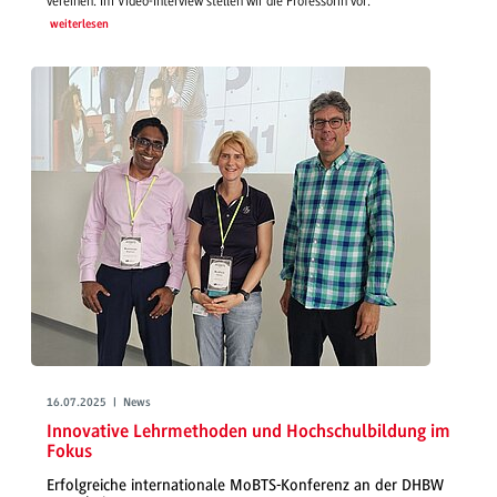
vereinen. Im Video-Interview stellen wir die Professorin vor.
weiterlesen
16.07.2025 | News
Innovative Lehrmethoden und Hochschulbildung im
Fokus
Erfolgreiche internationale MoBTS-Konferenz an der DHBW