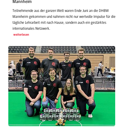
Mannheim
Teilnehmende aus der ganzen Welt waren Ende Juni an die DHBW
Mannheim gekommen und nahmen nicht nur wertvolle Impulse für die
tägliche Lehrarbeit mit nach Hause, sondern auch ein gestärktes
internationales Netzwerk.
weiterlesen