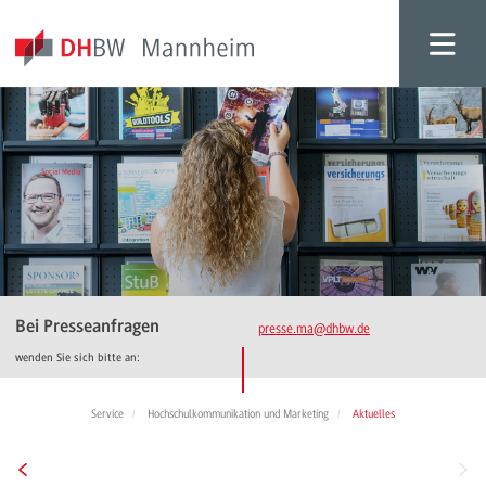
Bei Presseanfragen
presse.ma
@dhbw.de
wenden Sie sich bitte an:
Service
Hochschulkommunikation und Marketing
Aktuelles