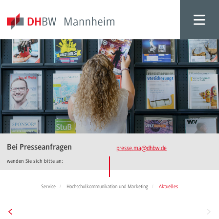
Bei Presseanfragen
presse.ma
@dhbw.de
wenden Sie sich bitte an:
Service
Hochschulkommunikation und Marketing
Aktuelles