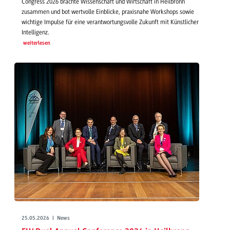
Congress 2026 brachte Wissenschaft und Wirtschaft in Heilbronn
zusammen und bot wertvolle Einblicke, praxisnahe Workshops sowie
wichtige Impulse für eine verantwortungsvolle Zukunft mit Künstlicher
Intelligenz.
weiterlesen
25.05.2026 | News