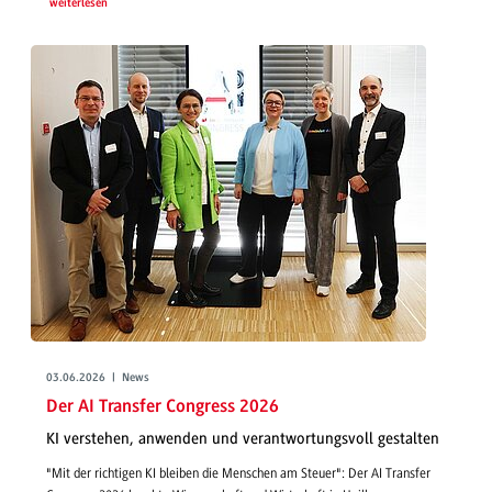
weiterlesen
03.06.2026 | News
Der AI Transfer Congress 2026
KI verstehen, anwenden und verantwortungsvoll gestalten
"Mit der richtigen KI bleiben die Menschen am Steuer": Der AI Transfer