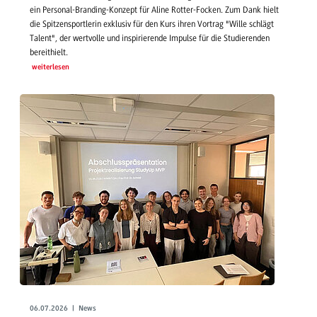
ein Personal-Branding-Konzept für Aline Rotter-Focken. Zum Dank hielt
die Spitzensportlerin exklusiv für den Kurs ihren Vortrag "Wille schlägt
Talent", der wertvolle und inspirierende Impulse für die Studierenden
bereithielt.
weiterlesen
06.07.2026 | News