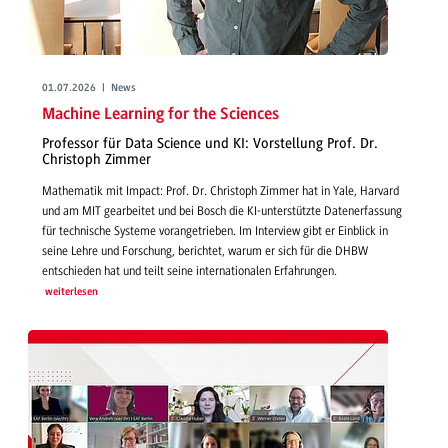
01.07.2026 | News
Machine Learning for the Sciences
Professor für Data Science und KI: Vorstellung Prof. Dr.
Christoph Zimmer
Mathematik mit Impact: Prof. Dr. Christoph Zimmer hat in Yale, Harvard
und am MIT gearbeitet und bei Bosch die KI-unterstützte Datenerfassung
für technische Systeme vorangetrieben. Im Interview gibt er Einblick in
seine Lehre und Forschung, berichtet, warum er sich für die DHBW
entschieden hat und teilt seine internationalen Erfahrungen.
weiterlesen