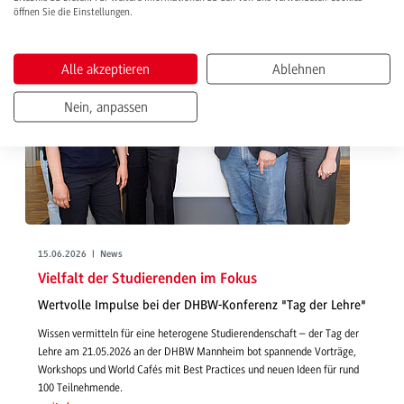
öffnen Sie die Einstellungen.
Alle akzeptieren
Ablehnen
Nein, anpassen
15.06.2026 | News
Vielfalt der Studierenden im Fokus
Wertvolle Impulse bei der DHBW-Konferenz "Tag der Lehre"
Wissen vermitteln für eine heterogene Studierendenschaft – der Tag der
Lehre am 21.05.2026 an der DHBW Mannheim bot spannende Vorträge,
Workshops und World Cafés mit Best Practices und neuen Ideen für rund
100 Teilnehmende.