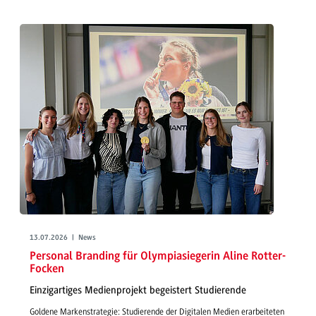
13.07.2026 | News
Personal Branding für Olympiasiegerin Aline Rotter-
Focken
Einzigartiges Medienprojekt begeistert Studierende
Goldene Markenstrategie: Studierende der Digitalen Medien erarbeiteten