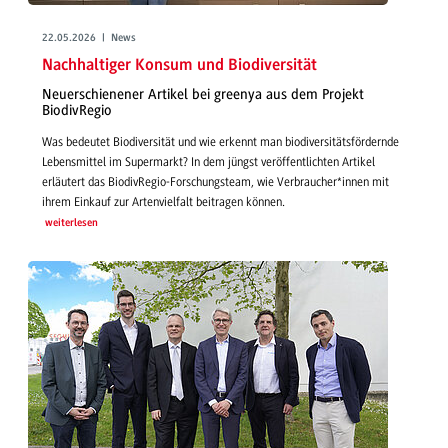
22.05.2026 | News
Nachhaltiger Konsum und Biodiversität
Neuerschienener Artikel bei greenya aus dem Projekt
BiodivRegio
Was bedeutet Biodiversität und wie erkennt man biodiversitätsfördernde
Lebensmittel im Supermarkt? In dem jüngst veröffentlichten Artikel
erläutert das BiodivRegio-Forschungsteam, wie Verbraucher*innen mit
ihrem Einkauf zur Artenvielfalt beitragen können.
weiterlesen