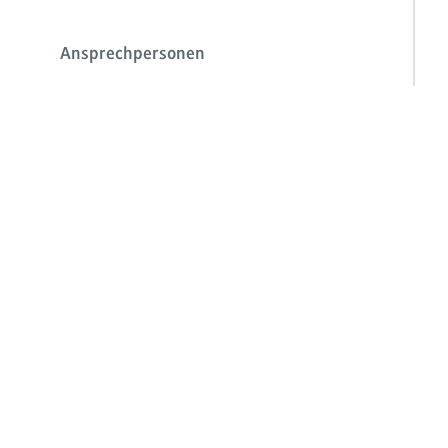
Ansprechpersonen