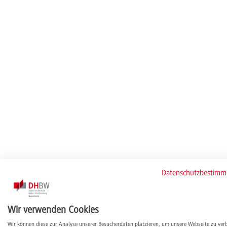
Datenschutzbestim
Wir verwenden Cookies
Wir können diese zur Analyse unserer Besucherdaten platzieren, um unsere Webseite zu ver