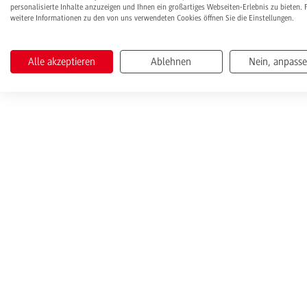
personalisierte Inhalte anzuzeigen und Ihnen ein großartiges Webseiten-Erlebnis zu bieten. 
weitere Informationen zu den von uns verwendeten Cookies öffnen Sie die Einstellungen.
Alle akzeptieren
Ablehnen
Nein, anpass