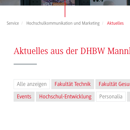
Service
Hochschulkommunikation und Marketing
Aktuelles
Aktuelles aus der DHBW Man
Alle anzeigen
Fakultät Technik
Fakultät Gesu
Events
Hochschul-Entwicklung
Personalia