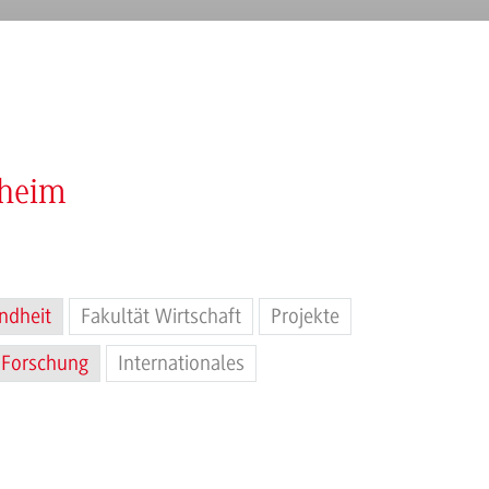
nheim
ndheit
Fakultät Wirtschaft
Projekte
Forschung
Internationales