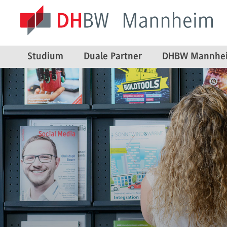
Studium
Duale Partner
DHBW Mannhe