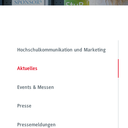
Hochschulkommunikation und Marketing
Aktuelles
Events & Messen
Presse
Pressemeldungen