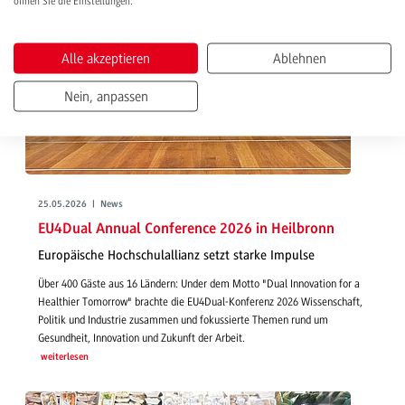
öffnen Sie die Einstellungen.
Alle akzeptieren
Ablehnen
Nein, anpassen
25.05.2026 | News
EU4Dual Annual Conference 2026 in Heilbronn
Europäische Hochschulallianz setzt starke Impulse
Über 400 Gäste aus 16 Ländern: Under dem Motto "Dual Innovation for a
Healthier Tomorrow" brachte die EU4Dual-Konferenz 2026 Wissenschaft,
Politik und Industrie zusammen und fokussierte Themen rund um
Gesundheit, Innovation und Zukunft der Arbeit.
weiterlesen