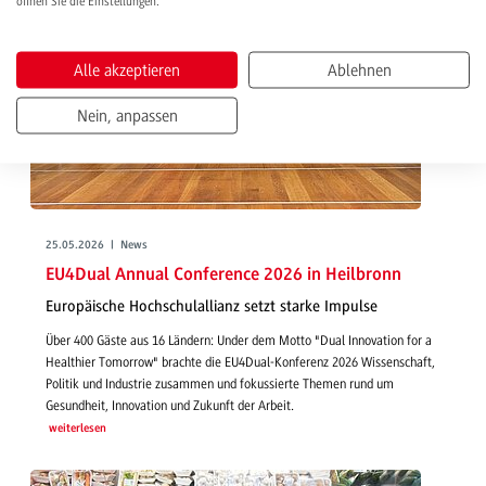
öffnen Sie die Einstellungen.
Alle akzeptieren
Ablehnen
Nein, anpassen
25.05.2026 | News
EU4Dual Annual Conference 2026 in Heilbronn
Europäische Hochschulallianz setzt starke Impulse
Über 400 Gäste aus 16 Ländern: Under dem Motto "Dual Innovation for a
Healthier Tomorrow" brachte die EU4Dual-Konferenz 2026 Wissenschaft,
Politik und Industrie zusammen und fokussierte Themen rund um
Gesundheit, Innovation und Zukunft der Arbeit.
weiterlesen