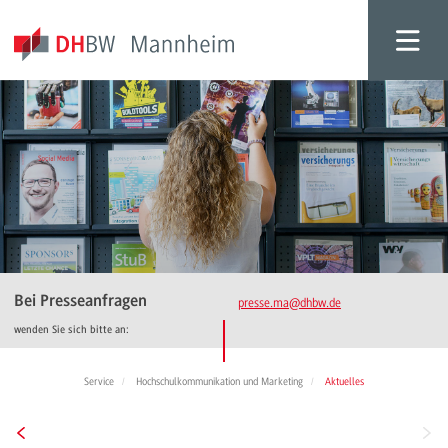
Bei Presseanfragen
presse.ma
@dhbw.de
wenden Sie sich bitte an:
Service
Hochschulkommunikation und Marketing
Aktuelles