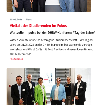
15.06.2026 | News
Vielfalt der Studierenden im Fokus
Wertvolle Impulse bei der DHBW-Konferenz "Tag der Lehre"
Wissen vermitteln für eine heterogene Studierendenschaft – der Tag der
Lehre am 21.05.2026 an der DHBW Mannheim bot spannende Vorträge,
Workshops und World Cafés mit Best Practices und neuen Ideen für rund
100 Teilnehmende.
weiterlesen