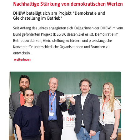
Nachhaltige Stärkung von demokratischen Werten
DHBW beteiligt sich am Projekt "Demokratie und
Gleichstellung im Betrieb"
Seit Anfang des Jahres engagieren sich Kolleg*innen der DHBW im vom
Bund geförderten Projekt (DEGIB), dessen Ziel es ist, Demokratie im
Betrieb zu stärken, Gleichstellung zu fördern und praxistaugliche
Konzepte für unterschiedliche Organisationen und Branchen zu
entwickeln.
weiterlesen