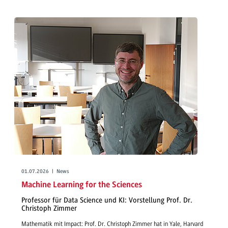
01.07.2026 | News
Machine Learning for the Sciences
Professor für Data Science und KI: Vorstellung Prof. Dr.
Christoph Zimmer
Mathematik mit Impact: Prof. Dr. Christoph Zimmer hat in Yale, Harvard