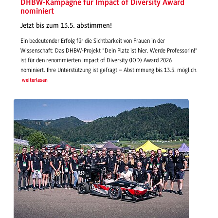
DHBW-Kampagne für Impact of Diversity Award
nominiert
Jetzt bis zum 13.5. abstimmen!
Ein bedeutender Erfolg für die Sichtbarkeit von Frauen in der
Wissenschaft: Das DHBW-Projekt "Dein Platz ist hier. Werde Professorin!"
ist für den renommierten Impact of Diversity (IOD) Award 2026
nominiert. Ihre Unterstützung ist gefragt – Abstimmung bis 13.5. möglich.
weiterlesen