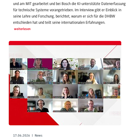
und am MIT gearbeitet und bei Bosch die KI-unterstützte Datenerfassung
für technische Systeme vorangetrieben. Im Interview gibt er Einblick in
seine Lehre und Forschung, berichtet, warum er sich für die DHBW
entschieden hat und teilt seine internationalen Erfahrungen.
weiterlesen
17.06.2026 | News