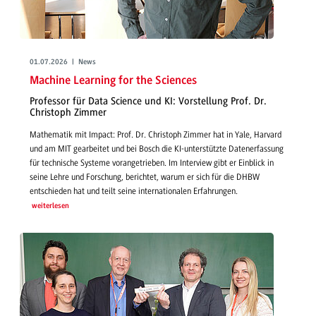
01.07.2026 | News
Machine Learning for the Sciences
Professor für Data Science und KI: Vorstellung Prof. Dr.
Christoph Zimmer
Mathematik mit Impact: Prof. Dr. Christoph Zimmer hat in Yale, Harvard
und am MIT gearbeitet und bei Bosch die KI-unterstützte Datenerfassung
für technische Systeme vorangetrieben. Im Interview gibt er Einblick in
seine Lehre und Forschung, berichtet, warum er sich für die DHBW
entschieden hat und teilt seine internationalen Erfahrungen.
weiterlesen