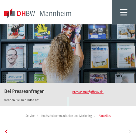
Bei Presseanfragen
presse.ma
@dhbw.de
wenden Sie sich bitte an:
Service
Hochschulkommunikation und Marketing
Aktuelles