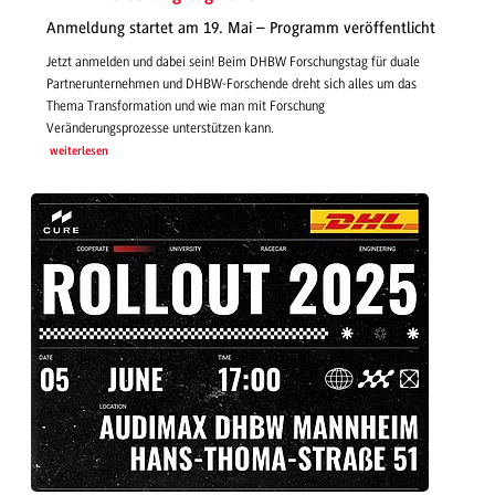
Anmeldung startet am 19. Mai – Programm veröffentlicht
Jetzt anmelden und dabei sein! Beim DHBW Forschungstag für duale
Partnerunternehmen und DHBW-Forschende dreht sich alles um das
Thema Transformation und wie man mit Forschung
Veränderungsprozesse unterstützen kann.
weiterlesen