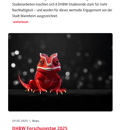
Studienarbeiten machten sich 8 DHBW-Studierende stark für mehr
Nachhaltigkeit – und wurden für dieses wertvolle Engagement von der
Stadt Mannheim ausgezeichnet.
weiterlesen
19.05.2025 | News
DHBW Forschungstag 2025