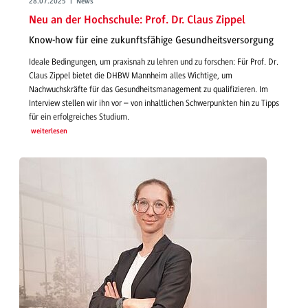
28.07.2025 | News
Neu an der Hochschule: Prof. Dr. Claus Zippel
Know-how für eine zukunftsfähige Gesundheitsversorgung
Ideale Bedingungen, um praxisnah zu lehren und zu forschen: Für Prof. Dr.
Claus Zippel bietet die DHBW Mannheim alles Wichtige, um
Nachwuchskräfte für das Gesundheitsmanagement zu qualifizieren. Im
Interview stellen wir ihn vor – von inhaltlichen Schwerpunkten hin zu Tipps
für ein erfolgreiches Studium.
weiterlesen