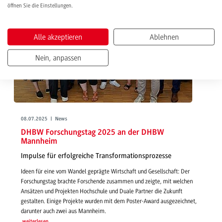
öffnen Sie die Einstellungen.
Alle akzeptieren
Ablehnen
Nein, anpassen
08.07.2025 | News
DHBW Forschungstag 2025 an der DHBW
Mannheim
Impulse für erfolgreiche Transformationsprozesse
Ideen für eine vom Wandel geprägte Wirtschaft und Gesellschaft: Der
Forschungstag brachte Forschende zusammen und zeigte, mit welchen
Ansätzen und Projekten Hochschule und Duale Partner die Zukunft
gestalten. Einige Projekte wurden mit dem Poster-Award ausgezeichnet,
darunter auch zwei aus Mannheim.
weiterlesen