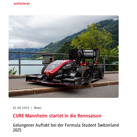
weiterlesen
01.08.2025 | News
CURE Mannheim startet in die Rennsaison
Gelungener Auftakt bei der Formula Student Switzerland
2025