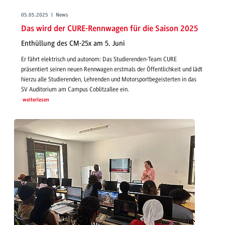
05.05.2025 | News
Das wird der CURE-Rennwagen für die Saison 2025
Enthüllung des CM-25x am 5. Juni
Er fährt elektrisch und autonom: Das Studierenden-Team CURE
präsentiert seinen neuen Rennwagen erstmals der Öffentlichkeit und lädt
hierzu alle Studierenden, Lehrenden und Motorsportbegeisterten in das
SV Auditorium am Campus Coblitzallee ein.
weiterlesen