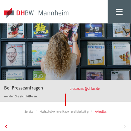
Bei Presseanfragen
presse.ma
@dhbw.de
wenden Sie sich bitte an:
Service
Hochschulkommunikation und Marketing
Aktuelles