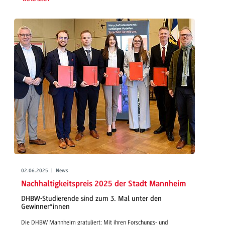
02.06.2025 | News
Nachhaltigkeitspreis 2025 der Stadt Mannheim
DHBW-Studierende sind zum 3. Mal unter den
Gewinner*innen
Die DHBW Mannheim gratuliert: Mit ihren Forschungs- und