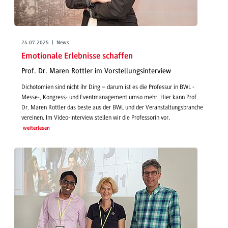
24.07.2025 | News
Emotionale Erlebnisse schaffen
Prof. Dr. Maren Rottler im Vorstellungsinterview
Dichotomien sind nicht ihr Ding – darum ist es die Professur in BWL -
Messe-, Kongress- und Eventmanagement umso mehr. Hier kann Prof.
Dr. Maren Rottler das beste aus der BWL und der Veranstaltungsbranche
vereinen. Im Video-Interview stellen wir die Professorin vor.
weiterlesen