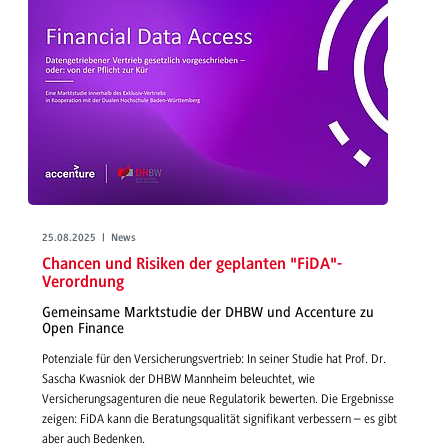
25.08.2025 | News
Chancen und Risiken der geplanten "FiDA"-
Verordnung
Gemeinsame Marktstudie der DHBW und Accenture zu
Open Finance
Potenziale für den Versicherungsvertrieb: In seiner Studie hat Prof. Dr.
Sascha Kwasniok der DHBW Mannheim beleuchtet, wie
Versicherungsagenturen die neue Regulatorik bewerten. Die Ergebnisse
zeigen: FiDA kann die Beratungsqualität signifikant verbessern – es gibt
aber auch Bedenken.