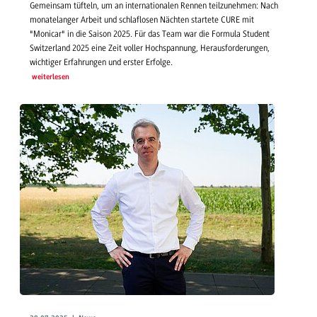
Gemeinsam tüfteln, um an internationalen Rennen teilzunehmen: Nach
monatelanger Arbeit und schlaflosen Nächten startete CURE mit
"Monicar" in die Saison 2025. Für das Team war die Formula Student
Switzerland 2025 eine Zeit voller Hochspannung, Herausforderungen,
wichtiger Erfahrungen und erster Erfolge.
weiterlesen