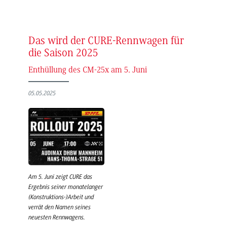
Das wird der CURE-Rennwagen für
die Saison 2025
Enthüllung des CM-25x am 5. Juni
05.05.2025
Am 5. Juni zeigt CURE das
Ergebnis seiner monatelanger
(Konstruktions-)Arbeit und
verrät den Namen seines
neuesten Rennwagens.