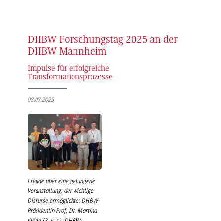
DHBW Forschungstag 2025 an der
DHBW Mannheim
Impulse für erfolgreiche
Transformationsprozesse
08.07.2025
Freude über eine gelungene
Veranstaltung, der wichtige
Diskurse ermöglichte: DHBW-
Präsidentin Prof. Dr. Martina
Klärle (2. v. r.), DHBW-