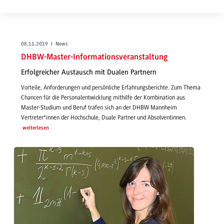
08.11.2019 | News
DHBW-Master-Informationsveranstaltung
Erfolgreicher Austausch mit Dualen Partnern
Vorteile, Anforderungen und persönliche Erfahrungsberichte. Zum Thema
Chancen für die Personalentwicklung mithilfe der Kombination aus
Master-Studium und Beruf trafen sich an der DHBW Mannheim
Vertreter*innen der Hochschule, Duale Partner und Absolventinnen.
weiterlesen