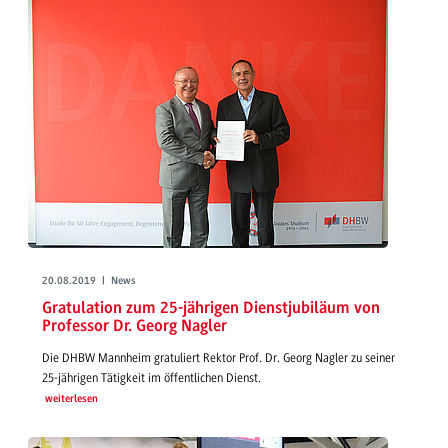
20.08.2019 | News
Gratulation zum 25-jährigen Dienstjubiläum von
Professor Dr. Georg Nagler
Die DHBW Mannheim gratuliert Rektor Prof. Dr. Georg Nagler zu seiner
25-jährigen Tätigkeit im öffentlichen Dienst.
weiterlesen