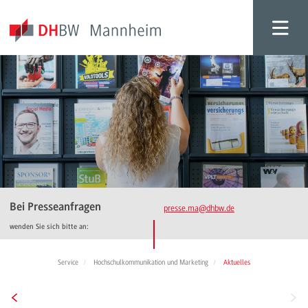
Bei Presseanfragen
presse.ma
@dhbw.de
wenden Sie sich bitte an:
Service
Hochschulkommunikation und Marketing
Aktuelles