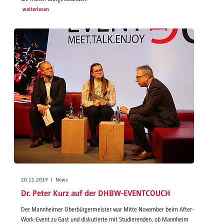
weiterlesen
20.11.2019 | News
Dr. Peter Kurz auf der DHBW-EVENTCOUCH
Der Mannheimer Oberbürgermeister war Mitte November beim After-
Work-Event zu Gast und diskutierte mit Studierenden, ob Mannheim