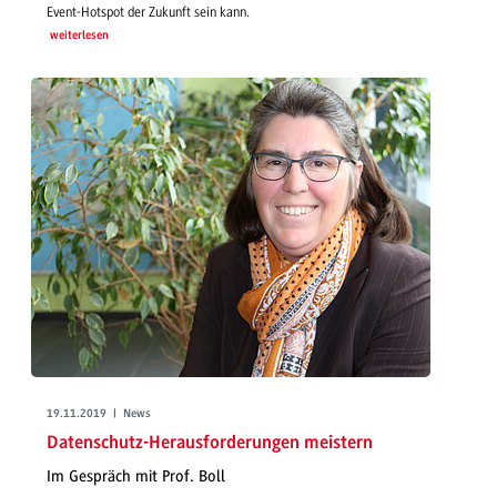
Event-Hotspot der Zukunft sein kann.
weiterlesen
19.11.2019 | News
Datenschutz-Herausforderungen meistern
Im Gespräch mit Prof. Boll