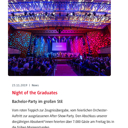
23.11.2019 | News
Night of the Graduates
Bachelor-Party im großen Stil
Vom roten Teppich zur Zeugnisübergabe, vom feierlichen Orchester-
Auftritt zur ausgelassenen After-Show-Party. Den Abschluss unserer
diesjährigen Absolvent*innen feierten über 7.000 Gäste am Freitag bis in
die frühen Morgenstunden.