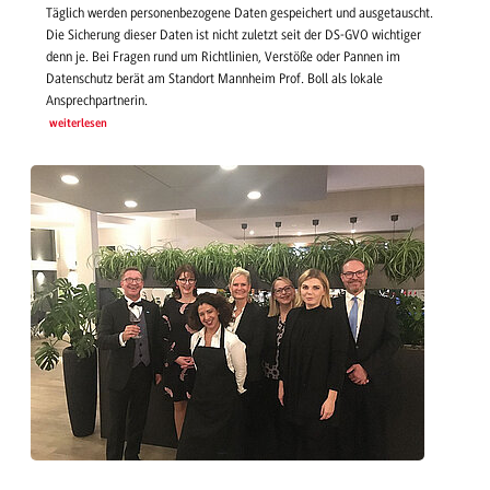
Täglich werden personenbezogene Daten gespeichert und ausgetauscht.
Die Sicherung dieser Daten ist nicht zuletzt seit der DS-GVO wichtiger
denn je. Bei Fragen rund um Richtlinien, Verstöße oder Pannen im
Datenschutz berät am Standort Mannheim Prof. Boll als lokale
Ansprechpartnerin.
weiterlesen