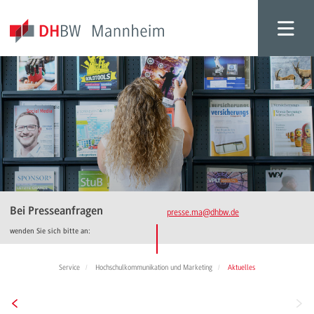
Bei Presseanfragen
presse.ma
@dhbw.de
wenden Sie sich bitte an:
Service
Hochschulkommunikation und Marketing
Aktuelles