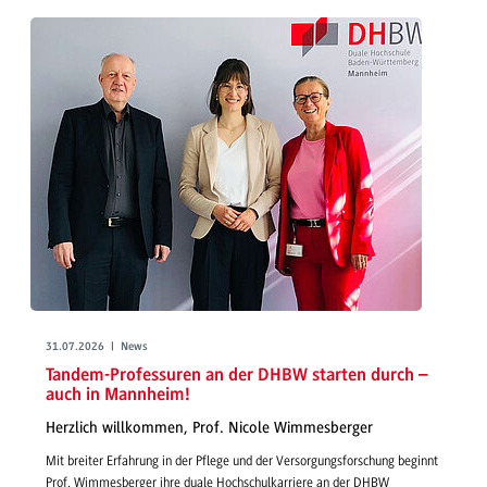
31.07.2026 | News
Tandem-Professuren an der DHBW starten durch –
auch in Mannheim!
Herzlich willkommen, Prof. Nicole Wimmesberger
Mit breiter Erfahrung in der Pflege und der Versorgungsforschung beginnt
Prof. Wimmesberger ihre duale Hochschulkarriere an der DHBW