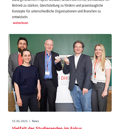
Betrieb zu stärken, Gleichstellung zu fördern und praxistaugliche
Konzepte für unterschiedliche Organisationen und Branchen zu
entwickeln.
weiterlesen
15.06.2026 | News
Vielfalt der Studierenden im Fokus