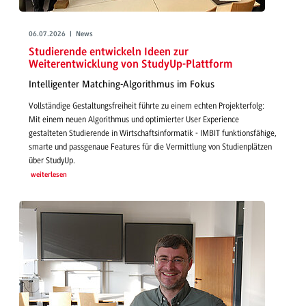
06.07.2026 | News
Studierende entwickeln Ideen zur
Weiterentwicklung von StudyUp-Plattform
Intelligenter Matching-Algorithmus im Fokus
Vollständige Gestaltungsfreiheit führte zu einem echten Projekterfolg:
Mit einem neuen Algorithmus und optimierter User Experience
gestalteten Studierende in Wirtschaftsinformatik - IMBIT funktionsfähige,
smarte und passgenaue Features für die Vermittlung von Studienplätzen
über StudyUp.
weiterlesen