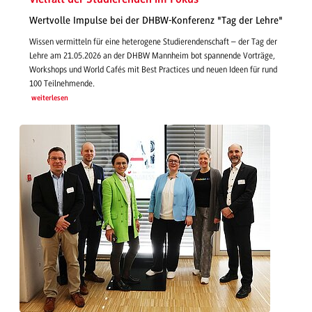
Wertvolle Impulse bei der DHBW-Konferenz "Tag der Lehre"
Wissen vermitteln für eine heterogene Studierendenschaft – der Tag der
Lehre am 21.05.2026 an der DHBW Mannheim bot spannende Vorträge,
Workshops und World Cafés mit Best Practices und neuen Ideen für rund
100 Teilnehmende.
weiterlesen