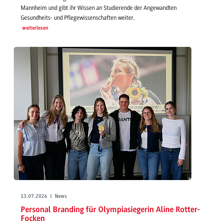
Mannheim und gibt ihr Wissen an Studierende der Angewandten
Gesundheits- und Pflegewissenschaften weiter.
weiterlesen
13.07.2026 | News
Personal Branding für Olympiasiegerin Aline Rotter-
Focken