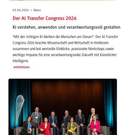
03.06.2026 | News
Der AI Transfer Congress 2026
KI verstehen, anwenden und verantwortungsvoll gestalten
"Mit der richtigen KI bleiben die Menschen am Steuer": Der AI Transfer
Congress 2026 brachte Wissenschaft und Wirtschaft in Heilbronn
zusammen und bot wertvolle Einblicke, praxisnahe Workshops sowie
wichtige Impulse für eine verantwortungsvolle Zukunft mit Künstlicher
Intelligenz.
weiterlesen