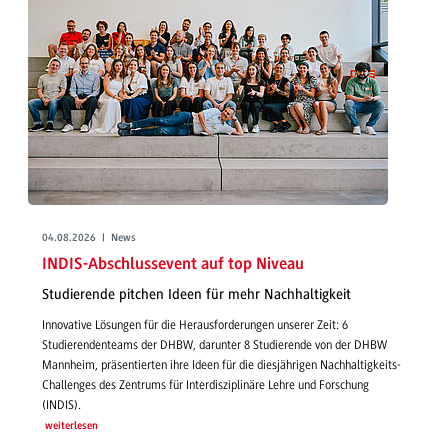
04.08.2026 | News
INDIS-Abschlussevent auf top Niveau
Studierende pitchen Ideen für mehr Nachhaltigkeit
Innovative Lösungen für die Herausforderungen unserer Zeit: 6
Studierendenteams der DHBW, darunter 8 Studierende von der DHBW
Mannheim, präsentierten ihre Ideen für die diesjährigen Nachhaltigkeits-
Challenges des Zentrums für Interdisziplinäre Lehre und Forschung
(INDIS).
weiterlesen