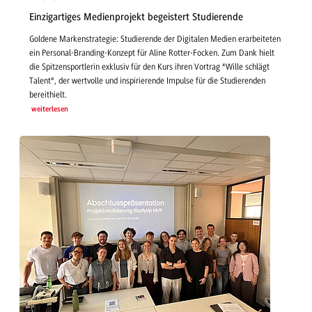
Einzigartiges Medienprojekt begeistert Studierende
Goldene Markenstrategie: Studierende der Digitalen Medien erarbeiteten
ein Personal-Branding-Konzept für Aline Rotter-Focken. Zum Dank hielt
die Spitzensportlerin exklusiv für den Kurs ihren Vortrag "Wille schlägt
Talent", der wertvolle und inspirierende Impulse für die Studierenden
bereithielt.
weiterlesen