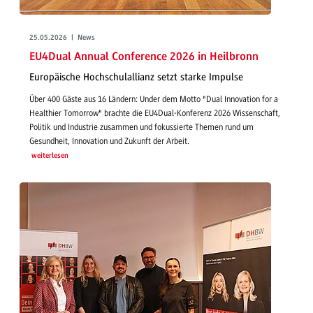
25.05.2026 | News
EU4Dual Annual Conference 2026 in Heilbronn
Europäische Hochschulallianz setzt starke Impulse
Über 400 Gäste aus 16 Ländern: Under dem Motto "Dual Innovation for a
Healthier Tomorrow" brachte die EU4Dual-Konferenz 2026 Wissenschaft,
Politik und Industrie zusammen und fokussierte Themen rund um
Gesundheit, Innovation und Zukunft der Arbeit.
weiterlesen