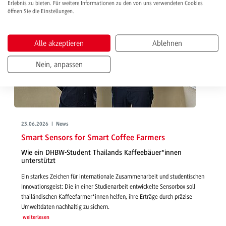
Erlebnis zu bieten. Für weitere Informationen zu den von uns verwendeten Cookies
öffnen Sie die Einstellungen.
Alle akzeptieren
Ablehnen
Nein, anpassen
23.06.2026 | News
Smart Sensors for Smart Coffee Farmers
Wie ein DHBW-Student Thailands Kaffeebäuer*innen
unterstützt
Ein starkes Zeichen für internationale Zusammenarbeit und studentischen
Innovationsgeist: Die in einer Studienarbeit entwickelte Sensorbox soll
thailändischen Kaffeefarmer*innen helfen, ihre Erträge durch präzise
Umweltdaten nachhaltig zu sichern.
weiterlesen