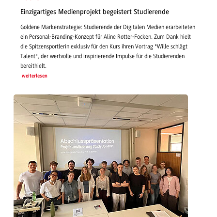
Einzigartiges Medienprojekt begeistert Studierende
Goldene Markenstrategie: Studierende der Digitalen Medien erarbeiteten
ein Personal-Branding-Konzept für Aline Rotter-Focken. Zum Dank hielt
die Spitzensportlerin exklusiv für den Kurs ihren Vortrag "Wille schlägt
Talent", der wertvolle und inspirierende Impulse für die Studierenden
bereithielt.
weiterlesen