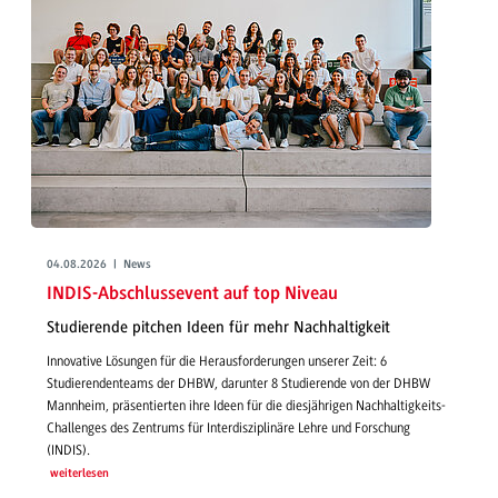
04.08.2026 | News
INDIS-Abschlussevent auf top Niveau
Studierende pitchen Ideen für mehr Nachhaltigkeit
Innovative Lösungen für die Herausforderungen unserer Zeit: 6
Studierendenteams der DHBW, darunter 8 Studierende von der DHBW
Mannheim, präsentierten ihre Ideen für die diesjährigen Nachhaltigkeits-
Challenges des Zentrums für Interdisziplinäre Lehre und Forschung
(INDIS).
weiterlesen