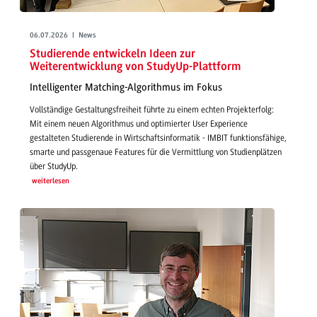
06.07.2026 | News
Studierende entwickeln Ideen zur
Weiterentwicklung von StudyUp-Plattform
Intelligenter Matching-Algorithmus im Fokus
Vollständige Gestaltungsfreiheit führte zu einem echten Projekterfolg:
Mit einem neuen Algorithmus und optimierter User Experience
gestalteten Studierende in Wirtschaftsinformatik - IMBIT funktionsfähige,
smarte und passgenaue Features für die Vermittlung von Studienplätzen
über StudyUp.
weiterlesen