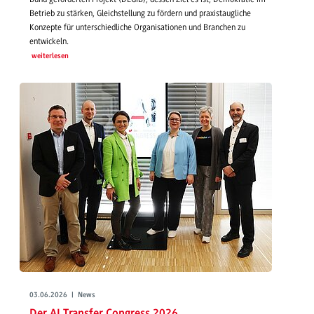
Betrieb zu stärken, Gleichstellung zu fördern und praxistaugliche
Konzepte für unterschiedliche Organisationen und Branchen zu
entwickeln.
weiterlesen
03.06.2026 | News
Der AI Transfer Congress 2026