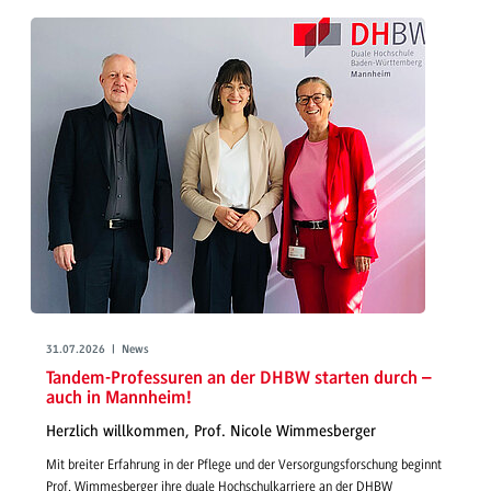
31.07.2026 | News
Tandem-Professuren an der DHBW starten durch –
auch in Mannheim!
Herzlich willkommen, Prof. Nicole Wimmesberger
Mit breiter Erfahrung in der Pflege und der Versorgungsforschung beginnt
Prof. Wimmesberger ihre duale Hochschulkarriere an der DHBW