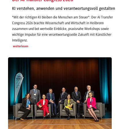
KI verstehen, anwenden und verantwortungsvoll gestalten
"Mit der richtigen KI bleiben die Menschen am Steuer": Der AI Transfer
Congress 2026 brachte Wissenschaft und Wirtschaft in Heilbronn
zusammen und bot wertvolle Einblicke, praxisnahe Workshops sowie
wichtige Impulse für eine verantwortungsvolle Zukunft mit Künstlicher
Intelligenz.
weiterlesen