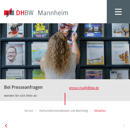
Bei Presseanfragen
presse.ma
@dhbw.de
wenden Sie sich bitte an:
Service
Hochschulkommunikation und Marketing
Aktuelles