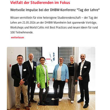
Vielfalt der Studierenden im Fokus
Wertvolle Impulse bei der DHBW-Konferenz "Tag der Lehre"
Wissen vermitteln für eine heterogene Studierendenschaft – der Tag der
Lehre am 21.05.2026 an der DHBW Mannheim bot spannende Vorträge,
Workshops und World Cafés mit Best Practices und neuen Ideen für rund
100 Teilnehmende.
weiterlesen