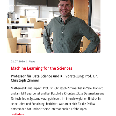
01.07.2026 | News
Machine Learning for the Sciences
Professor für Data Science und KI: Vorstellung Prof. Dr.
Christoph Zimmer
Mathematik mit Impact: Prof. Dr. Christoph Zimmer hat in Yale, Harvard
und am MIT gearbeitet und bei Bosch die KI-unterstützte Datenerfassung
für technische Systeme vorangetrieben. Im Interview gibt er Einblick in
seine Lehre und Forschung, berichtet, warum er sich für die DHBW
entschieden hat und teilt seine internationalen Erfahrungen.
weiterlesen