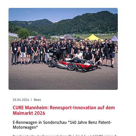
20.04.2026 | News
CURE Mannheim: Rennsport-Innovation auf dem
Maimarkt 2026
E-Rennwagen in Sonderschau "140 Jahre Benz Patent-
Motorwagen"