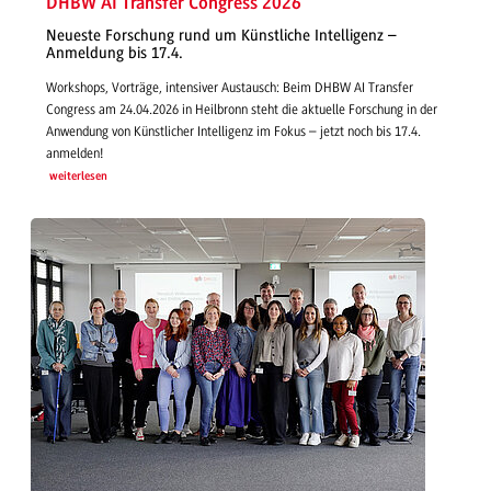
DHBW AI Transfer Congress 2026
Neueste Forschung rund um Künstliche Intelligenz –
Anmeldung bis 17.4.
Workshops, Vorträge, intensiver Austausch: Beim DHBW AI Transfer
Congress am 24.04.2026 in Heilbronn steht die aktuelle Forschung in der
Anwendung von Künstlicher Intelligenz im Fokus – jetzt noch bis 17.4.
anmelden!
weiterlesen