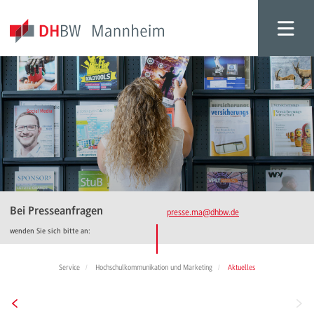
Bei Presseanfragen
presse.ma
@dhbw.de
wenden Sie sich bitte an:
Service
Hochschulkommunikation und Marketing
Aktuelles