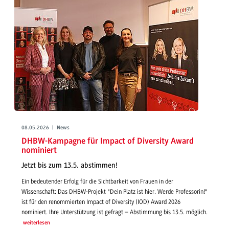
08.05.2026 | News
DHBW-Kampagne für Impact of Diversity Award
nominiert
Jetzt bis zum 13.5. abstimmen!
Ein bedeutender Erfolg für die Sichtbarkeit von Frauen in der
Wissenschaft: Das DHBW-Projekt "Dein Platz ist hier. Werde Professorin!"
ist für den renommierten Impact of Diversity (IOD) Award 2026
nominiert. Ihre Unterstützung ist gefragt – Abstimmung bis 13.5. möglich.
weiterlesen