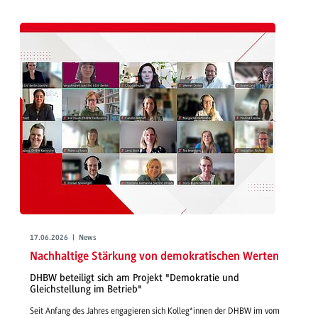
17.06.2026 | News
Nachhaltige Stärkung von demokratischen Werten
DHBW beteiligt sich am Projekt "Demokratie und
Gleichstellung im Betrieb"
Seit Anfang des Jahres engagieren sich Kolleg*innen der DHBW im vom