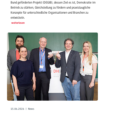
Bund geförderten Projekt (DEGIB), dessen Ziel es ist, Demokratie im
Betrieb zu stärken, Gleichstellung zu fördern und praxistaugliche
Konzepte für unterschiedliche Organisationen und Branchen zu
entwickeln.
weiterlesen
15.06.2026 | News