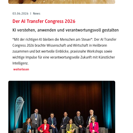
03.06.2026 | News
Der AI Transfer Congress 2026
KI verstehen, anwenden und verantwortungsvoll gestalten
"Mit der richtigen KI bleiben die Menschen am Steuer": Der AI Transfer
Congress 2026 brachte Wissenschaft und Wirtschaft in Heilbronn
zusammen und bot wertvolle Einblicke, praxisnahe Workshops sowie
wichtige Impulse für eine verantwortungsvolle Zukunft mit Künstlicher
Intelligenz.
weiterlesen