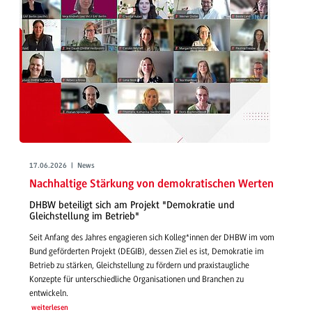
17.06.2026 | News
Nachhaltige Stärkung von demokratischen Werten
DHBW beteiligt sich am Projekt "Demokratie und
Gleichstellung im Betrieb"
Seit Anfang des Jahres engagieren sich Kolleg*innen der DHBW im vom
Bund geförderten Projekt (DEGIB), dessen Ziel es ist, Demokratie im
Betrieb zu stärken, Gleichstellung zu fördern und praxistaugliche
Konzepte für unterschiedliche Organisationen und Branchen zu
entwickeln.
weiterlesen