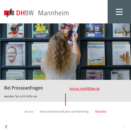
Bei Presseanfragen
presse.ma
@dhbw.de
wenden Sie sich bitte an:
Service
Hochschulkommunikation und Marketing
Aktuelles