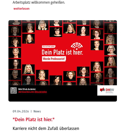
Arbeitsplatz willkommen geheißen.
weiterlesen
09.04.2026 | News
"Dein Platz ist hier."
Karriere nicht dem Zufall überlassen