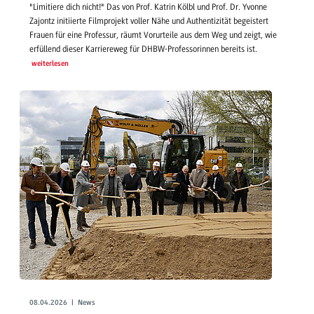
"Limitiere dich nicht!" Das von Prof. Katrin Kölbl und Prof. Dr. Yvonne
Zajontz initiierte Filmprojekt voller Nähe und Authentizität begeistert
Frauen für eine Professur, räumt Vorurteile aus dem Weg und zeigt, wie
erfüllend dieser Karriereweg für DHBW-Professorinnen bereits ist.
weiterlesen
08.04.2026 | News