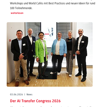
Workshops und World Cafés mit Best Practices und neuen Ideen für rund
100 Teilnehmende.
weiterlesen
03.06.2026 | News
Der AI Transfer Congress 2026