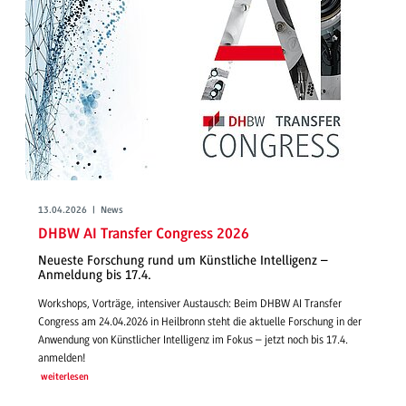
13.04.2026 | News
DHBW AI Transfer Congress 2026
Neueste Forschung rund um Künstliche Intelligenz –
Anmeldung bis 17.4.
Workshops, Vorträge, intensiver Austausch: Beim DHBW AI Transfer
Congress am 24.04.2026 in Heilbronn steht die aktuelle Forschung in der
Anwendung von Künstlicher Intelligenz im Fokus – jetzt noch bis 17.4.
anmelden!
weiterlesen