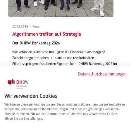
11.05.2026 | News
Algorithmen treffen auf Strategie
Der DHBW Bankentag 2026
Wie verändert Künstliche Intelligenz die Finanzwelt von morgen?
Zwischen regulatorischen Leitplanken und revolutionären
Effizienzsprüngen diskutierten Experten beim DHBW Bankentag 2026 im
vollbesetzten SV-Auditorium die Zukunft der Branche.
Datenschutzbestimmungen
weiterlesen
Wir verwenden Cookies
Wir können diese zur Analyse unserer Besucherdaten platzieren, um unsere Webseite zu
verbessern, personalisierte Inhalte anzuzeigen und Ihnen ein großartiges Webseiten-
Erlebnis zu bieten. Für weitere Informationen zu den von uns verwendeten Cookies
öffnen Sie die Einstellungen.