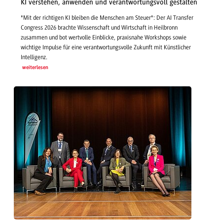
KI verstehen, anwenden und verantwortungsvoll gestalten
"Mit der richtigen KI bleiben die Menschen am Steuer": Der AI Transfer
Congress 2026 brachte Wissenschaft und Wirtschaft in Heilbronn
zusammen und bot wertvolle Einblicke, praxisnahe Workshops sowie
wichtige Impulse für eine verantwortungsvolle Zukunft mit Künstlicher
Intelligenz.
weiterlesen