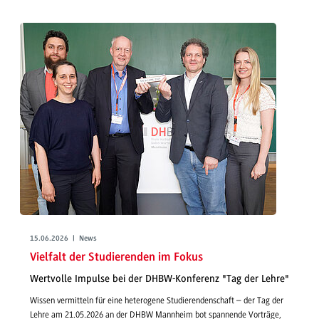
15.06.2026 | News
Vielfalt der Studierenden im Fokus
Wertvolle Impulse bei der DHBW-Konferenz "Tag der Lehre"
Wissen vermitteln für eine heterogene Studierendenschaft – der Tag der
Lehre am 21.05.2026 an der DHBW Mannheim bot spannende Vorträge,