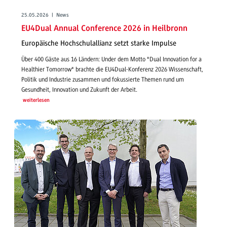
25.05.2026 | News
EU4Dual Annual Conference 2026 in Heilbronn
Europäische Hochschulallianz setzt starke Impulse
Über 400 Gäste aus 16 Ländern: Under dem Motto "Dual Innovation for a
Healthier Tomorrow" brachte die EU4Dual-Konferenz 2026 Wissenschaft,
Politik und Industrie zusammen und fokussierte Themen rund um
Gesundheit, Innovation und Zukunft der Arbeit.
weiterlesen