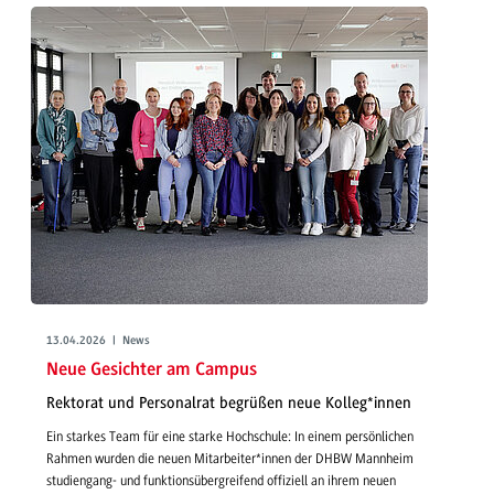
13.04.2026 | News
Neue Gesichter am Campus
Rektorat und Personalrat begrüßen neue Kolleg*innen
Ein starkes Team für eine starke Hochschule: In einem persönlichen
Rahmen wurden die neuen Mitarbeiter*innen der DHBW Mannheim
studiengang- und funktionsübergreifend offiziell an ihrem neuen