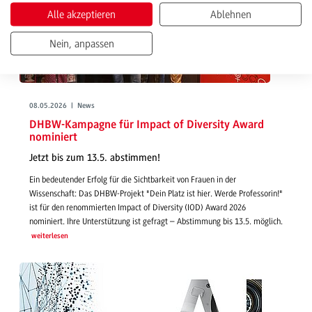
Alle akzeptieren
Ablehnen
Nein, anpassen
08.05.2026 | News
DHBW-Kampagne für Impact of Diversity Award
nominiert
Jetzt bis zum 13.5. abstimmen!
Ein bedeutender Erfolg für die Sichtbarkeit von Frauen in der
Wissenschaft: Das DHBW-Projekt "Dein Platz ist hier. Werde Professorin!"
ist für den renommierten Impact of Diversity (IOD) Award 2026
nominiert. Ihre Unterstützung ist gefragt – Abstimmung bis 13.5. möglich.
weiterlesen