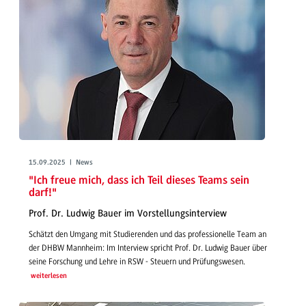
15.09.2025 | News
"Ich freue mich, dass ich Teil dieses Teams sein
darf!"
Prof. Dr. Ludwig Bauer im Vorstellungsinterview
Schätzt den Umgang mit Studierenden und das professionelle Team an
der DHBW Mannheim: Im Interview spricht Prof. Dr. Ludwig Bauer über
seine Forschung und Lehre in RSW - Steuern und Prüfungswesen.
weiterlesen