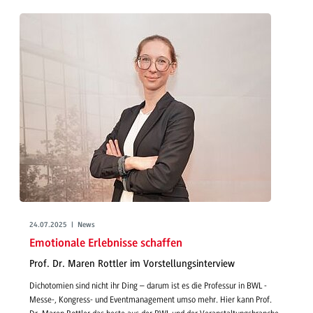
24.07.2025 | News
Emotionale Erlebnisse schaffen
Prof. Dr. Maren Rottler im Vorstellungsinterview
Dichotomien sind nicht ihr Ding – darum ist es die Professur in BWL -
Messe-, Kongress- und Eventmanagement umso mehr. Hier kann Prof.