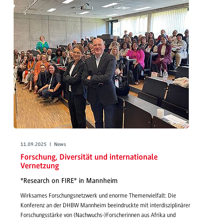
11.09.2025 | News
Forschung, Diversität und internationale
Vernetzung
"Research on FIRE" in Mannheim
Wirksames Forschungsnetzwerk und enorme Themenvielfalt: Die
Konferenz an der DHBW Mannheim beeindruckte mit interdisziplinärer
Forschungsstärke von (Nachwuchs-)Forscherinnen aus Afrika und