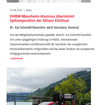
22.08.2025 | News
DHBW-Mannheim-Alumnus übernimmt
Spitzenposition der Allianz EU4Dual
Dr. Kai Schmidt-Eisenlohr wird Secretary General
Von den Mitgliedshochschulen gewählt, wird Dr. Kai Schmidt-Eisenlohr
mit seiner langjährigen Erfahrung in Politik, internationaler
Zusammenarbeit und Wissenschaft die Geschicke des europäischen
Hochschulnetzwerks mitgestalten und das duale Studium als europäische
Erfolgsgeschichte weiterentwickeln.
weiterlesen