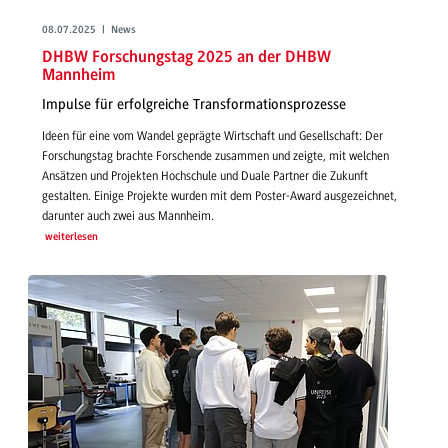
08.07.2025 | News
DHBW Forschungstag 2025 an der DHBW
Mannheim
Impulse für erfolgreiche Transformationsprozesse
Ideen für eine vom Wandel geprägte Wirtschaft und Gesellschaft: Der
Forschungstag brachte Forschende zusammen und zeigte, mit welchen
Ansätzen und Projekten Hochschule und Duale Partner die Zukunft
gestalten. Einige Projekte wurden mit dem Poster-Award ausgezeichnet,
darunter auch zwei aus Mannheim.
weiterlesen