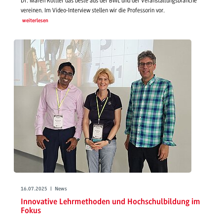
Dr. Maren Rottler das beste aus der BWL und der Veranstaltungsbranche
vereinen. Im Video-Interview stellen wir die Professorin vor.
weiterlesen
16.07.2025 | News
Innovative Lehrmethoden und Hochschulbildung im
Fokus