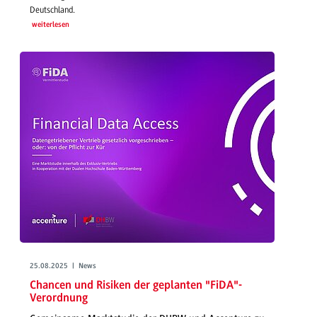
Deutschland.
weiterlesen
25.08.2025 | News
Chancen und Risiken der geplanten "FiDA"-
Verordnung