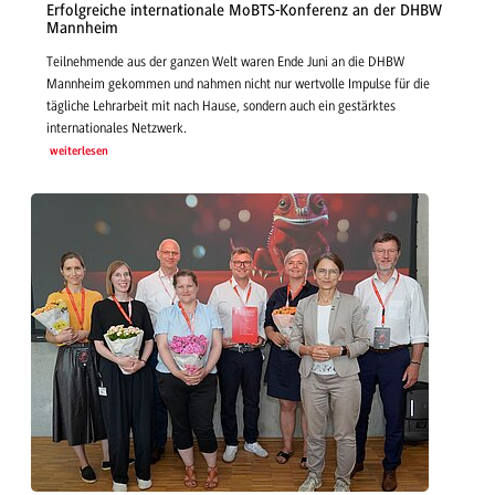
Erfolgreiche internationale MoBTS-Konferenz an der DHBW
Mannheim
Teilnehmende aus der ganzen Welt waren Ende Juni an die DHBW
Mannheim gekommen und nahmen nicht nur wertvolle Impulse für die
tägliche Lehrarbeit mit nach Hause, sondern auch ein gestärktes
internationales Netzwerk.
weiterlesen