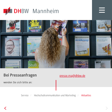
Bei Presseanfragen
presse.ma
@dhbw.de
wenden Sie sich bitte an:
Service
Hochschulkommunikation und Marketing
Aktuelles