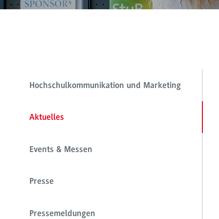
Hochschulkommunikation und Marketing
Aktuelles
Events & Messen
Presse
Pressemeldungen