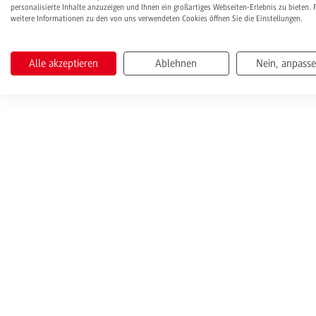
personalisierte Inhalte anzuzeigen und Ihnen ein großartiges Webseiten-Erlebnis zu bieten. 
weitere Informationen zu den von uns verwendeten Cookies öffnen Sie die Einstellungen.
Alle akzeptieren
Ablehnen
Nein, anpass