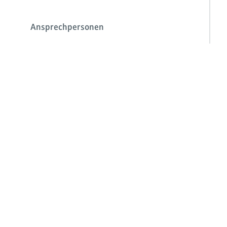
Ansprechpersonen