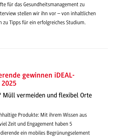
te für das Gesundheitsmanagement zu
nterview stellen wir ihn vor – von inhaltlichen
zu Tipps für ein erfolgreiches Studium.
rende gewinnen iDEAL-
 2025
 Müll vermeiden und flexibel Orte
haltige Produkte: Mit ihrem Wissen aus
viel Zeit und Engagement haben 5
dierende ein mobiles Begrünungselement