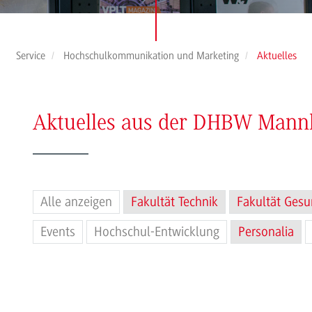
Service
Hochschulkommunikation und Marketing
Aktuelles
Aktuelles aus der DHBW Man
Alle anzeigen
Fakultät Technik
Fakultät Gesu
Events
Hochschul-Entwicklung
Personalia