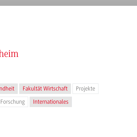
nheim
ndheit
Fakultät Wirtschaft
Projekte
Forschung
Internationales