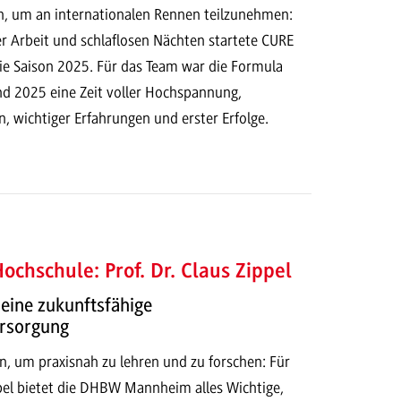
, um an internationalen Rennen teilzunehmen:
 Arbeit und schlaflosen Nächten startete CURE
die Saison 2025. Für das Team war die Formula
nd 2025 eine Zeit voller Hochspannung,
, wichtiger Erfahrungen und erster Erfolge.
ochschule: Prof. Dr. Claus Zippel
eine zukunftsfähige
rsorgung
n, um praxisnah zu lehren und zu forschen: Für
ppel bietet die DHBW Mannheim alles Wichtige,