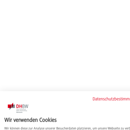
Datenschutzbestim
Wir verwenden Cookies
Wir können diese zur Analyse unserer Besucherdaten platzieren, um unsere Webseite zu ver