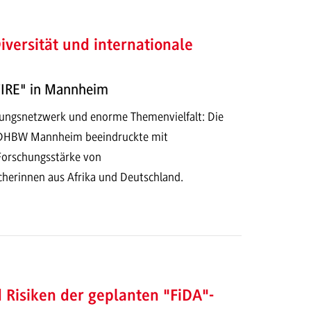
iversität und internationale
FIRE" in Mannheim
ungsnetzwerk und enorme Themenvielfalt: Die
 DHBW Mannheim beeindruckte mit
 Forschungsstärke von
herinnen aus Afrika und Deutschland.
Risiken der geplanten "FiDA"-