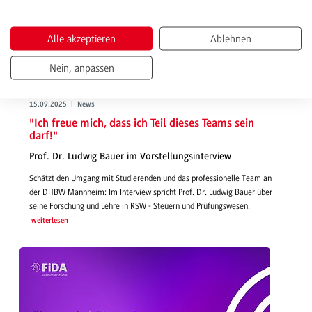
Alle akzeptieren
Ablehnen
Nein, anpassen
15.09.2025 | News
"Ich freue mich, dass ich Teil dieses Teams sein
darf!"
Prof. Dr. Ludwig Bauer im Vorstellungsinterview
Schätzt den Umgang mit Studierenden und das professionelle Team an
der DHBW Mannheim: Im Interview spricht Prof. Dr. Ludwig Bauer über
seine Forschung und Lehre in RSW - Steuern und Prüfungswesen.
weiterlesen