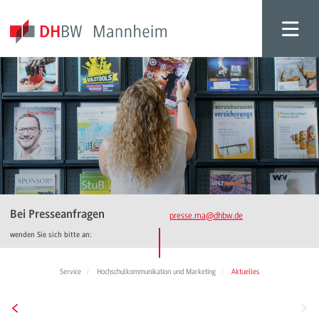
Bei Presseanfragen
presse.ma
@dhbw.de
wenden Sie sich bitte an:
Service
Hochschulkommunikation und Marketing
Aktuelles