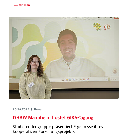
weiterlesen
20.10.2025 | News
DHBW Mannheim hostet GIRA-Tagung
Studierendengruppe präsentiert Ergebnisse ihres
kooperativen Forschungsprojekts