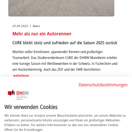
29.09.2025 | News
Mehr als nur ein Autorennen
CURE blickt stolz und zufrieden auf die Saison 2025 zurück
Wochen voller Emotionen, spannender Rennen und großartiger
Teamarbeit: Das Studierendenteam CURE der DHBW Mannheim erlebte
eine kurvige Saison mit Wettbewerben in der Schweiz, in Tschechien und
am Hockenheimring. Auch das ZDF und der SWR berichteten.
weiterlesen
Datenschutzbestimmungen
Wir verwenden Cookies
Wir können diese zur Analyse unserer Besucherdaten platzieren, um unsere Webseite zu
verbessern, personalisierte Inhalte anzuzeigen und Ihnen ein großartiges Webseiten-
Erlebnis zu bieten. Für weitere Informationen zu den von uns verwendeten Cookies
öffnen Sie die Einstellungen.