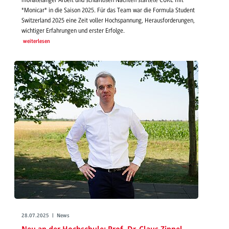
monatelanger Arbeit und schlaflosen Nächten startete CURE mit
"Monicar" in die Saison 2025. Für das Team war die Formula Student
Switzerland 2025 eine Zeit voller Hochspannung, Herausforderungen,
wichtiger Erfahrungen und erster Erfolge.
weiterlesen
28.07.2025 | News