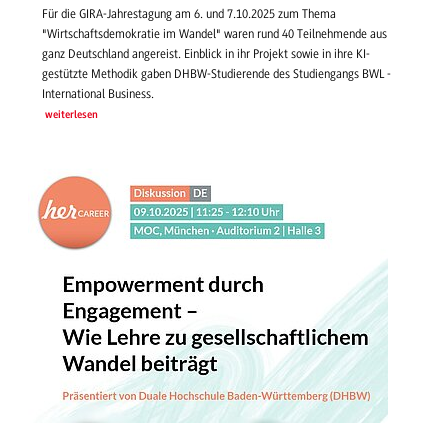
Für die GIRA-Jahrestagung am 6. und 7.10.2025 zum Thema
"Wirtschaftsdemokratie im Wandel" waren rund 40 Teilnehmende aus
ganz Deutschland angereist. Einblick in ihr Projekt sowie in ihre KI-
gestützte Methodik gaben DHBW-Studierende des Studiengangs BWL -
International Business.
weiterlesen