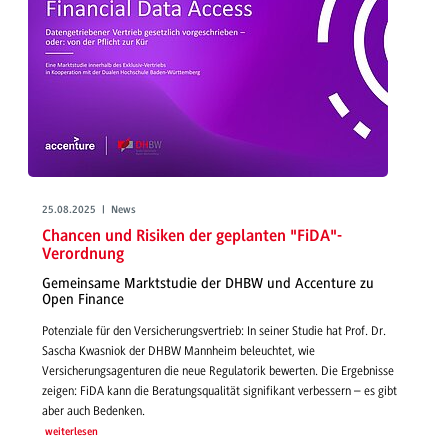
25.08.2025 | News
Chancen und Risiken der geplanten "FiDA"-
Verordnung
Gemeinsame Marktstudie der DHBW und Accenture zu
Open Finance
Potenziale für den Versicherungsvertrieb: In seiner Studie hat Prof. Dr.
Sascha Kwasniok der DHBW Mannheim beleuchtet, wie
Versicherungsagenturen die neue Regulatorik bewerten. Die Ergebnisse
zeigen: FiDA kann die Beratungsqualität signifikant verbessern – es gibt
aber auch Bedenken.
weiterlesen