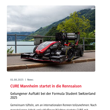
01.08.2025 | News
CURE Mannheim startet in die Rennsaison
Gelungener Auftakt bei der Formula Student Switzerland
2025
Gemeinsam tüfteln, um an internationalen Rennen teilzunehmen: Nach