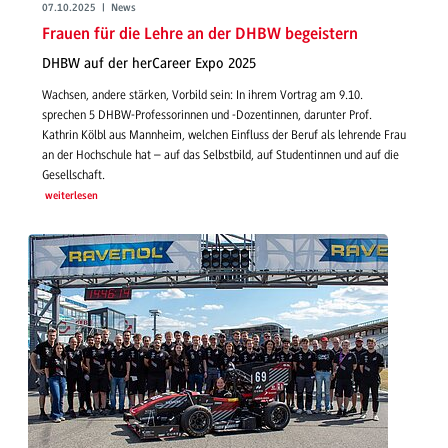
07.10.2025 | News
Frauen für die Lehre an der DHBW begeistern
DHBW auf der herCareer Expo 2025
Wachsen, andere stärken, Vorbild sein: In ihrem Vortrag am 9.10.
sprechen 5 DHBW-Professorinnen und -Dozentinnen, darunter Prof.
Kathrin Kölbl aus Mannheim, welchen Einfluss der Beruf als lehrende Frau
an der Hochschule hat – auf das Selbstbild, auf Studentinnen und auf die
Gesellschaft.
weiterlesen