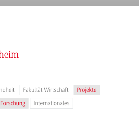
nheim
ndheit
Fakultät Wirtschaft
Projekte
Forschung
Internationales