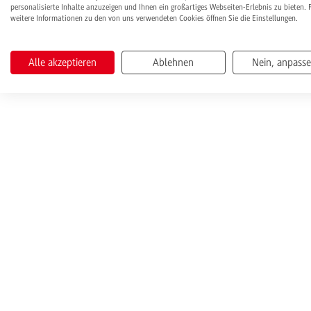
personalisierte Inhalte anzuzeigen und Ihnen ein großartiges Webseiten-Erlebnis zu bieten. 
weitere Informationen zu den von uns verwendeten Cookies öffnen Sie die Einstellungen.
Alle akzeptieren
Ablehnen
Nein, anpass