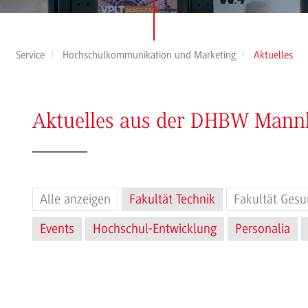
Service
Hochschulkommunikation und Marketing
Aktuelles
Aktuelles aus der DHBW Man
Alle anzeigen
Fakultät Technik
Fakultät Gesu
Events
Hochschul-Entwicklung
Personalia