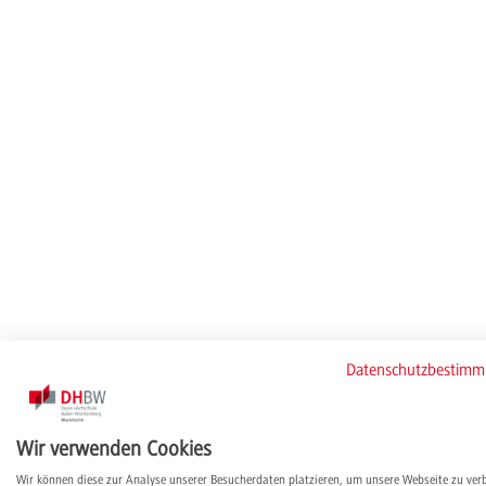
Datenschutzbestim
Wir verwenden Cookies
Wir können diese zur Analyse unserer Besucherdaten platzieren, um unsere Webseite zu ver