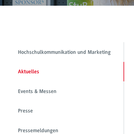
Hochschulkommunikation und Marketing
Aktuelles
Events & Messen
Presse
Pressemeldungen