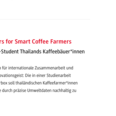
s for Smart Coffee Farmers
Student Thailands Kaffeebäuer*innen
en für internationale Zusammenarbeit und
vationsgeist: Die in einer Studienarbeit
rbox soll thailändischen Kaffeefarmer*innen
ge durch präzise Umweltdaten nachhaltig zu