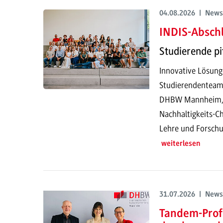
04.08.2026 | News
INDIS-Abschl
Studierende pi
Innovative Lösung
Studierendenteam
DHBW Mannheim, pr
Nachhaltigkeits-Ch
Lehre und Forschu
weiterlesen
31.07.2026 | News
Tandem-Prof