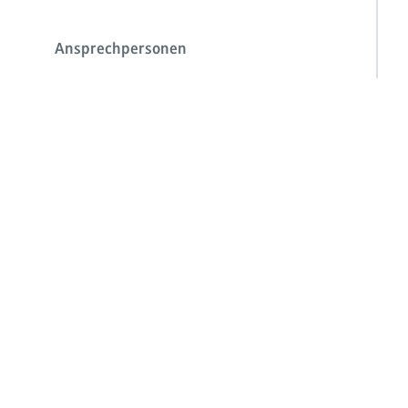
Ansprechpersonen