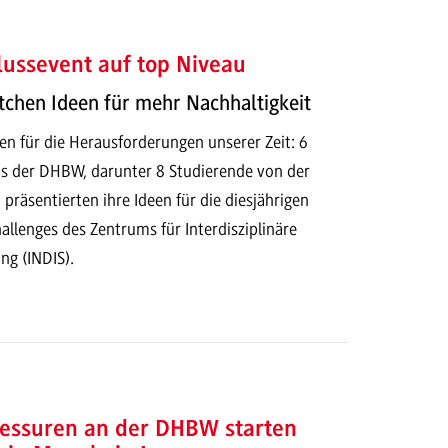
ussevent auf top Niveau
tchen Ideen für mehr Nachhaltigkeit
en für die Herausforderungen unserer Zeit: 6
s der DHBW, darunter 8 Studierende von der
äsentierten ihre Ideen für die diesjährigen
allenges des Zentrums für Interdisziplinäre
ng (INDIS).
essuren an der DHBW starten