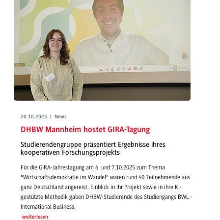
20.10.2025 | News
DHBW Mannheim hostet GIRA-Tagung
Studierendengruppe präsentiert Ergebnisse ihres
kooperativen Forschungsprojekts
Für die GIRA-Jahrestagung am 6. und 7.10.2025 zum Thema
"Wirtschaftsdemokratie im Wandel" waren rund 40 Teilnehmende aus
ganz Deutschland angereist. Einblick in ihr Projekt sowie in ihre KI-
gestützte Methodik gaben DHBW-Studierende des Studiengangs BWL -
International Business.
weiterlesen