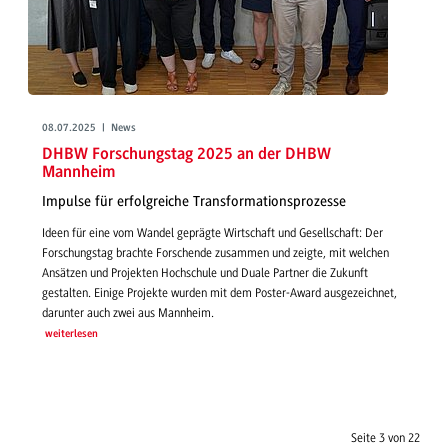
08.07.2025 | News
DHBW Forschungstag 2025 an der DHBW
Mannheim
Impulse für erfolgreiche Transformationsprozesse
Ideen für eine vom Wandel geprägte Wirtschaft und Gesellschaft: Der
Forschungstag brachte Forschende zusammen und zeigte, mit welchen
Ansätzen und Projekten Hochschule und Duale Partner die Zukunft
gestalten. Einige Projekte wurden mit dem Poster-Award ausgezeichnet,
darunter auch zwei aus Mannheim.
weiterlesen
Seite 3 von 22