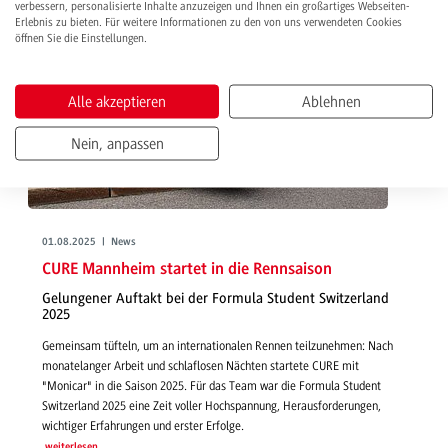
verbessern, personalisierte Inhalte anzuzeigen und Ihnen ein großartiges Webseiten-
Erlebnis zu bieten. Für weitere Informationen zu den von uns verwendeten Cookies
öffnen Sie die Einstellungen.
Alle akzeptieren
Ablehnen
Nein, anpassen
01.08.2025 | News
CURE Mannheim startet in die Rennsaison
Gelungener Auftakt bei der Formula Student Switzerland
2025
Gemeinsam tüfteln, um an internationalen Rennen teilzunehmen: Nach
monatelanger Arbeit und schlaflosen Nächten startete CURE mit
"Monicar" in die Saison 2025. Für das Team war die Formula Student
Switzerland 2025 eine Zeit voller Hochspannung, Herausforderungen,
wichtiger Erfahrungen und erster Erfolge.
weiterlesen