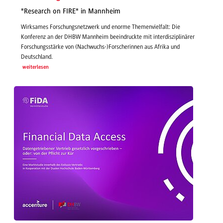
"Research on FIRE" in Mannheim
Wirksames Forschungsnetzwerk und enorme Themenvielfalt: Die
Konferenz an der DHBW Mannheim beeindruckte mit interdisziplinärer
Forschungsstärke von (Nachwuchs-)Forscherinnen aus Afrika und
Deutschland.
weiterlesen