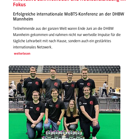
Fokus
Erfolgreiche internationale MoBTS-Konferenz an der DHBW
Mannheim
Teilnehmende aus der ganzen Welt waren Ende Juni an die DHBW
Mannheim gekommen und nahmen nicht nur wertvolle Impulse für die
tägliche Lehrarbeit mit nach Hause, sondern auch ein gestärktes
internationales Netzwerk.
weiterlesen