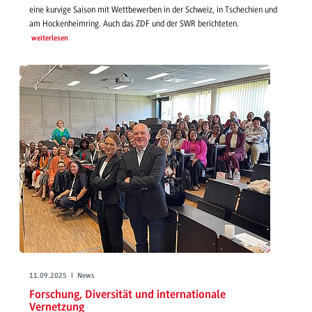
eine kurvige Saison mit Wettbewerben in der Schweiz, in Tschechien und
am Hockenheimring. Auch das ZDF und der SWR berichteten.
weiterlesen
11.09.2025 | News
Forschung, Diversität und internationale
Vernetzung