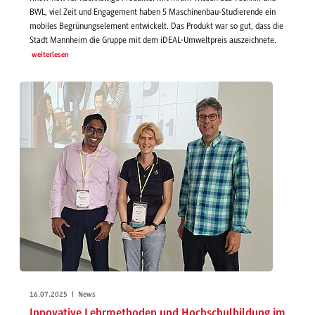
BWL, viel Zeit und Engagement haben 5 Maschinenbau-Studierende ein
mobiles Begrünungselement entwickelt. Das Produkt war so gut, dass die
Stadt Mannheim die Gruppe mit dem iDEAL-Umweltpreis auszeichnete.
weiterlesen
16.07.2025 | News
Innovative Lehrmethoden und Hochschulbildung im