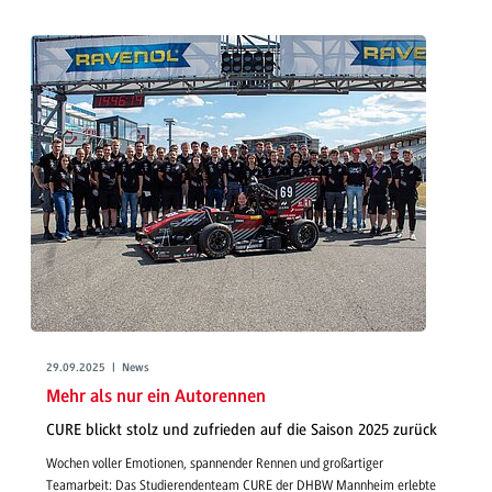
29.09.2025 | News
Mehr als nur ein Autorennen
CURE blickt stolz und zufrieden auf die Saison 2025 zurück
Wochen voller Emotionen, spannender Rennen und großartiger
Teamarbeit: Das Studierendenteam CURE der DHBW Mannheim erlebte