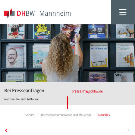
Bei Presseanfragen
presse.ma
@dhbw.de
wenden Sie sich bitte an:
Service
Hochschulkommunikation und Marketing
Aktuelles