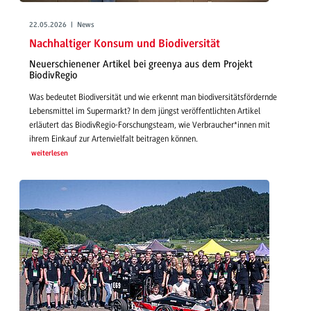
22.05.2026 | News
Nachhaltiger Konsum und Biodiversität
Neuerschienener Artikel bei greenya aus dem Projekt
BiodivRegio
Was bedeutet Biodiversität und wie erkennt man biodiversitätsfördernde
Lebensmittel im Supermarkt? In dem jüngst veröffentlichten Artikel
erläutert das BiodivRegio-Forschungsteam, wie Verbraucher*innen mit
ihrem Einkauf zur Artenvielfalt beitragen können.
weiterlesen