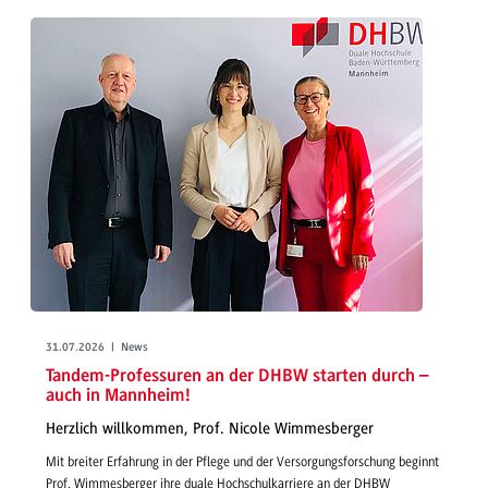
31.07.2026 | News
Tandem-Professuren an der DHBW starten durch –
auch in Mannheim!
Herzlich willkommen, Prof. Nicole Wimmesberger
Mit breiter Erfahrung in der Pflege und der Versorgungsforschung beginnt
Prof. Wimmesberger ihre duale Hochschulkarriere an der DHBW