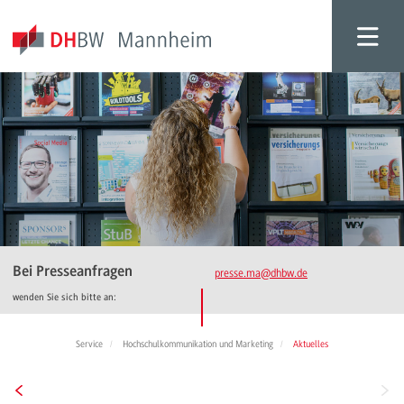
Bei Presseanfragen
presse.ma
@dhbw.de
wenden Sie sich bitte an:
Service
Hochschulkommunikation und Marketing
Aktuelles