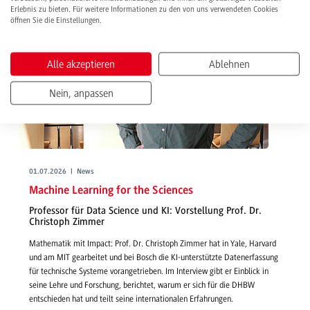
Erlebnis zu bieten. Für weitere Informationen zu den von uns verwendeten Cookies
öffnen Sie die Einstellungen.
Alle akzeptieren
Ablehnen
Nein, anpassen
01.07.2026 | News
Machine Learning for the Sciences
Professor für Data Science und KI: Vorstellung Prof. Dr.
Christoph Zimmer
Mathematik mit Impact: Prof. Dr. Christoph Zimmer hat in Yale, Harvard
und am MIT gearbeitet und bei Bosch die KI-unterstützte Datenerfassung
für technische Systeme vorangetrieben. Im Interview gibt er Einblick in
seine Lehre und Forschung, berichtet, warum er sich für die DHBW
entschieden hat und teilt seine internationalen Erfahrungen.