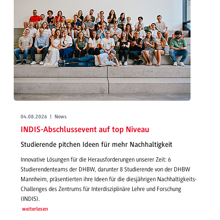
04.08.2026 | News
INDIS-Abschlussevent auf top Niveau
Studierende pitchen Ideen für mehr Nachhaltigkeit
Innovative Lösungen für die Herausforderungen unserer Zeit: 6
Studierendenteams der DHBW, darunter 8 Studierende von der DHBW
Mannheim, präsentierten ihre Ideen für die diesjährigen Nachhaltigkeits-
Challenges des Zentrums für Interdisziplinäre Lehre und Forschung
(INDIS).
weiterlesen