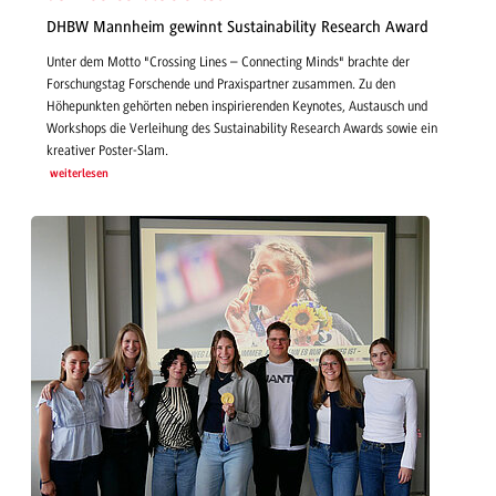
DHBW Mannheim gewinnt Sustainability Research Award
Unter dem Motto "Crossing Lines – Connecting Minds" brachte der
Forschungstag Forschende und Praxispartner zusammen. Zu den
Höhepunkten gehörten neben inspirierenden Keynotes, Austausch und
Workshops die Verleihung des Sustainability Research Awards sowie ein
kreativer Poster-Slam.
weiterlesen