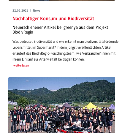
22.05.2026 | News
Nachhaltiger Konsum und Biodiversität
Neuerschienener Artikel bei greenya aus dem Projekt
BiodivRegio
Was bedeutet Biodiversität und wie erkennt man biodiversitätsfördernde
Lebensmittel im Supermarkt? In dem jüngst veröffentlichten Artikel
erläutert das BiodivRegio-Forschungsteam, wie Verbraucher*innen mit
ihrem Einkauf zur Artenvielfalt beitragen können.
weiterlesen