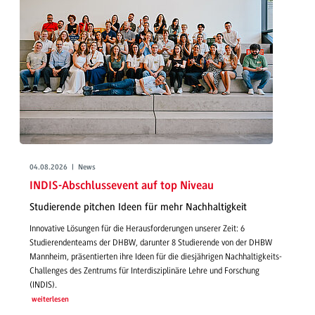
04.08.2026 | News
INDIS-Abschlussevent auf top Niveau
Studierende pitchen Ideen für mehr Nachhaltigkeit
Innovative Lösungen für die Herausforderungen unserer Zeit: 6
Studierendenteams der DHBW, darunter 8 Studierende von der DHBW
Mannheim, präsentierten ihre Ideen für die diesjährigen Nachhaltigkeits-
Challenges des Zentrums für Interdisziplinäre Lehre und Forschung
(INDIS).
weiterlesen