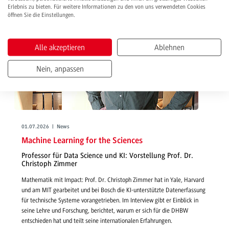
Erlebnis zu bieten. Für weitere Informationen zu den von uns verwendeten Cookies
öffnen Sie die Einstellungen.
Alle akzeptieren
Ablehnen
Nein, anpassen
01.07.2026 | News
Machine Learning for the Sciences
Professor für Data Science und KI: Vorstellung Prof. Dr.
Christoph Zimmer
Mathematik mit Impact: Prof. Dr. Christoph Zimmer hat in Yale, Harvard
und am MIT gearbeitet und bei Bosch die KI-unterstützte Datenerfassung
für technische Systeme vorangetrieben. Im Interview gibt er Einblick in
seine Lehre und Forschung, berichtet, warum er sich für die DHBW
entschieden hat und teilt seine internationalen Erfahrungen.