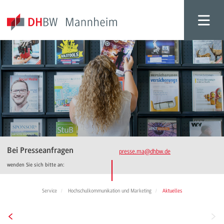
Bei Presseanfragen
presse.ma
@dhbw.de
wenden Sie sich bitte an:
Service
Hochschulkommunikation und Marketing
Aktuelles