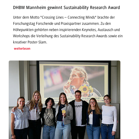
DHBW Mannheim gewinnt Sustainability Research Award
Unter dem Motto "Crossing Lines – Connecting Minds" brachte der
Forschungstag Forschende und Praxispartner zusammen. Zu den
Höhepunkten gehörten neben inspirierenden Keynotes, Austausch und
Workshops die Verleihung des Sustainability Research Awards sowie ein
kreativer Poster-Slam.
weiterlesen