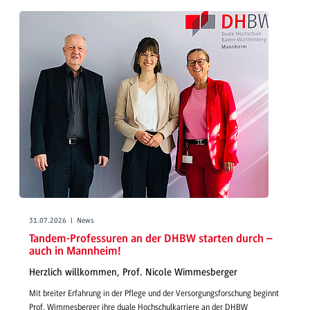
31.07.2026 | News
Tandem-Professuren an der DHBW starten durch –
auch in Mannheim!
Herzlich willkommen, Prof. Nicole Wimmesberger
Mit breiter Erfahrung in der Pflege und der Versorgungsforschung beginnt
Prof. Wimmesberger ihre duale Hochschulkarriere an der DHBW